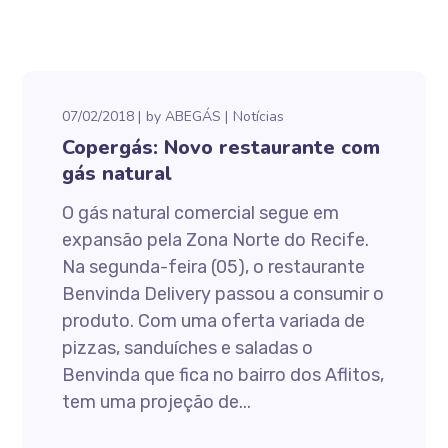
07/02/2018
by
ABEGÁS
Notícias
Copergás: Novo restaurante com
gás natural
O gás natural comercial segue em
expansão pela Zona Norte do Recife.
Na segunda-feira (05), o restaurante
Benvinda Delivery passou a consumir o
produto. Com uma oferta variada de
pizzas, sanduíches e saladas o
Benvinda que fica no bairro dos Aflitos,
tem uma projeção de...