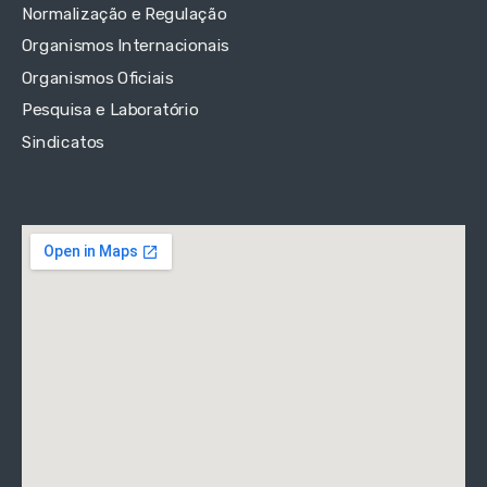
Normalização e Regulação
Organismos Internacionais
Organismos Oficiais
Pesquisa e Laboratório
Sindicatos