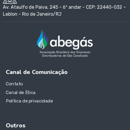
Av. Ataulfo de Paiva, 245 - 6º andar - CEP: 22440-032 –
Leblon - Rio de Janeiro/RJ
Canal de Comunicação
Contato
Canal de Ética
Política de privacidade
Outros