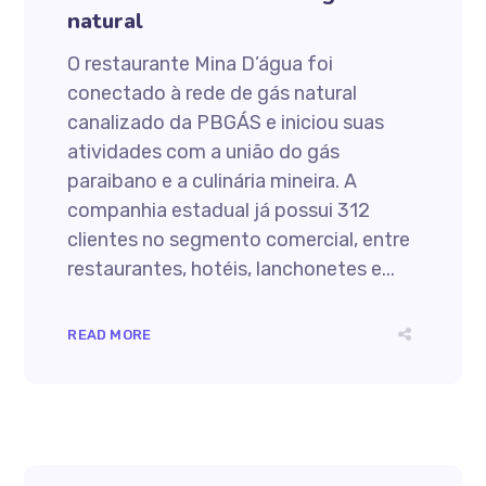
natural
O restaurante Mina D’água foi
conectado à rede de gás natural
canalizado da PBGÁS e iniciou suas
atividades com a união do gás
paraibano e a culinária mineira. A
companhia estadual já possui 312
clientes no segmento comercial, entre
restaurantes, hotéis, lanchonetes e...
READ MORE