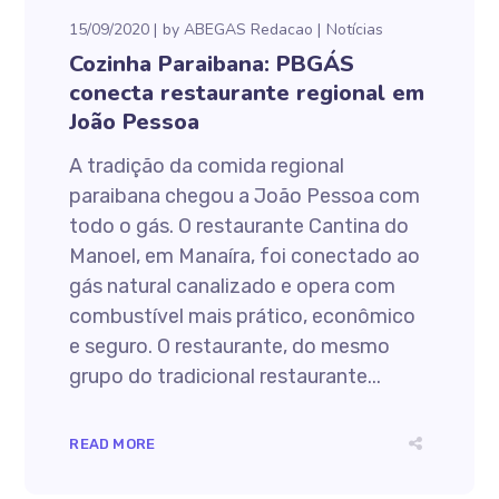
15/09/2020
by
ABEGAS Redacao
Notícias
Cozinha Paraibana: PBGÁS
conecta restaurante regional em
João Pessoa
A tradição da comida regional
paraibana chegou a João Pessoa com
todo o gás. O restaurante Cantina do
Manoel, em Manaíra, foi conectado ao
gás natural canalizado e opera com
combustível mais prático, econômico
e seguro. O restaurante, do mesmo
grupo do tradicional restaurante...
READ MORE