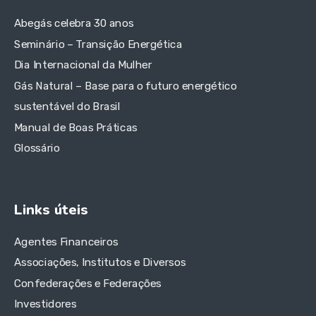
Abegás celebra 30 anos
Seminário – Transição Energética
Dia Internacional da Mulher
Gás Natural – Base para o futuro energético
sustentável do Brasil
Manual de Boas Práticas
Glossário
Links úteis
Agentes Financeiros
Associações, Institutos e Diversos
Confederações e Federações
Investidores