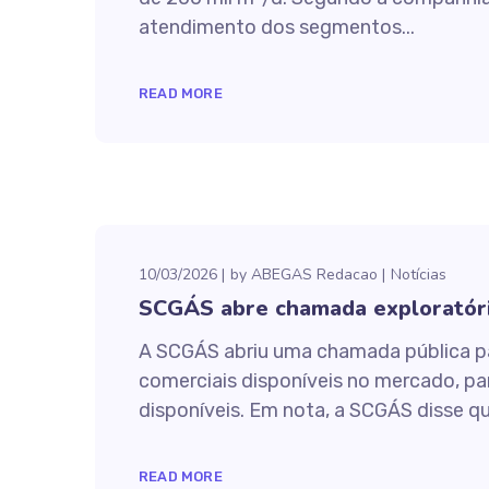
atendimento dos segmentos...
READ MORE
10/03/2026
by
ABEGAS Redacao
Notícias
SCGÁS abre chamada exploratóri
A SCGÁS abriu uma chamada pública pa
comerciais disponíveis no mercado, pa
disponíveis. Em nota, a SCGÁS disse que
READ MORE