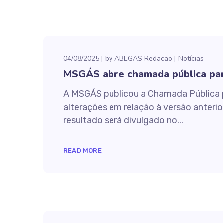
04/08/2025
by
ABEGAS Redacao
Notícias
MSGÁS abre chamada pública para
A MSGÁS publicou a Chamada Pública pa
alterações em relação à versão anterio
resultado será divulgado no...
READ MORE