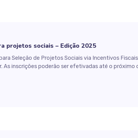
 projetos sociais – Edição 2025
ra Seleção de Projetos Sociais via Incentivos Fiscai
r. As inscrições poderão ser efetivadas até o próximo 