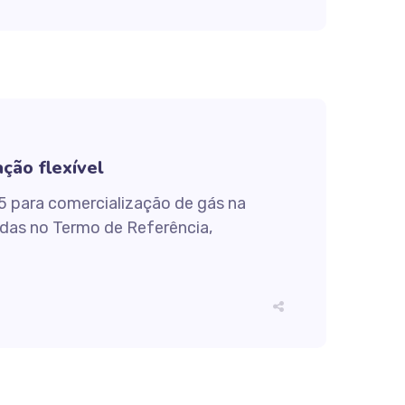
ção flexível
5 para comercialização de gás na
idas no Termo de Referência,