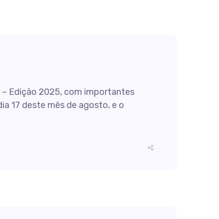
s – Edição 2025, com importantes
dia 17 deste mês de agosto, e o