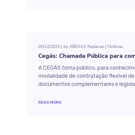
05/12/2025
by
ABEGAS Redacao
Notícias
Cegás: Chamada Pública para com
A CEGÁS torna público, para conhecim
modalidade de contratação flexível de
documentos complementares e legislaç
READ MORE