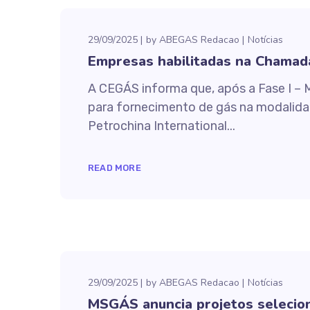
29/09/2025
by
ABEGAS Redacao
Notícias
Empresas habilitadas na Chamad
A CEGÁS informa que, após a Fase I – 
para fornecimento de gás na modalidad
Petrochina International...
READ MORE
29/09/2025
by
ABEGAS Redacao
Notícias
MSGÁS anuncia projetos selecio