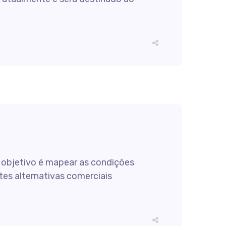
 objetivo é mapear as condições
es alternativas comerciais