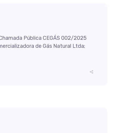
 da Chamada Pública CEGÁS 002/2025
ercializadora de Gás Natural Ltda;