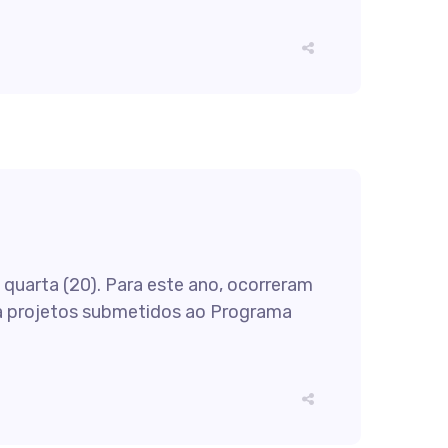
 quarta (20). Para este ano, ocorreram
ra projetos submetidos ao Programa