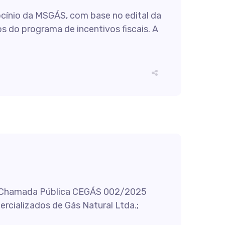
rocínio da MSGÁS, com base no edital da
 do programa de incentivos fiscais. A
 da Chamada Pública CEGÁS 002/2025
rcializados de Gás Natural Ltda.;