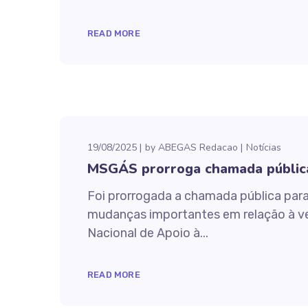
READ MORE
19/08/2025
by
ABEGAS Redacao
Notícias
MSGÁS prorroga chamada pública 
Foi prorrogada a chamada pública para 
mudanças importantes em relação à ve
Nacional de Apoio à...
READ MORE