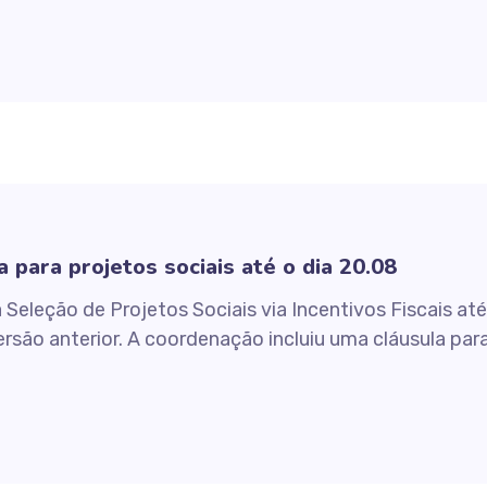
para projetos sociais até o dia 20.08
Seleção de Projetos Sociais via Incentivos Fiscais até
rsão anterior. A coordenação incluiu uma cláusula pa