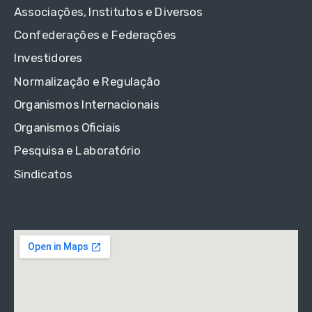
Associações, Institutos e Diversos
Confederações e Federações
Investidores
Normalização e Regulação
Organismos Internacionais
Organismos Oficiais
Pesquisa e Laboratório
Sindicatos