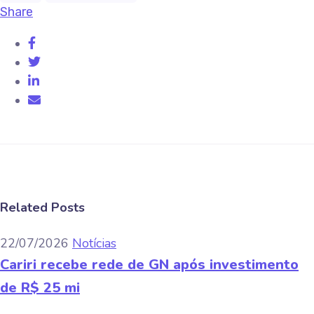
Share
Related Posts
22/07/2026
Notícias
Cariri recebe rede de GN após investimento
de R$ 25 mi