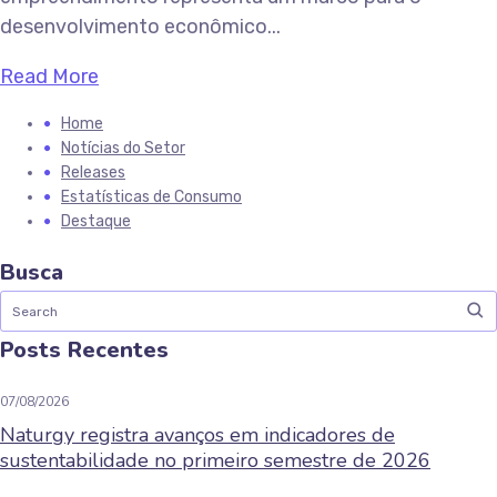
desenvolvimento econômico...
Read More
Home
Notícias do Setor
Releases
Estatísticas de Consumo
Destaque
Busca
Posts Recentes
07/08/2026
Naturgy registra avanços em indicadores de
sustentabilidade no primeiro semestre de 2026