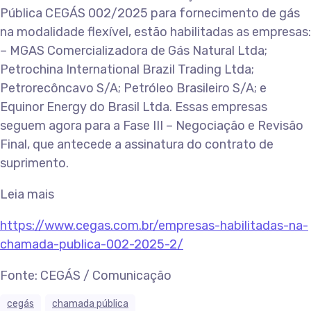
Pública CEGÁS 002/2025 para fornecimento de gás
na modalidade flexível, estão habilitadas as empresas:
– MGAS Comercializadora de Gás Natural Ltda;
Petrochina International Brazil Trading Ltda;
Petrorecôncavo S/A; Petróleo Brasileiro S/A; e
Equinor Energy do Brasil Ltda. Essas empresas
seguem agora para a Fase III – Negociação e Revisão
Final, que antecede a assinatura do contrato de
suprimento.
Leia mais
https://www.cegas.com.br/empresas-habilitadas-na-
chamada-publica-002-2025-2/
Fonte: CEGÁS / Comunicação
cegás
chamada pública