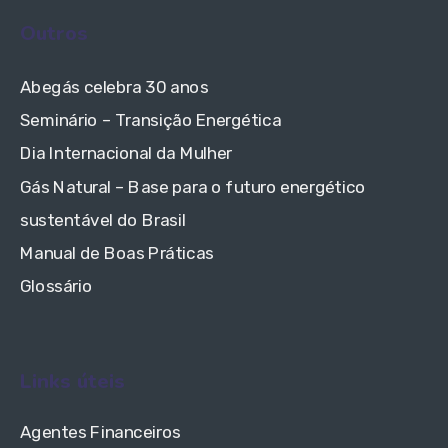
Outros
Abegás celebra 30 anos
Seminário – Transição Energética
Dia Internacional da Mulher
Gás Natural – Base para o futuro energético
sustentável do Brasil
Manual de Boas Práticas
Glossário
Links úteis
Agentes Financeiros