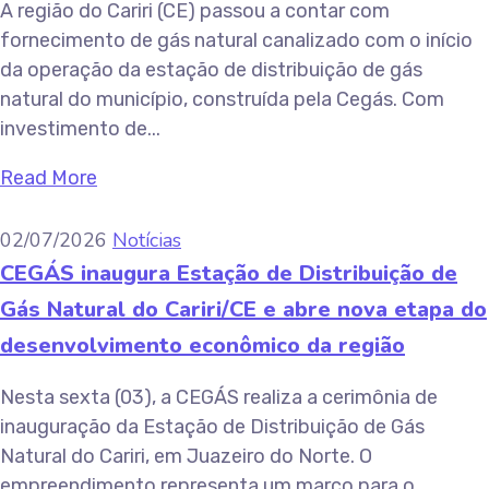
A região do Cariri (CE) passou a contar com
fornecimento de gás natural canalizado com o início
da operação da estação de distribuição de gás
natural do município, construída pela Cegás. Com
investimento de...
Read More
02/07/2026
Notícias
CEGÁS inaugura Estação de Distribuição de
Gás Natural do Cariri/CE e abre nova etapa do
desenvolvimento econômico da região
Nesta sexta (03), a CEGÁS realiza a cerimônia de
inauguração da Estação de Distribuição de Gás
Natural do Cariri, em Juazeiro do Norte. O
empreendimento representa um marco para o