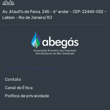
Av. Ataulfo de Paiva, 245 - 6º andar - CEP: 22440-032 –
Leblon - Rio de Janeiro/RJ
Canal de Comunicação
Contato
Canal de Ética
Política de privacidade