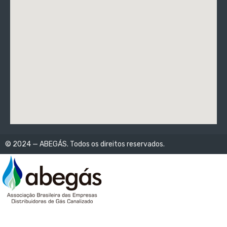
© 2024 — ABEGÁS. Todos os direitos reservados.