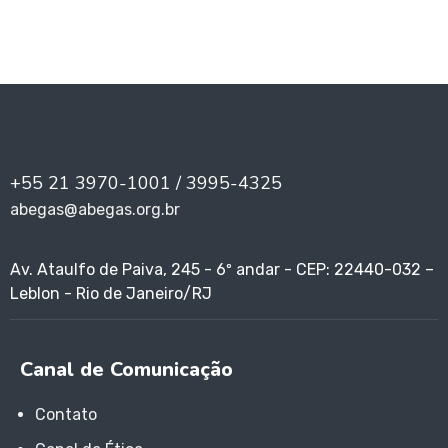
+55 21 3970-1001 / 3995-4325
abegas@abegas.org.br
Av. Ataulfo de Paiva, 245 - 6º andar - CEP: 22440-032 –
Leblon - Rio de Janeiro/RJ
Canal de Comunicação
Contato