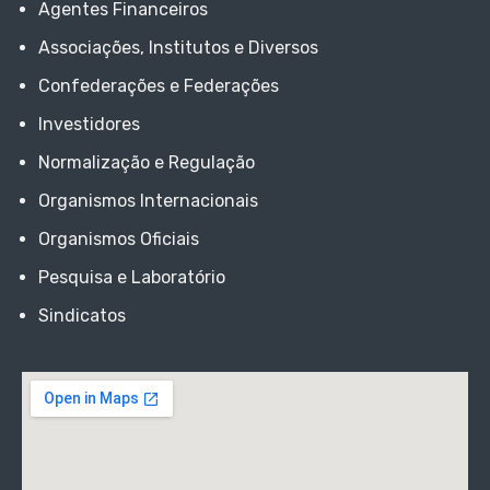
Agentes Financeiros
Associações, Institutos e Diversos
Confederações e Federações
Investidores
Normalização e Regulação
Organismos Internacionais
Organismos Oficiais
Pesquisa e Laboratório
Sindicatos