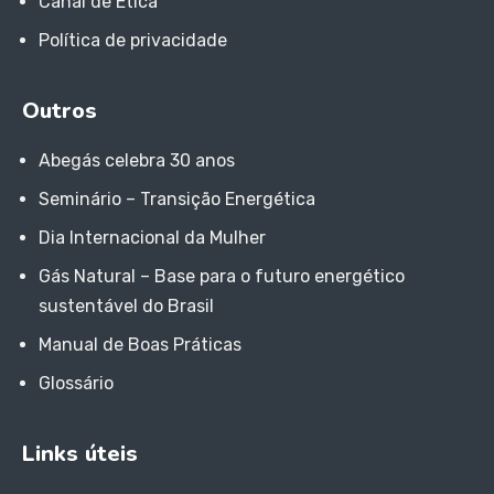
Canal de Ética
Política de privacidade
Outros
Abegás celebra 30 anos
Seminário – Transição Energética
Dia Internacional da Mulher
Gás Natural – Base para o futuro energético
sustentável do Brasil
Manual de Boas Práticas
Glossário
Links úteis