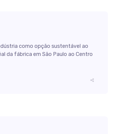
indústria como opção sustentável ao
al da fábrica em São Paulo ao Centro