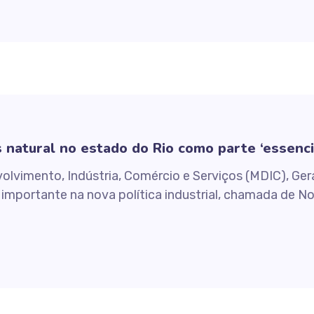
natural no estado do Rio como parte ‘essencial
olvimento, Indústria, Comércio e Serviços (MDIC), Ger
importante na nova política industrial, chamada de No