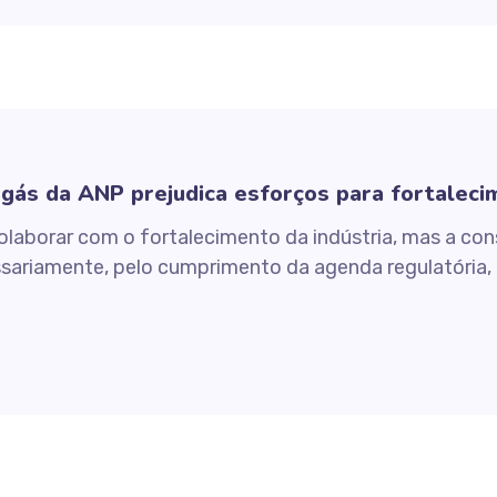
gás da ANP prejudica esforços para fortalecime
colaborar com o fortalecimento da indústria, mas a con
ssariamente, pelo cumprimento da agenda regulatória, 