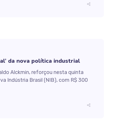
’ da nova política industrial
aldo Alckmin, reforçou nesta quinta
va Indústria Brasil (NIB), com R$ 300