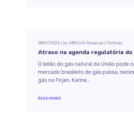
08/07/2025
by
ABEGAS Redacao
Notícias
Atraso na agenda regulatória do 
O leilão do gás natural da União pode 
mercado brasileiro de gás passa, nece
gás na Firjan, Karine...
READ MORE