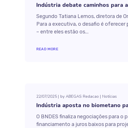
Indústria debate caminhos para a
Segundo Tatiana Lemos, diretora de Ori
Para a executiva, o desafio é oferec
– entre eles estão os...
READ MORE
22/07/2025
by
ABEGAS Redacao
Notícias
Indústria aposta no biometano pa
O BNDES finaliza negociações para o p
financiamento a juros baixos para pro