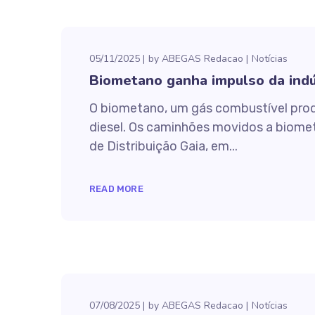
05/11/2025
by
ABEGAS Redacao
Notícias
Biometano ganha impulso da indú
O biometano, um gás combustível produ
diesel. Os caminhões movidos a biome
de Distribuição Gaia, em...
READ MORE
07/08/2025
by
ABEGAS Redacao
Notícias