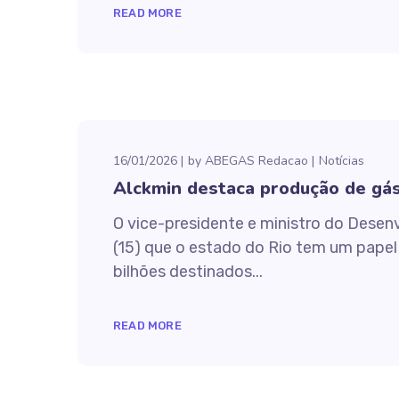
READ MORE
16/01/2026
by
ABEGAS Redacao
Notícias
Alckmin destaca produção de gás 
O vice-presidente e ministro do Desenv
(15) que o estado do Rio tem um papel 
bilhões destinados...
READ MORE