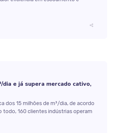
/dia e já supera mercado cativo,
ca dos 15 milhões de m³/dia, de acordo
todo, 160 clientes indústrias operam