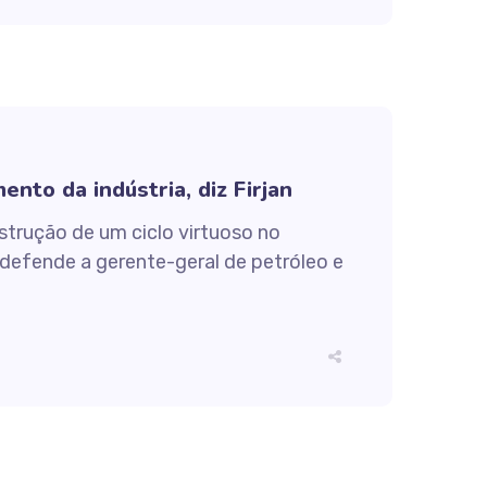
nto da indústria, diz Firjan
strução de um ciclo virtuoso no
defende a gerente-geral de petróleo e