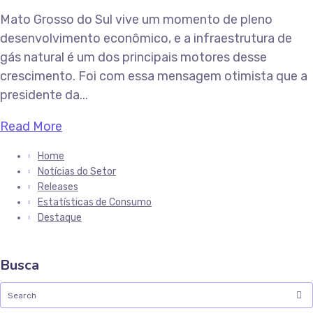
Mato Grosso do Sul vive um momento de pleno
desenvolvimento econômico, e a infraestrutura de
gás natural é um dos principais motores desse
crescimento. Foi com essa mensagem otimista que a
presidente da...
Read More
Home
Notícias do Setor
Releases
Estatísticas de Consumo
Destaque
Busca