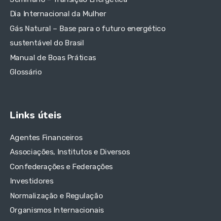
Dia Internacional da Mulher
Gás Natural – Base para o futuro energético
sustentável do Brasil
Manual de Boas Práticas
Glossário
Links úteis
Agentes Financeiros
Associações, Institutos e Diversos
Confederações e Federações
Investidores
Normalização e Regulação
Organismos Internacionais