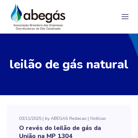
leilão de gás natural
03/11/2025
by
ABEGAS Redacao
Notícias
O revés do leilão de gás da
União na MP 1304