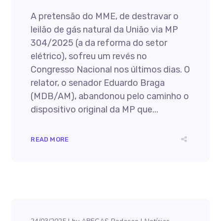
A pretensão do MME, de destravar o
leilão de gás natural da União via MP
304/2025 (a da reforma do setor
elétrico), sofreu um revés no
Congresso Nacional nos últimos dias. O
relator, o senador Eduardo Braga
(MDB/AM), abandonou pelo caminho o
dispositivo original da MP que...
READ MORE