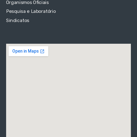
Organismos Oficiais
Pesquisa e Laboratório
Sindicatos