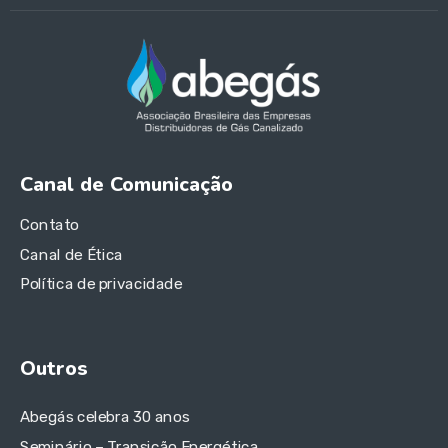
Canal de Comunicação
Contato
Canal de Ética
Política de privacidade
Outros
Abegás celebra 30 anos
Seminário – Transição Energética