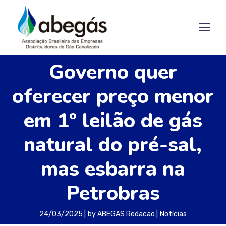
Governo quer
oferecer preço menor
em 1º leilão de gás
natural do pré-sal,
mas esbarra na
Petrobras
24/03/2025
by
ABEGAS Redacao
Notícias