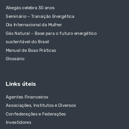
Abegás celebra 30 anos
Seminário – Transição Energética
Dia Internacional da Mulher
Gás Natural – Base para o futuro energético
sustentável do Brasil
Manual de Boas Práticas
Glossário
Links úteis
Agentes Financeiros
Associações, Institutos e Diversos
Confederações e Federações
Investidores