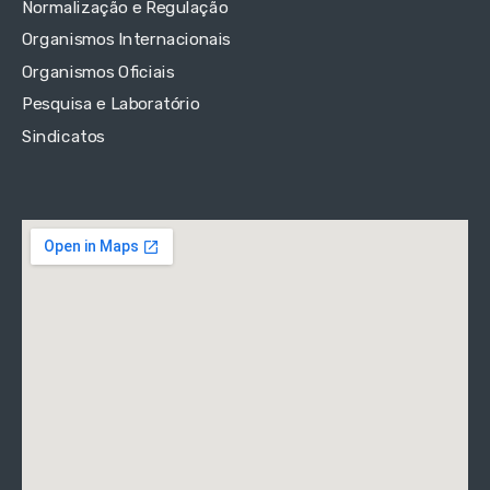
Normalização e Regulação
Organismos Internacionais
Organismos Oficiais
Pesquisa e Laboratório
Sindicatos