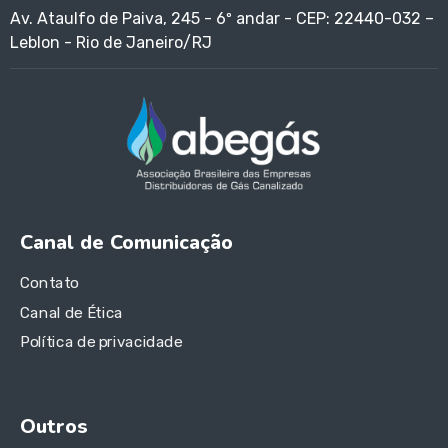
Av. Ataulfo de Paiva, 245 - 6º andar - CEP: 22440-032 –
Leblon - Rio de Janeiro/RJ
Canal de Comunicação
Contato
Canal de Ética
Política de privacidade
Outros