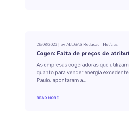
28/09/2023
by
ABEGAS Redacao
Notícias
Cogen: Falta de preços de atribu
As empresas cogeradoras que utilizam 
quanto para vender energia excedente 
Paulo, apontaram a...
READ MORE