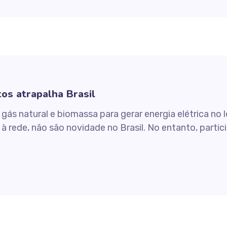
tos atrapalha Brasil
gás natural e biomassa para gerar energia elétrica no
à rede, não são novidade no Brasil. No entanto, parti