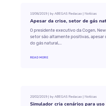
10/06/2019
by
ABEGAS Redacao
Notícias
Apesar da crise, setor de gás na
O presidente executivo da Cogen, New
setor são altamente positivas, apesar d
do gás natural,...
READ MORE
20/02/2019
by
ABEGAS Redacao
Notícias
Simulador cria cenários para uso