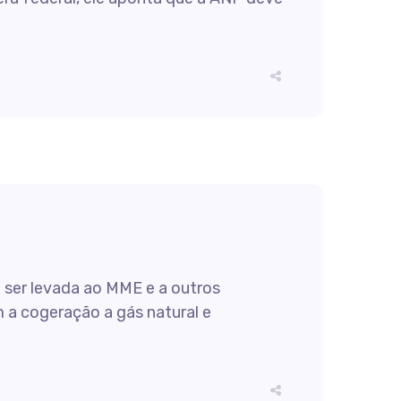
 ser levada ao MME e a outros
 a cogeração a gás natural e