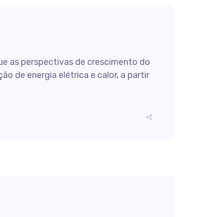
ue as perspectivas de crescimento do
o de energia elétrica e calor, a partir