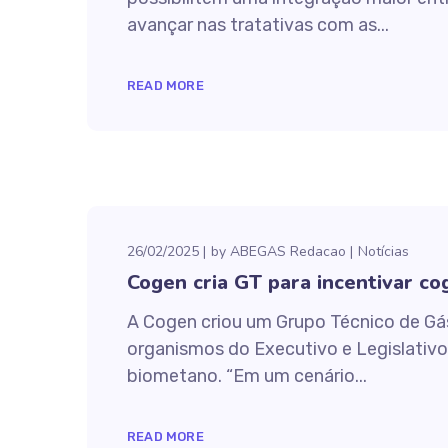
avançar nas tratativas com as...
READ MORE
26/02/2025
by
ABEGAS Redacao
Notícias
Cogen cria GT para incentivar co
A Cogen criou um Grupo Técnico de Gás
organismos do Executivo e Legislativo 
biometano. “Em um cenário...
READ MORE