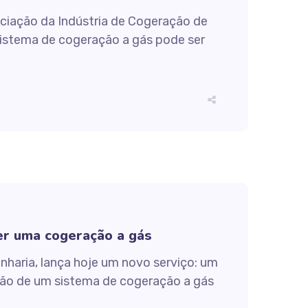
ciação da Indústria de Cogeração de
sistema de cogeração a gás pode ser
er uma cogeração a gás
haria, lança hoje um novo serviço: um
ação de um sistema de cogeração a gás