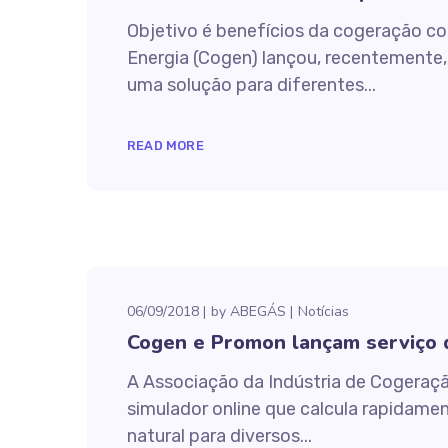
Objetivo é benefícios da cogeração co
Energia (Cogen) lançou, recentemente,
uma solução para diferentes...
READ MORE
06/09/2018
by
ABEGÁS
Notícias
Cogen e Promon lançam serviço q
A Associação da Indústria de Cogeraçã
simulador online que calcula rapidame
natural para diversos...