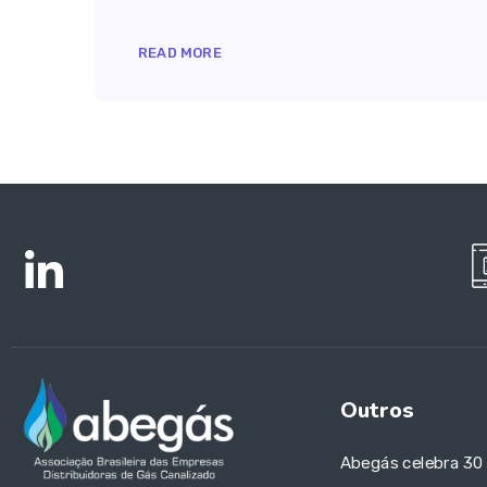
READ MORE
Outros
Abegás celebra 30