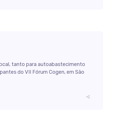
 local, tanto para autoabastecimento
cipantes do VII Fórum Cogen, em São