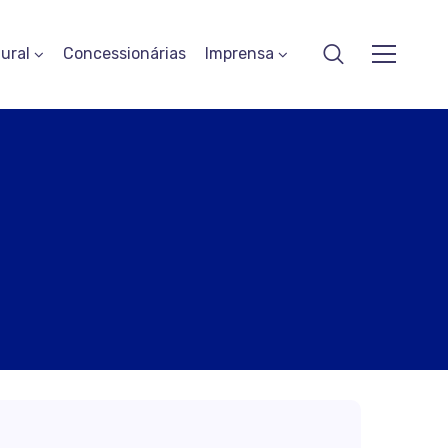
ural
Concessionárias
Imprensa