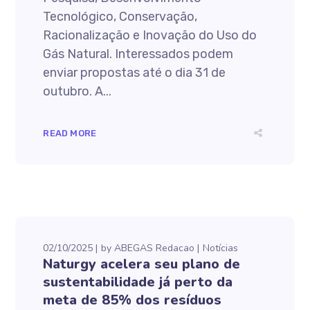
Tecnológico, Conservação,
Racionalização e Inovação do Uso do
Gás Natural. Interessados podem
enviar propostas até o dia 31 de
outubro. A...
READ MORE
02/10/2025
by
ABEGAS Redacao
Notícias
Naturgy acelera seu plano de
sustentabilidade já perto da
meta de 85% dos resíduos