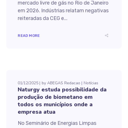
mercado livre de gás no Rio de Janeiro
em 2026. Indústrias relatam negativas
reiteradas da CEG e...
READ MORE
01/12/2025
by
ABEGAS Redacao
Notícias
Naturgy estuda possibilidade da
produção de biometano em
todos os municípios onde a
empresa atua
No Seminário de Energias Limpas