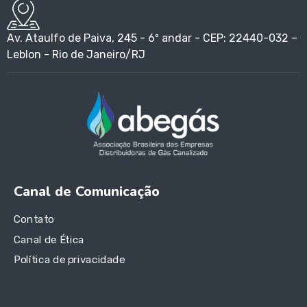
Av. Ataulfo de Paiva, 245 - 6º andar - CEP: 22440-032 –
Leblon - Rio de Janeiro/RJ
Canal de Comunicação
Contato
Canal de Ética
Política de privacidade