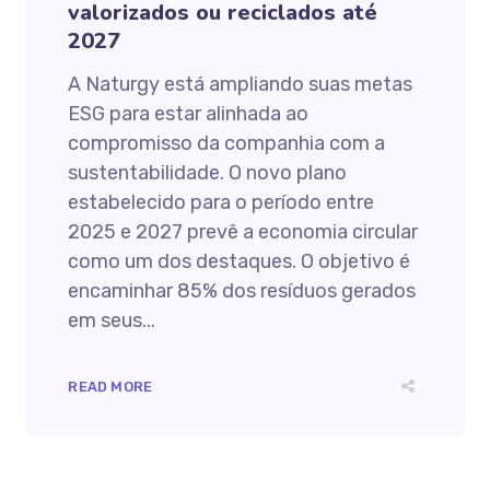
valorizados ou reciclados até
2027
A Naturgy está ampliando suas metas
ESG para estar alinhada ao
compromisso da companhia com a
sustentabilidade. O novo plano
estabelecido para o período entre
2025 e 2027 prevê a economia circular
como um dos destaques. O objetivo é
encaminhar 85% dos resíduos gerados
em seus...
READ MORE