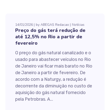
14/01/2026
by
ABEGAS Redacao
Notícias
Preço do gás terá redução de
até 12,5% no Rio a partir de
fevereiro
O preço do gás natural canalizado e o
usado para abastecer veículos no Rio
de Janeiro vai ficar mais barato no Rio
de Janeiro a partir de fevereiro. De
acordo com a Naturgy, a redução é
decorrente da diminuição no custo de
aquisição do gás natural fornecido
pela Petrobras. A...