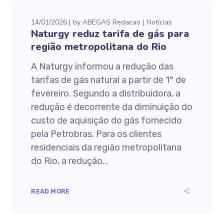
14/01/2026
by
ABEGAS Redacao
Notícias
Naturgy reduz tarifa de gás para
região metropolitana do Rio
A Naturgy informou a redução das
tarifas de gás natural a partir de 1° de
fevereiro. Segundo a distribuidora, a
redução é decorrente da diminuição do
custo de aquisição do gás fornecido
pela Petrobras. Para os clientes
residenciais da região metropolitana
do Rio, a redução...
READ MORE