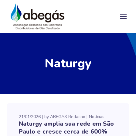
Naturgy
21/01/2026
by
ABEGAS Redacao
Notícias
Naturgy amplia sua rede em São
Paulo e cresce cerca de 600%