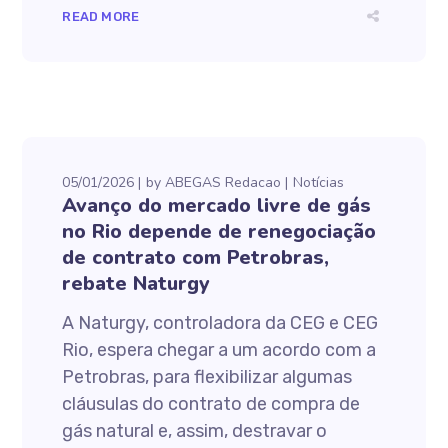
READ MORE
05/01/2026
by
ABEGAS Redacao
Notícias
Avanço do mercado livre de gás
no Rio depende de renegociação
de contrato com Petrobras,
rebate Naturgy
A Naturgy, controladora da CEG e CEG
Rio, espera chegar a um acordo com a
Petrobras, para flexibilizar algumas
cláusulas do contrato de compra de
gás natural e, assim, destravar o