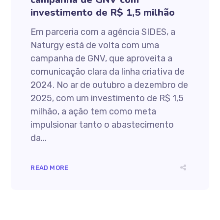
investimento de R$ 1,5 milhão
Em parceria com a agência SIDES, a
Naturgy está de volta com uma
campanha de GNV, que aproveita a
comunicação clara da linha criativa de
2024. No ar de outubro a dezembro de
2025, com um investimento de R$ 1,5
milhão, a ação tem como meta
impulsionar tanto o abastecimento
da...
READ MORE