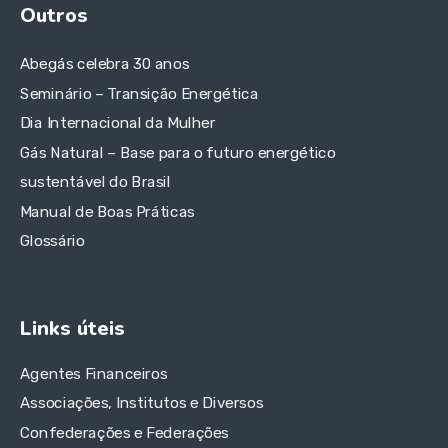
Outros
Abegás celebra 30 anos
Seminário – Transição Energética
Dia Internacional da Mulher
Gás Natural – Base para o futuro energético
sustentável do Brasil
Manual de Boas Práticas
Glossário
Links úteis
Agentes Financeiros
Associações, Institutos e Diversos
Confederações e Federações