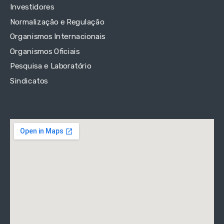
Investidores
Normalização e Regulação
Organismos Internacionais
Organismos Oficiais
Pesquisa e Laboratório
Sindicatos