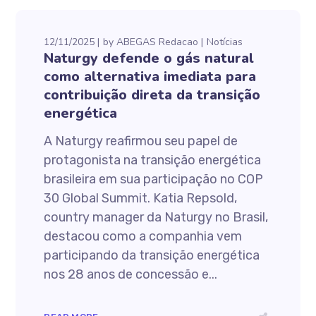
12/11/2025
by
ABEGAS Redacao
Notícias
Naturgy defende o gás natural
como alternativa imediata para
contribuição direta da transição
energética
A Naturgy reafirmou seu papel de
protagonista na transição energética
brasileira em sua participação no COP
30 Global Summit. Katia Repsold,
country manager da Naturgy no Brasil,
destacou como a companhia vem
participando da transição energética
nos 28 anos de concessão e...