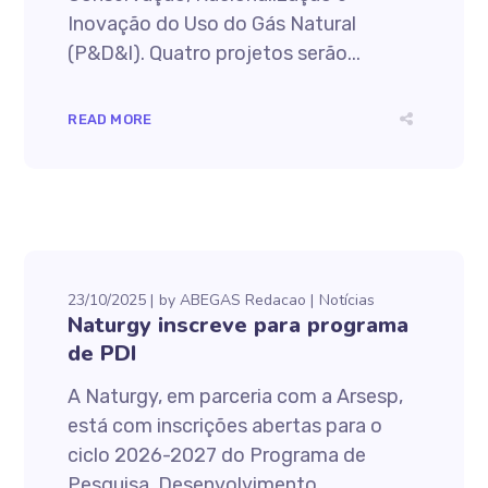
Inovação do Uso do Gás Natural
(P&D&I). Quatro projetos serão...
READ MORE
23/10/2025
by
ABEGAS Redacao
Notícias
Naturgy inscreve para programa
de PDI
A Naturgy, em parceria com a Arsesp,
está com inscrições abertas para o
ciclo 2026-2027 do Programa de
Pesquisa, Desenvolvimento