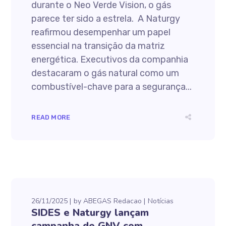
durante o Neo Verde Vision, o gás
parece ter sido a estrela. A Naturgy
reafirmou desempenhar um papel
essencial na transição da matriz
energética. Executivos da companhia
destacaram o gás natural como um
combustível-chave para a segurança...
READ MORE
26/11/2025
by
ABEGAS Redacao
Notícias
SIDES e Naturgy lançam
campanha de GNV com