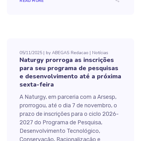
READ MORE
05/11/2025
by
ABEGAS Redacao
Notícias
Naturgy prorroga as inscrições
para seu programa de pesquisas
e desenvolvimento até a próxima
sexta-feira
A Naturgy, em parceria com a Arsesp,
prorrogou, até o dia 7 de novembro, o
prazo de inscrições para o ciclo 2026-
2027 do Programa de Pesquisa,
Desenvolvimento Tecnológico,
Conservação, Racionalização e