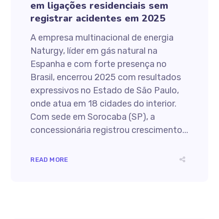
em ligações residenciais sem
registrar acidentes em 2025
A empresa multinacional de energia
Naturgy, líder em gás natural na
Espanha e com forte presença no
Brasil, encerrou 2025 com resultados
expressivos no Estado de São Paulo,
onde atua em 18 cidades do interior.
Com sede em Sorocaba (SP), a
concessionária registrou crescimento...
READ MORE