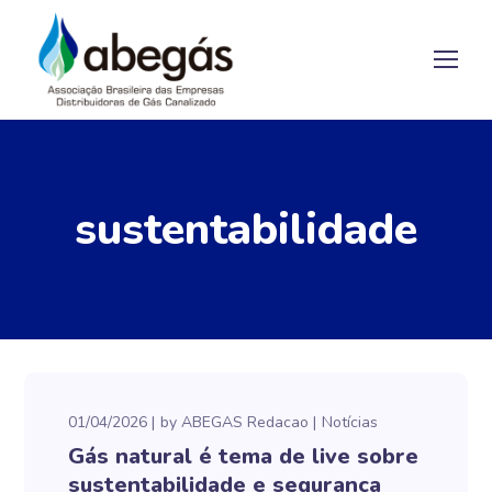
sustentabilidade
01/04/2026
by
ABEGAS Redacao
Notícias
Gás natural é tema de live sobre
sustentabilidade e segurança