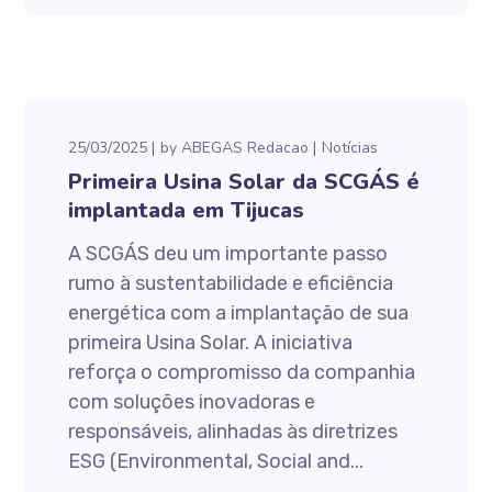
25/03/2025
by
ABEGAS Redacao
Notícias
Primeira Usina Solar da SCGÁS é
implantada em Tijucas
A SCGÁS deu um importante passo
rumo à sustentabilidade e eficiência
energética com a implantação de sua
primeira Usina Solar. A iniciativa
reforça o compromisso da companhia
com soluções inovadoras e
responsáveis, alinhadas às diretrizes
ESG (Environmental, Social and...