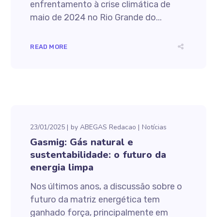
enfrentamento à crise climática de
maio de 2024 no Rio Grande do...
READ MORE
23/01/2025
by
ABEGAS Redacao
Notícias
Gasmig: Gás natural e
sustentabilidade: o futuro da
energia limpa
Nos últimos anos, a discussão sobre o
futuro da matriz energética tem
ganhado força, principalmente em