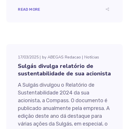
READ MORE
17/03/2025
by
ABEGAS Redacao
Notícias
Sulgás divulga relatório de
sustentabilidade de sua acionista
A Sulgás divulgou o Relatório de
Sustentabilidade 2024 da sua
acionista, a Compass. O documento é
publicado anualmente pela empresa. A
edição deste ano dá destaque para
várias ações da Sulgás, em especial, o