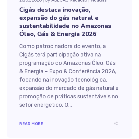
26/03/2026
by
ABEGAS Redacao
Notícias
Cigás destaca inovação,
expansão do gás natural e
sustentabilidade no Amazonas
Óleo, Gás & Energia 2026
Como patrocinadora do evento, a
Cigás terá participação ativa na
programação do Amazonas Óleo, Gás
& Energia – Expo & Conferência 2026,
focando na inovação tecnológica,
expansão do mercado de gás natural e
promoção de práticas sustentáveis no
setor energético. O...
READ MORE