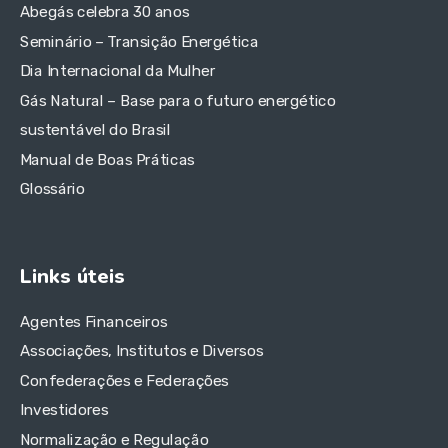
Abegás celebra 30 anos
Seminário – Transição Energética
Dia Internacional da Mulher
Gás Natural – Base para o futuro energético
sustentável do Brasil
Manual de Boas Práticas
Glossário
Links úteis
Agentes Financeiros
Associações, Institutos e Diversos
Confederações e Federações
Investidores
Normalização e Regulação