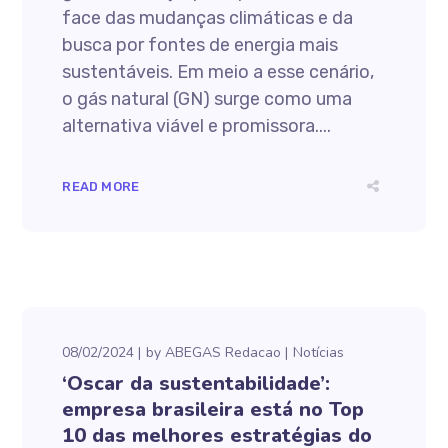
face das mudanças climáticas e da
busca por fontes de energia mais
sustentáveis. Em meio a esse cenário,
o gás natural (GN) surge como uma
alternativa viável e promissora....
READ MORE
08/02/2024
by
ABEGAS Redacao
Notícias
‘Oscar da sustentabilidade’:
empresa brasileira está no Top
10 das melhores estratégias do