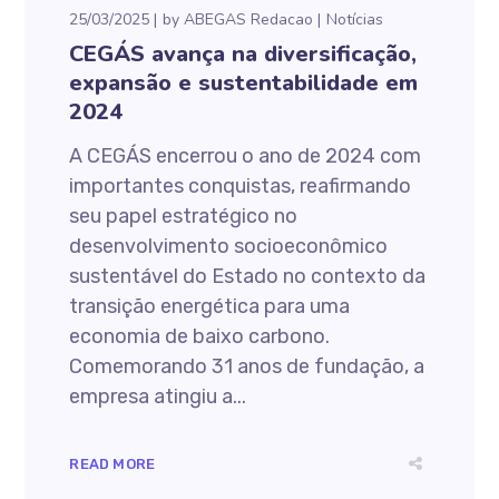
25/03/2025
by
ABEGAS Redacao
Notícias
CEGÁS avança na diversificação,
expansão e sustentabilidade em
2024
A CEGÁS encerrou o ano de 2024 com
importantes conquistas, reafirmando
seu papel estratégico no
desenvolvimento socioeconômico
sustentável do Estado no contexto da
transição energética para uma
economia de baixo carbono.
Comemorando 31 anos de fundação, a
empresa atingiu a...
READ MORE