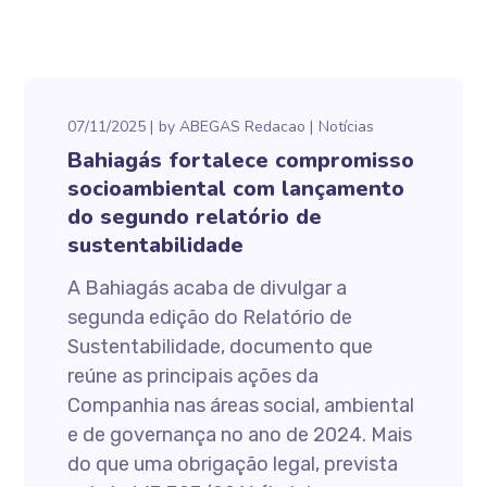
07/11/2025
by
ABEGAS Redacao
Notícias
Bahiagás fortalece compromisso
socioambiental com lançamento
do segundo relatório de
sustentabilidade
A Bahiagás acaba de divulgar a
segunda edição do Relatório de
Sustentabilidade, documento que
reúne as principais ações da
Companhia nas áreas social, ambiental
e de governança no ano de 2024. Mais
do que uma obrigação legal, prevista