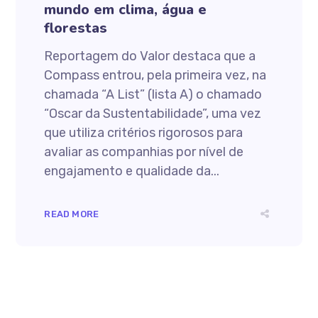
mundo em clima, água e
florestas
Reportagem do Valor destaca que a
Compass entrou, pela primeira vez, na
chamada “A List” (lista A) o chamado
“Oscar da Sustentabilidade”, uma vez
que utiliza critérios rigorosos para
avaliar as companhias por nível de
engajamento e qualidade da...
READ MORE