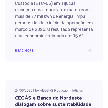
Custódia (ETC-05) em Tijucas,
alcançou uma importante marca com
mais de 77 mil kWh de energia limpa
gerados desde o início da operação em
março de 2025. O resultado representa
uma economia estimada em R$ 61...
READ MORE
24/06/2025
by
ABEGAS Redacao
Notícias
CEGÁS e Banco do Nordeste
dialogam sobre sustentabilidade