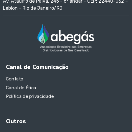
Av. Ataulfo de Paiva, 245 - 6º andar - CEP: 22440-032 –
Leblon - Rio de Janeiro/RJ
Canal de Comunicação
Contato
Canal de Ética
Política de privacidade
Outros