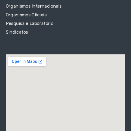
Organismos Internacionais
Organismos Oficiais
Pesquisa e Laboratório
Sindicatos