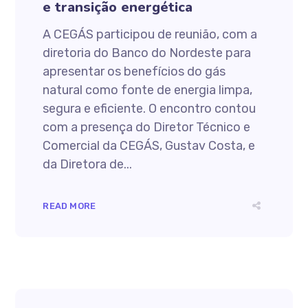
e transição energética
A CEGÁS participou de reunião, com a
diretoria do Banco do Nordeste para
apresentar os benefícios do gás
natural como fonte de energia limpa,
segura e eficiente. O encontro contou
com a presença do Diretor Técnico e
Comercial da CEGÁS, Gustav Costa, e
da Diretora de...
READ MORE