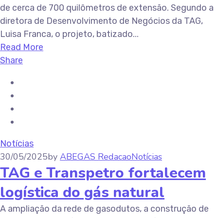
de cerca de 700 quilômetros de extensão. Segundo a
diretora de Desenvolvimento de Negócios da TAG,
Luisa Franca, o projeto, batizado...
Read More
Share
Notícias
30/05/2025
by
ABEGAS Redacao
Notícias
TAG e Transpetro fortalecem
logística do gás natural
A ampliação da rede de gasodutos, a construção de