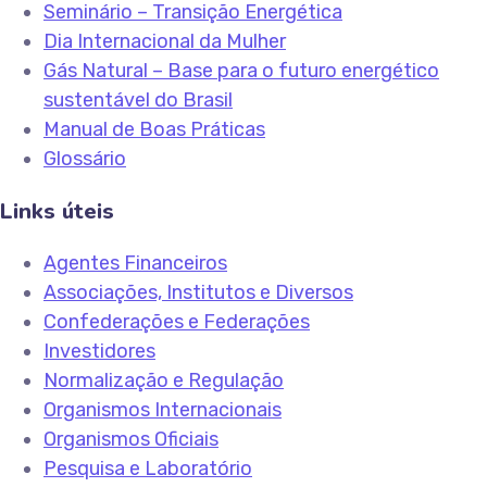
Seminário – Transição Energética
Dia Internacional da Mulher
Gás Natural – Base para o futuro energético
sustentável do Brasil
Manual de Boas Práticas
Glossário
Links úteis
Agentes Financeiros
Associações, Institutos e Diversos
Confederações e Federações
Investidores
Normalização e Regulação
Organismos Internacionais
Organismos Oficiais
Pesquisa e Laboratório