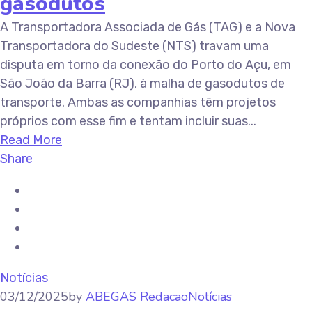
gasodutos
A Transportadora Associada de Gás (TAG) e a Nova
Transportadora do Sudeste (NTS) travam uma
disputa em torno da conexão do Porto do Açu, em
São João da Barra (RJ), à malha de gasodutos de
transporte. Ambas as companhias têm projetos
próprios com esse fim e tentam incluir suas...
Read More
Share
Notícias
03/12/2025
by
ABEGAS Redacao
Notícias