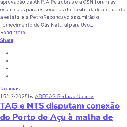
aprovação da ANP. A Petrobras e a CSN foram as
escolhidas para os serviços de flexibilidade, enquanto
a estatal e a PetroReconcavo assumirão o
fornecimento de Gás Natural para Uso...
Read More
Share
Notícias
15/12/2025
by
ABEGAS Redacao
Notícias
TAG e NTS disputam conexão
do Porto do Açu à malha de