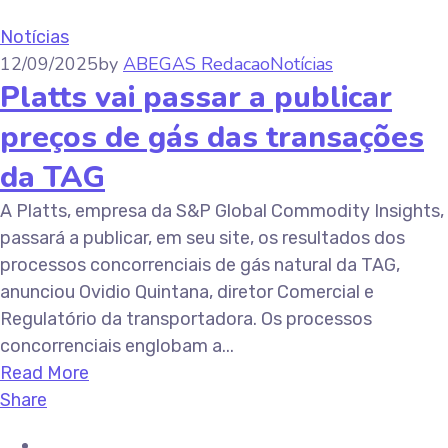
Notícias
12/09/2025
by
ABEGAS Redacao
Notícias
Platts vai passar a publicar
preços de gás das transações
da TAG
A Platts, empresa da S&P Global Commodity Insights,
passará a publicar, em seu site, os resultados dos
processos concorrenciais de gás natural da TAG,
anunciou Ovidio Quintana, diretor Comercial e
Regulatório da transportadora. Os processos
concorrenciais englobam a...
Read More
Share