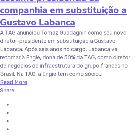
companhia em substituição a
Gustavo Labanca
A TAG anunciou Tomaz Guadagnin como seu novo
diretor-presidente em substituição a Gustavo
Labanca. Após seis anos no cargo, Labanca vai
retornar à Engie, dona de 50% da TAG, como diretor
de negócios de infraestrutura do grupo francês no
Brasil. Na TAG, a Engie tem como sócio...
Read More
Share