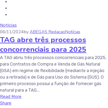
Notícias
06/11/2024
by
ABEGAS Redacao
Notícias
TAG abre três processos
concorrenciais para 2025
A TAG abriu três processos concorrenciais para 2025,
para Contratos de Compra e Venda de Gás Natural
(GSA) em regime de flexibilidade (mediante a injeção
ou a retirada) e de Gás para Uso do Sistema (GUS). O
primeiro processo possui a função de fornecer gás
natural para a TAG...
Read More
Share