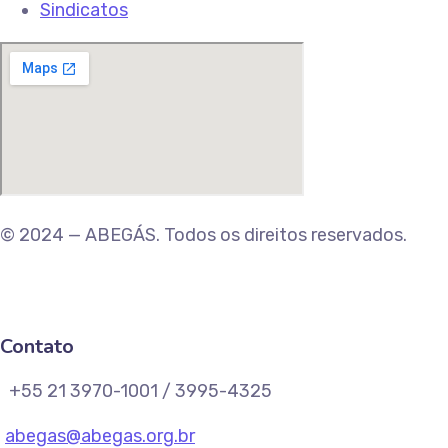
Sindicatos
© 2024 — ABEGÁS. Todos os direitos reservados.
Contato
+55 21 3970-1001 / 3995-4325
abegas@abegas.org.br