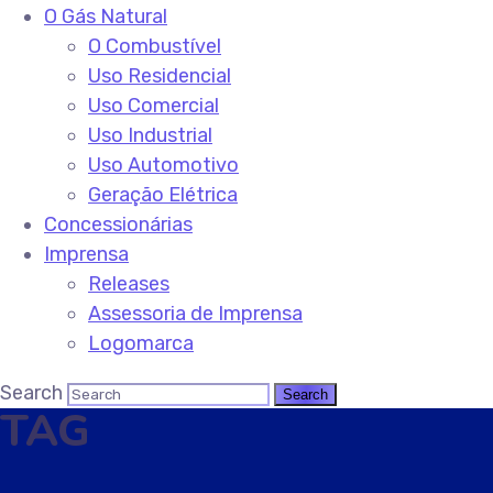
O Gás Natural
O Combustível
Uso Residencial
Uso Comercial
Uso Industrial
Uso Automotivo
Geração Elétrica
Concessionárias
Imprensa
Releases
Assessoria de Imprensa
Logomarca
Search
TAG