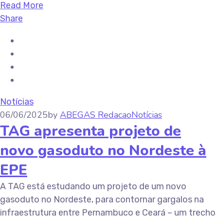
Read More
Share
Notícias
06/06/2025
by
ABEGAS Redacao
Notícias
TAG apresenta projeto de
novo gasoduto no Nordeste à
EPE
A TAG está estudando um projeto de um novo
gasoduto no Nordeste, para contornar gargalos na
infraestrutura entre Pernambuco e Ceará – um trecho