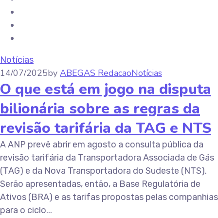
Notícias
14/07/2025
by
ABEGAS Redacao
Notícias
O que está em jogo na disputa
bilionária sobre as regras da
revisão tarifária da TAG e NTS
A ANP prevê abrir em agosto a consulta pública da
revisão tarifária da Transportadora Associada de Gás
(TAG) e da Nova Transportadora do Sudeste (NTS).
Serão apresentadas, então, a Base Regulatória de
Ativos (BRA) e as tarifas propostas pelas companhias
para o ciclo...