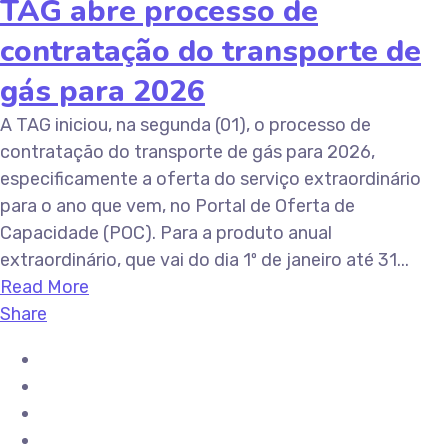
TAG abre processo de
contratação do transporte de
gás para 2026
A TAG iniciou, na segunda (01), o processo de
contratação do transporte de gás para 2026,
especificamente a oferta do serviço extraordinário
para o ano que vem, no Portal de Oferta de
Capacidade (POC). Para a produto anual
extraordinário, que vai do dia 1º de janeiro até 31...
Read More
Share