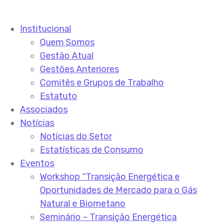
Institucional
Quem Somos
Gestão Atual
Gestões Anteriores
Comitês e Grupos de Trabalho
Estatuto
Associados
Notícias
Notícias do Setor
Estatísticas de Consumo
Eventos
Workshop “Transição Energética e
Oportunidades de Mercado para o Gás
Natural e Biometano
Seminário – Transição Energética