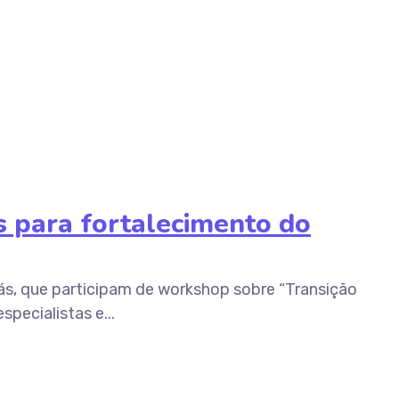
 para fortalecimento do
ás, que participam de workshop sobre “Transição
pecialistas e...