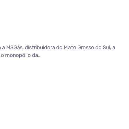
a MSGás, distribuidora do Mato Grosso do Sul, a
o monopólio da...