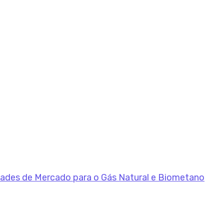
dades de Mercado para o Gás Natural e Biometano