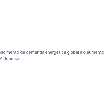
 crescimento da demanda energética global e o aumento
A depender...