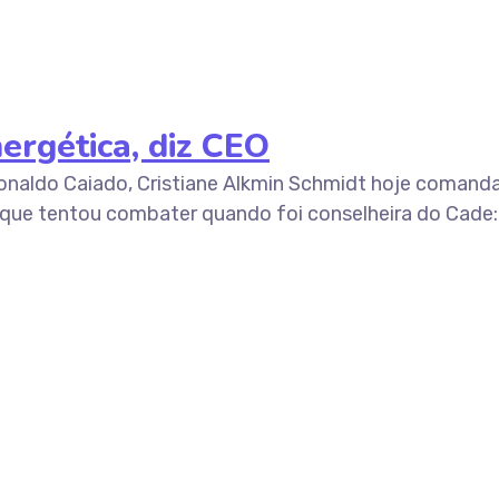
ergética, diz CEO
naldo Caiado, Cristiane Alkmin Schmidt hoje comanda 
que tentou combater quando foi conselheira do Cade: 