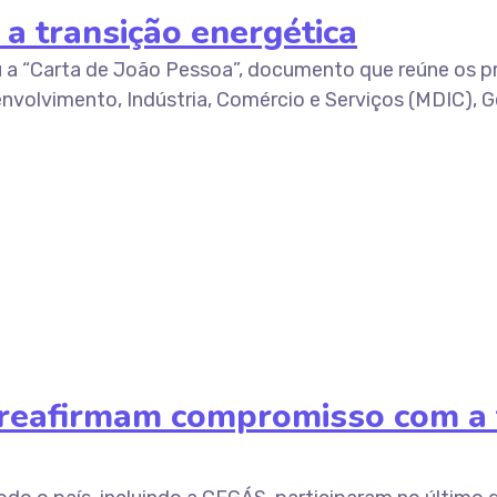
a transição energética
a “Carta de João Pessoa”, documento que reúne os pri
nvolvimento, Indústria, Comércio e Serviços (MDIC), Ge
 reafirmam compromisso com a 