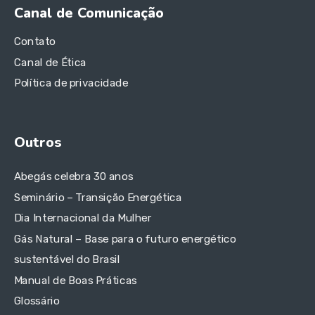
Canal de Comunicação
Contato
Canal de Ética
Política de privacidade
Outros
Abegás celebra 30 anos
Seminário – Transição Energética
Dia Internacional da Mulher
Gás Natural – Base para o futuro energético
sustentável do Brasil
Manual de Boas Práticas
Glossário