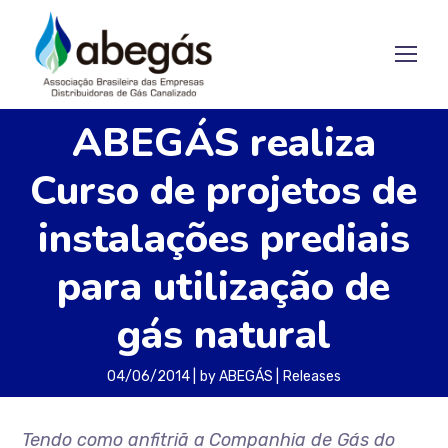
ABEGÁS realiza
Curso de projetos de
instalações prediais
para utilização de
gás natural
04/06/2014
by
ABEGÁS
Releases
Tendo como anfitriã a
Companhia de Gás do