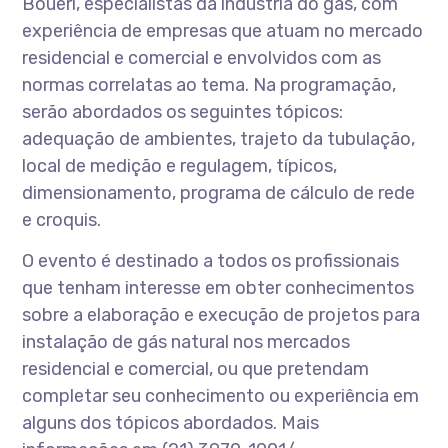
Boueri, especialistas da indústria do gás, com
experiência de empresas que atuam no mercado
residencial e comercial e envolvidos com as
normas correlatas ao tema. Na programação,
serão abordados os seguintes tópicos:
adequação de ambientes, trajeto da tubulação,
local de medição e regulagem, típicos,
dimensionamento, programa de cálculo de rede
e croquis.
O evento é destinado a todos os profissionais
que tenham interesse em obter conhecimentos
sobre a elaboração e execução de projetos para
instalação de gás natural nos mercados
residencial e comercial, ou que pretendam
completar seu conhecimento ou experiência em
alguns dos tópicos abordados. Mais