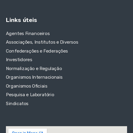
Links úteis
Agentes Financeiros
Associações, Institutos e Diversos
Confederações e Federações
Investidores
Normalização e Regulação
Organismos Internacionais
Organismos Oficiais
Pesquisa e Laboratório
Sindicatos