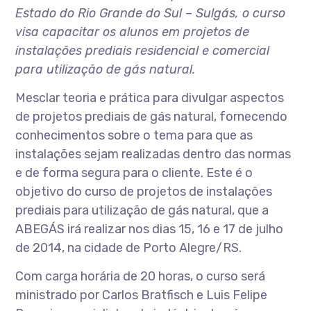
Estado do Rio Grande do Sul – Sulgás, o curso
visa capacitar os alunos em projetos de
instalações prediais residencial e comercial
para utilização de gás natural.
Mesclar teoria e prática para divulgar aspectos
de projetos prediais de gás natural, fornecendo
conhecimentos sobre o tema para que as
instalações sejam realizadas dentro das normas
e de forma segura para o cliente. Este é o
objetivo do curso de projetos de instalações
prediais para utilização de gás natural, que a
ABEGÁS irá realizar nos dias 15, 16 e 17 de julho
de 2014, na cidade de Porto Alegre/RS.
Com carga horária de 20 horas, o curso será
ministrado por Carlos Bratfisch e Luis Felipe