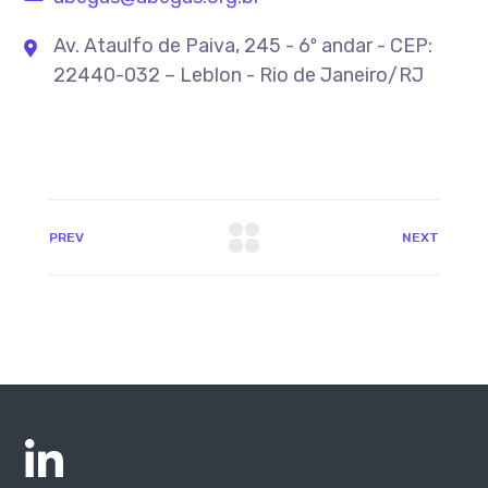
Av. Ataulfo de Paiva, 245 - 6º andar - CEP:
22440-032 – Leblon - Rio de Janeiro/RJ
PREV
NEXT