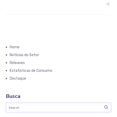
Home
Notícias do Setor
Releases
Estatísticas de Consumo
Destaque
Busca