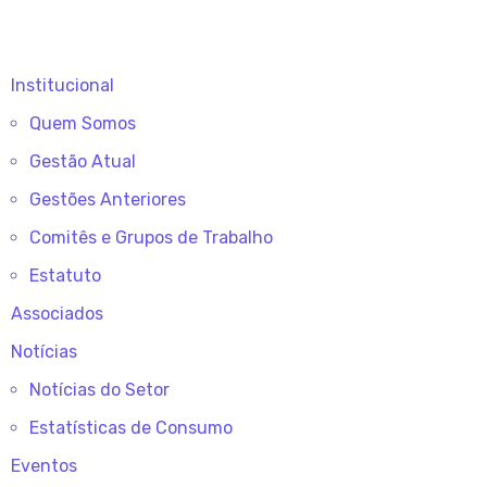
Institucional
Quem Somos
Gestão Atual
Gestões Anteriores
Comitês e Grupos de Trabalho
Estatuto
Associados
Notícias
Notícias do Setor
Estatísticas de Consumo
Eventos