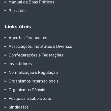
Manual de Boas Práticas
Glossário
Links úteis
Agentes Financeiros
Associações, Institutos e Diversos
Confederações e Federações
Investidores
Normalização e Regulação
Organismos Internacionais
Organismos Oficiais
Pesquisa e Laboratório
Sindicatos