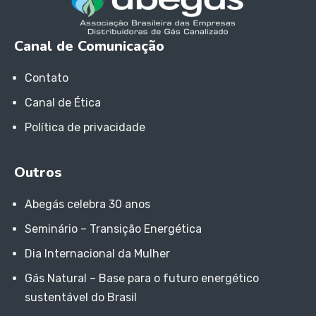
Canal de Comunicação
Contato
Canal de Ética
Política de privacidade
Outros
Abegás celebra 30 anos
Seminário – Transição Energética
Dia Internacional da Mulher
Gás Natural – Base para o futuro energético
sustentável do Brasil