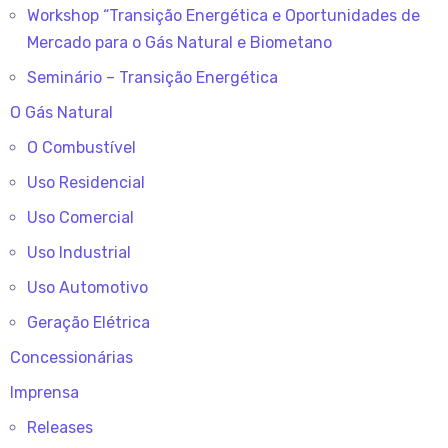
Workshop “Transição Energética e Oportunidades de
Mercado para o Gás Natural e Biometano
Seminário – Transição Energética
O Gás Natural
O Combustível
Uso Residencial
Uso Comercial
Uso Industrial
Uso Automotivo
Geração Elétrica
Concessionárias
Imprensa
Releases