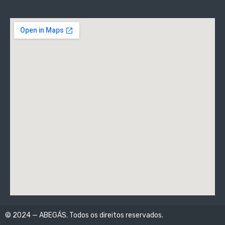
© 2024 — ABEGÁS. Todos os direitos reservados.