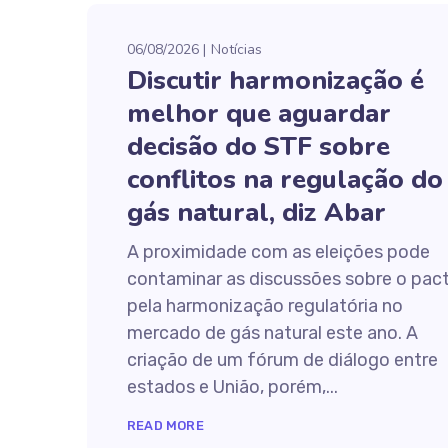
06/08/2026
Notícias
Discutir harmonização é
melhor que aguardar
decisão do STF sobre
conflitos na regulação do
gás natural, diz Abar
A proximidade com as eleições pode
contaminar as discussões sobre o pac
pela harmonização regulatória no
mercado de gás natural este ano. A
criação de um fórum de diálogo entre
estados e União, porém,...
READ MORE