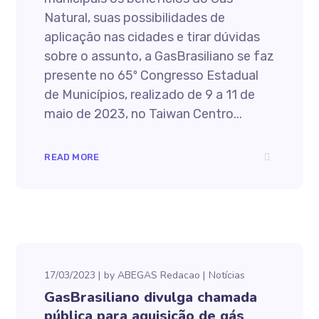
Natural, suas possibilidades de
aplicação nas cidades e tirar dúvidas
sobre o assunto, a GasBrasiliano se faz
presente no 65º Congresso Estadual
de Municípios, realizado de 9 a 11 de
maio de 2023, no Taiwan Centro...
READ MORE
17/03/2023
by
ABEGAS Redacao
Notícias
GasBrasiliano divulga chamada
pública para aquisição de gás