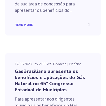
de sua área de concessão para
apresentar os benefícios do...
READ MORE
12/05/2023
by
ABEGAS Redacao
Notícias
GasBrasiliano apresenta os
benefícios e aplicações do Gás
Natural no 65º Congresso
Estadual de Municípios
Para apresentar aos dirigentes
municipais os benefícios do Gás