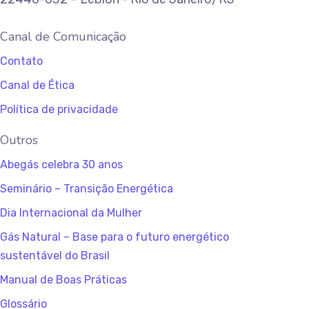
Canal de Comunicação
Contato
Canal de Ética
Política de privacidade
Outros
Abegás celebra 30 anos
Seminário – Transição Energética
Dia Internacional da Mulher
Gás Natural – Base para o futuro energético
sustentável do Brasil
Manual de Boas Práticas
Glossário