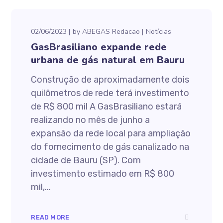
02/06/2023
by
ABEGAS Redacao
Notícias
GasBrasiliano expande rede
urbana de gás natural em Bauru
Construção de aproximadamente dois
quilômetros de rede terá investimento
de R$ 800 mil A GasBrasiliano estará
realizando no mês de junho a
expansão da rede local para ampliação
do fornecimento de gás canalizado na
cidade de Bauru (SP). Com
investimento estimado em R$ 800
mil,...
READ MORE