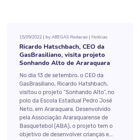
15/09/2022
by
ABEGAS Redacao
Notícias
Ricardo Hatschbach, CEO da
GasBrasiliano, visita projeto
Sonhando Alto de Araraquara
No dia 13 de setembro, o CEO da
GasBrasiliano, Ricardo Hatshbach,
visitou o projeto “Sonhando Alto”, no
polo da Escola Estadual Pedro José
Neto, em Araraquara. Desenvolvido
pela Associação Araraquarense de
Basquetebol (ABA), o projeto tem o
objetivo de desenvolver crianças e...