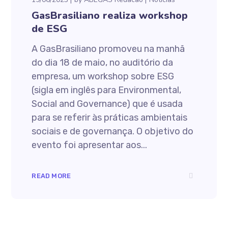
GasBrasiliano realiza workshop
de ESG
A GasBrasiliano promoveu na manhã
do dia 18 de maio, no auditório da
empresa, um workshop sobre ESG
(sigla em inglês para Environmental,
Social and Governance) que é usada
para se referir às práticas ambientais
sociais e de governança. O objetivo do
evento foi apresentar aos...
READ MORE