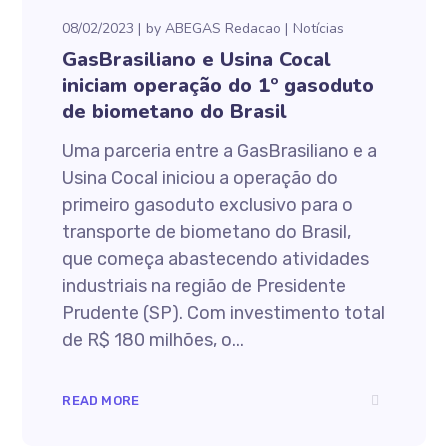
08/02/2023
by
ABEGAS Redacao
Notícias
GasBrasiliano e Usina Cocal
iniciam operação do 1º gasoduto
de biometano do Brasil
Uma parceria entre a GasBrasiliano e a
Usina Cocal iniciou a operação do
primeiro gasoduto exclusivo para o
transporte de biometano do Brasil,
que começa abastecendo atividades
industriais na região de Presidente
Prudente (SP). Com investimento total
de R$ 180 milhões, o...
READ MORE