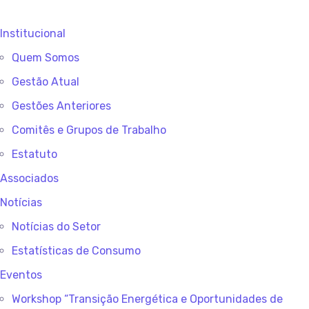
Institucional
Quem Somos
Gestão Atual
Gestões Anteriores
Comitês e Grupos de Trabalho
Estatuto
Associados
Notícias
Notícias do Setor
Estatísticas de Consumo
Eventos
Workshop “Transição Energética e Oportunidades de