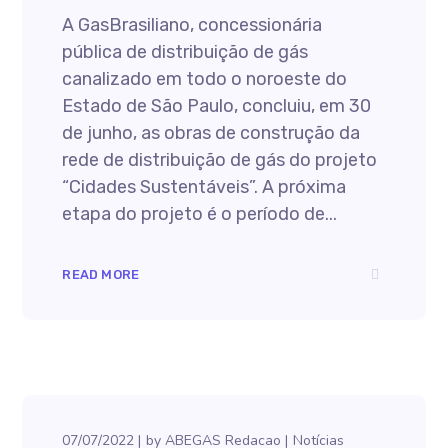
A GasBrasiliano, concessionária
pública de distribuição de gás
canalizado em todo o noroeste do
Estado de São Paulo, concluiu, em 30
de junho, as obras de construção da
rede de distribuição de gás do projeto
“Cidades Sustentáveis”. A próxima
etapa do projeto é o período de...
READ MORE
07/07/2022
by
ABEGAS Redacao
Notícias