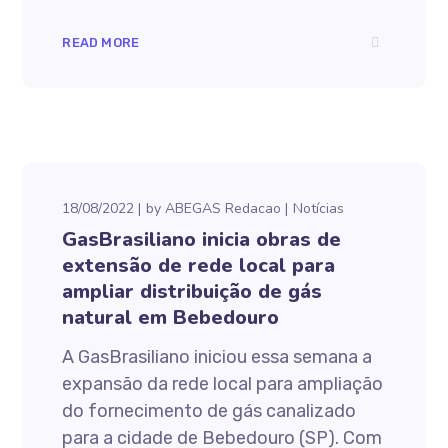
READ MORE
18/08/2022
by
ABEGAS Redacao
Notícias
GasBrasiliano inicia obras de
extensão de rede local para
ampliar distribuição de gás
natural em Bebedouro
A GasBrasiliano iniciou essa semana a
expansão da rede local para ampliação
do fornecimento de gás canalizado
para a cidade de Bebedouro (SP). Com