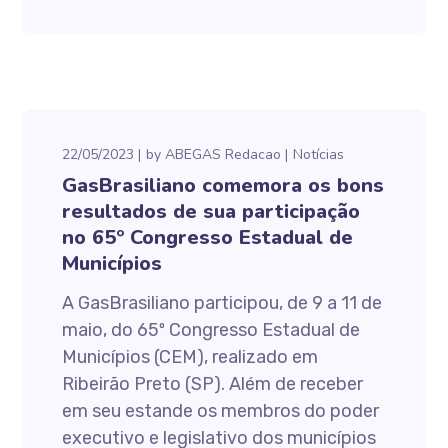
22/05/2023
by
ABEGAS Redacao
Notícias
GasBrasiliano comemora os bons
resultados de sua participação
no 65º Congresso Estadual de
Municípios
A GasBrasiliano participou, de 9 a 11 de
maio, do 65º Congresso Estadual de
Municípios (CEM), realizado em
Ribeirão Preto (SP). Além de receber
em seu estande os membros do poder
executivo e legislativo dos municípios