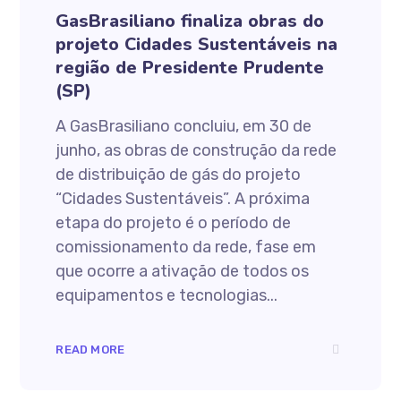
GasBrasiliano finaliza obras do
projeto Cidades Sustentáveis na
região de Presidente Prudente
(SP)
A GasBrasiliano concluiu, em 30 de
junho, as obras de construção da rede
de distribuição de gás do projeto
“Cidades Sustentáveis”. A próxima
etapa do projeto é o período de
comissionamento da rede, fase em
que ocorre a ativação de todos os
equipamentos e tecnologias...
READ MORE