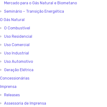
Mercado para o Gás Natural e Biometano
Seminário – Transição Energética
O Gás Natural
O Combustível
Uso Residencial
Uso Comercial
Uso Industrial
Uso Automotivo
Geração Elétrica
Concessionárias
Imprensa
Releases
Assessoria de Imprensa