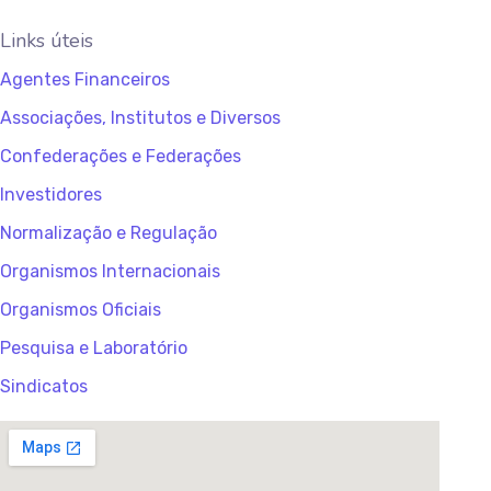
Links úteis
Agentes Financeiros
Associações, Institutos e Diversos
Confederações e Federações
Investidores
Normalização e Regulação
Organismos Internacionais
Organismos Oficiais
Pesquisa e Laboratório
Sindicatos