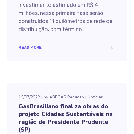
investimento estimado em R$ 4
milhões, nessa primeira fase serão
construídos 11 quilômetros de rede de
distribuição, com término...
READ MORE
15/07/2022
by
ABEGAS Redacao
Notícias
GasBrasiliano finaliza obras do
projeto Cidades Sustentáveis na
região de Presidente Prudente
(SP)