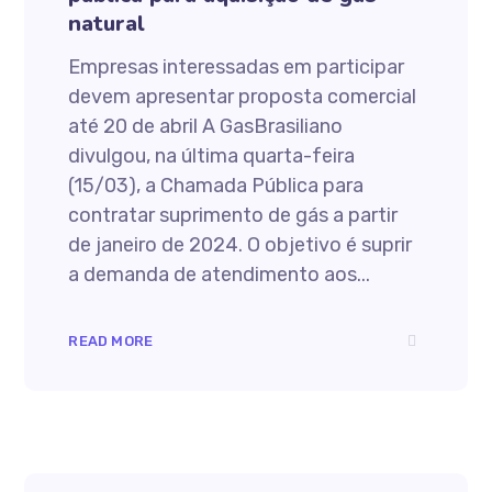
natural
Empresas interessadas em participar
devem apresentar proposta comercial
até 20 de abril A GasBrasiliano
divulgou, na última quarta-feira
(15/03), a Chamada Pública para
contratar suprimento de gás a partir
de janeiro de 2024. O objetivo é suprir
a demanda de atendimento aos...
READ MORE