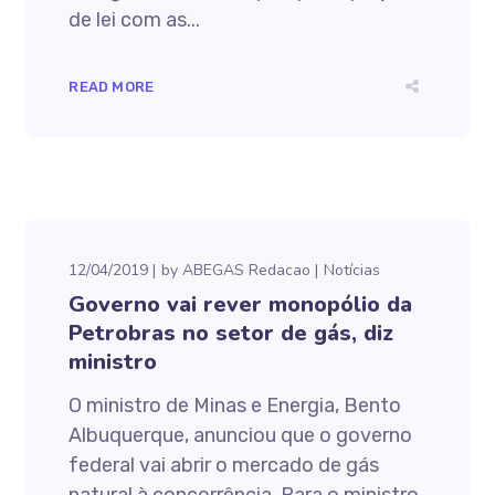
de lei com as...
READ MORE
12/04/2019
by
ABEGAS Redacao
Notícias
Governo vai rever monopólio da
Petrobras no setor de gás, diz
ministro
O ministro de Minas e Energia, Bento
Albuquerque, anunciou que o governo
federal vai abrir o mercado de gás