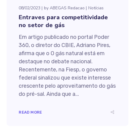
08/02/2023
by
ABEGAS Redacao
Notícias
Entraves para competitividade
no setor de gás
Em artigo publicado no portal Poder
360, o diretor do CBIE, Adriano Pires,
afirma que o O gás natural está em
destaque no debate nacional.
Recentemente, na Fiesp, o governo
federal sinalizou que existe interesse
crescente pelo aproveitamento do gás
do pré-sal. Ainda que a...
READ MORE