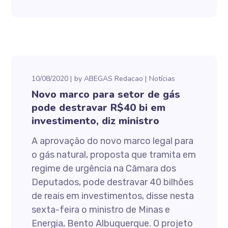
10/08/2020
by
ABEGAS Redacao
Notícias
Novo marco para setor de gás
pode destravar R$40 bi em
investimento, diz ministro
A aprovação do novo marco legal para
o gás natural, proposta que tramita em
regime de urgência na Câmara dos
Deputados, pode destravar 40 bilhões
de reais em investimentos, disse nesta
sexta-feira o ministro de Minas e
Energia, Bento Albuquerque. O projeto