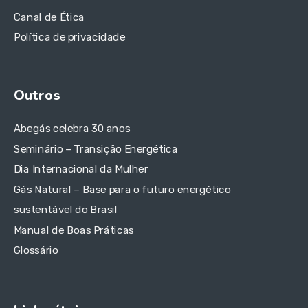
Canal de Ética
Política de privacidade
Outros
Abegás celebra 30 anos
Seminário – Transição Energética
Dia Internacional da Mulher
Gás Natural – Base para o futuro energético
sustentável do Brasil
Manual de Boas Práticas
Glossário