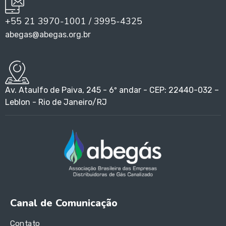
+55 21 3970-1001 / 3995-4325
abegas@abegas.org.br
Av. Ataulfo de Paiva, 245 - 6º andar - CEP: 22440-032 –
Leblon - Rio de Janeiro/RJ
Canal de Comunicação
Contato