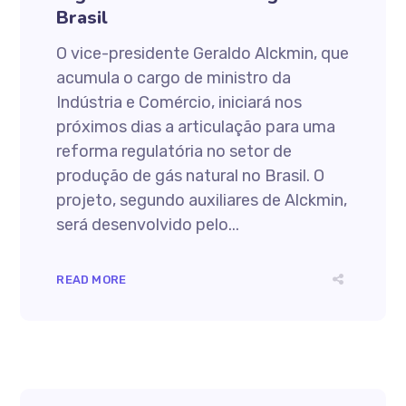
Brasil
O vice-presidente Geraldo Alckmin, que
acumula o cargo de ministro da
Indústria e Comércio, iniciará nos
próximos dias a articulação para uma
reforma regulatória no setor de
produção de gás natural no Brasil. O
projeto, segundo auxiliares de Alckmin,
será desenvolvido pelo...
READ MORE