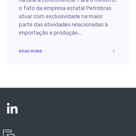
natural à concorrência. Para o ministro,
o fato da empresa estatal Petrobras
atuar com exclusividade na maior
parte das atividades relacionadas à
importação e produção...
READ MORE