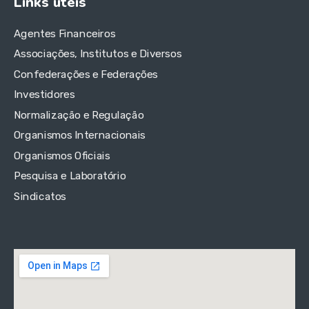
Links úteis
Agentes Financeiros
Associações, Institutos e Diversos
Confederações e Federações
Investidores
Normalização e Regulação
Organismos Internacionais
Organismos Oficiais
Pesquisa e Laboratório
Sindicatos