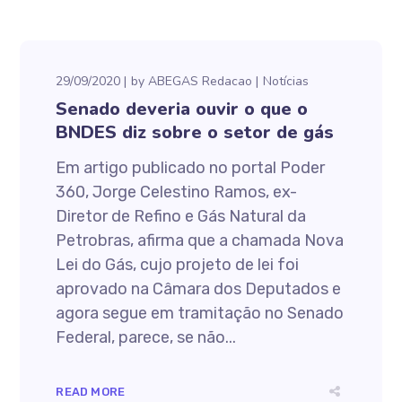
29/09/2020
by
ABEGAS Redacao
Notícias
Senado deveria ouvir o que o
BNDES diz sobre o setor de gás
Em artigo publicado no portal Poder
360, Jorge Celestino Ramos, ex-
Diretor de Refino e Gás Natural da
Petrobras, afirma que a chamada Nova
Lei do Gás, cujo projeto de lei foi
aprovado na Câmara dos Deputados e
agora segue em tramitação no Senado
Federal, parece, se não...
READ MORE