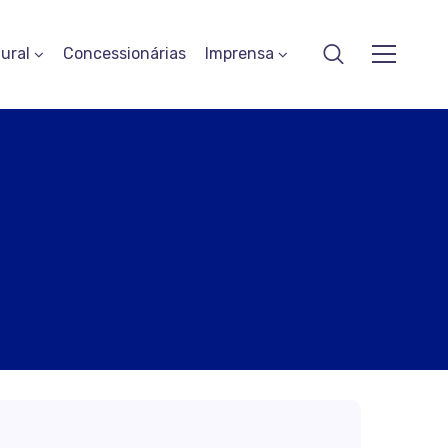
ural
Concessionárias
Imprensa