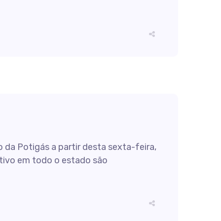
da Potigás a partir desta sexta-feira,
motivo em todo o estado são