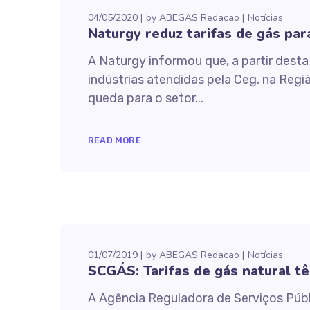
04/05/2020
by
ABEGAS Redacao
Notícias
Naturgy reduz tarifas de gás para
A Naturgy informou que, a partir desta 
indústrias atendidas pela Ceg, na Regi
queda para o setor...
READ MORE
01/07/2019
by
ABEGAS Redacao
Notícias
SCGÁS: Tarifas de gás natural 
A Agência Reguladora de Serviços Púb