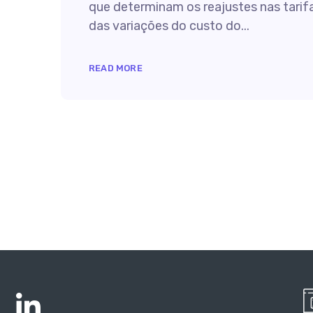
que determinam os reajustes nas tarif
das variações do custo do...
READ MORE