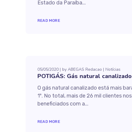
Estado da Paraíba...
READ MORE
05/05/2020
by
ABEGAS Redacao
Notícias
POTIGÁS: Gás natural canalizado 
O gás natural canalizado está mais bar
1º. No total, mais de 26 mil clientes n
beneficiados com a...
READ MORE