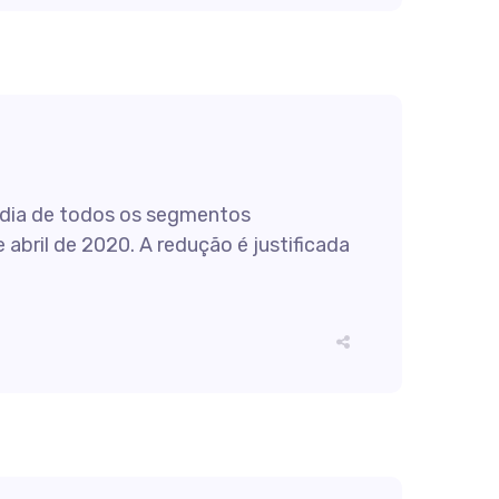
média de todos os segmentos
 abril de 2020. A redução é justificada