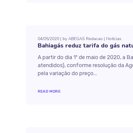
04/05/2020
by
ABEGAS Redacao
Notícias
Bahiagás reduz tarifa do gás nat
A partir do dia 1º de maio de 2020, a 
atendidos), conforme resolução da Agerb
pela variação do preço...
READ MORE