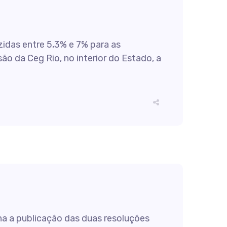
uzidas entre 5,3% e 7% para as
ão da Ceg Rio, no interior do Estado, a
a a publicação das duas resoluções