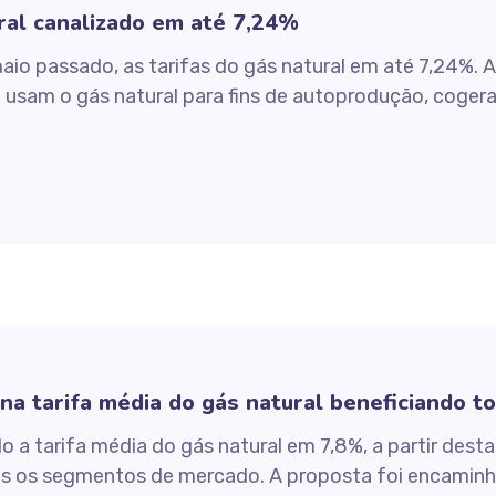
ral canalizado em até 7,24%
maio passado, as tarifas do gás natural em até 7,24%. 
ue usam o gás natural para fins de autoprodução, coger
a tarifa média do gás natural beneficiando 
a tarifa média do gás natural em 7,8%, a partir desta 
s os segmentos de mercado. A proposta foi encaminh