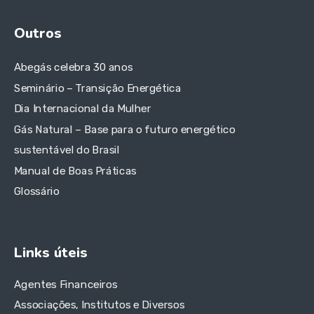
Outros
Abegás celebra 30 anos
Seminário – Transição Energética
Dia Internacional da Mulher
Gás Natural – Base para o futuro energético
sustentável do Brasil
Manual de Boas Práticas
Glossário
Links úteis
Agentes Financeiros
Associações, Institutos e Diversos