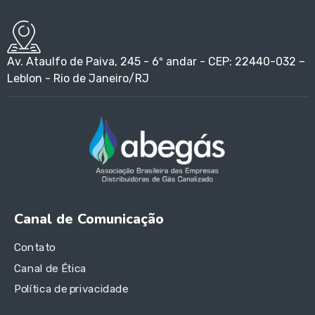
Av. Ataulfo de Paiva, 245 - 6º andar - CEP: 22440-032 –
Leblon - Rio de Janeiro/RJ
Canal de Comunicação
Contato
Canal de Ética
Política de privacidade