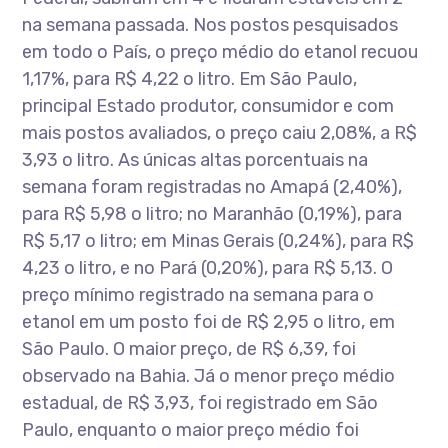
na semana passada. Nos postos pesquisados
em todo o País, o preço médio do etanol recuou
1,17%, para R$ 4,22 o litro. Em São Paulo,
principal Estado produtor, consumidor e com
mais postos avaliados, o preço caiu 2,08%, a R$
3,93 o litro. As únicas altas porcentuais na
semana foram registradas no Amapá (2,40%),
para R$ 5,98 o litro; no Maranhão (0,19%), para
R$ 5,17 o litro; em Minas Gerais (0,24%), para R$
4,23 o litro, e no Pará (0,20%), para R$ 5,13. O
preço mínimo registrado na semana para o
etanol em um posto foi de R$ 2,95 o litro, em
São Paulo. O maior preço, de R$ 6,39, foi
observado na Bahia. Já o menor preço médio
estadual, de R$ 3,93, foi registrado em São
Paulo, enquanto o maior preço médio foi