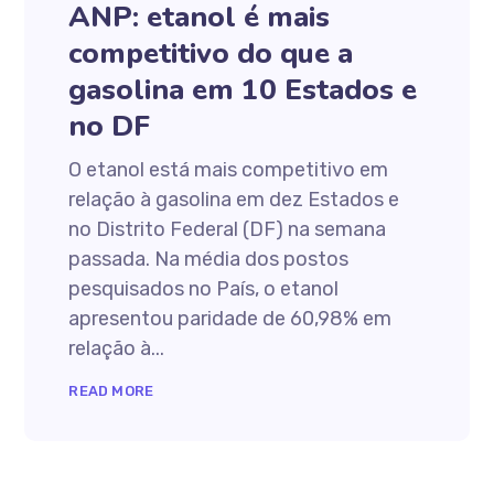
ANP: etanol é mais
competitivo do que a
gasolina em 10 Estados e
no DF
O etanol está mais competitivo em
relação à gasolina em dez Estados e
no Distrito Federal (DF) na semana
passada. Na média dos postos
pesquisados no País, o etanol
apresentou paridade de 60,98% em
relação à...
READ MORE