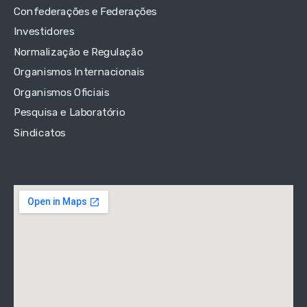
Confederações e Federações
Investidores
Normalização e Regulação
Organismos Internacionais
Organismos Oficiais
Pesquisa e Laboratório
Sindicatos