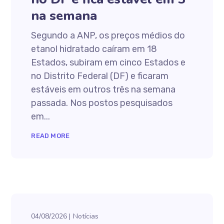
na semana
Segundo a ANP, os preços médios do
etanol hidratado caíram em 18
Estados, subiram em cinco Estados e
no Distrito Federal (DF) e ficaram
estáveis em outros três na semana
passada. Nos postos pesquisados
em...
READ MORE
04/08/2026
Notícias