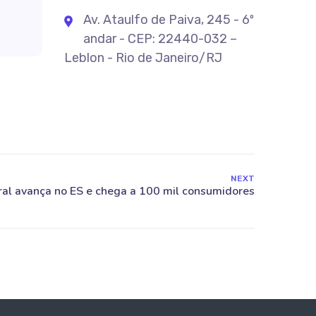
Av. Ataulfo de Paiva, 245 - 6º
andar - CEP: 22440-032 –
Leblon - Rio de Janeiro/RJ
NEXT