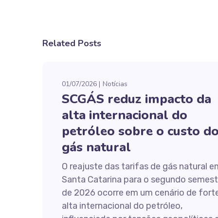
Related Posts
01/07/2026
Notícias
SCGÁS reduz impacto da
alta internacional do
petróleo sobre o custo d
gás natural
O reajuste das tarifas de gás natural e
Santa Catarina para o segundo semest
de 2026 ocorre em um cenário de fort
alta internacional do petróleo,