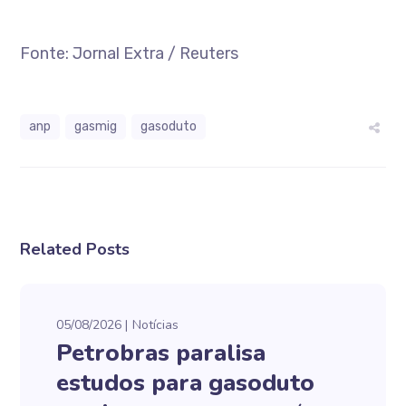
Fonte: Jornal Extra / Reuters
anp
gasmig
gasoduto
Related Posts
05/08/2026
Notícias
Petrobras paralisa
estudos para gasoduto