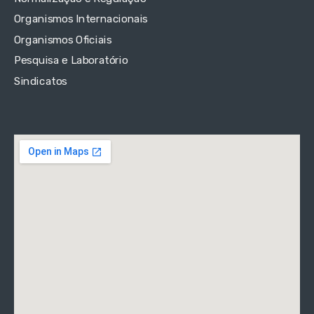
Organismos Internacionais
Organismos Oficiais
Pesquisa e Laboratório
Sindicatos