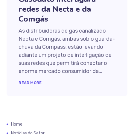
redes da Necta e da
Comgás
As distribuidoras de gás canalizado
Necta e Comgás, ambas sob o guarda-
chuva da Compass, estão levando
adiante um projeto de interligação de
suas redes que permitirá conectar o
enorme mercado consumidor da...
READ MORE
Home
Notícias do Setor