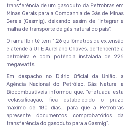
transferência de um gasoduto da Petrobras em
Minas Gerais para a Companhia de Gás de Minas
Gerais (Gasmig), deixando assim de “integrar a
malha de transporte de gás natural do país”.
O ramal Ibirité tem 1,26 quilômetros de extensão
e atende a UTE Aureliano Chaves, pertencente à
petroleira e com potência instalada de 226
megawatts.
Em despacho no Diário Oficial da União, a
Agência Nacional do Petróleo, Gás Natural e
Biocombustíveis informou que, “efetuada esta
reclassificação, fica estabelecido o prazo
máximo de 180 dias… para que a Petrobras
apresente documentos comprobatórios da
transferência do gasoduto para a Gasmig”.