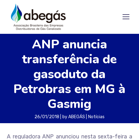
ANP anuncia
transferência de
gasoduto da
Petrobras em MG à
Gasmig
26/01/2018
by
ABEGÁS
Notícias
A reguladora ANP anunciou nesta sexta-feira a