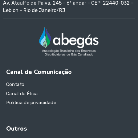
Av. Ataulfo de Paiva, 245 - 6º andar - CEP: 22440-032 –
Leblon - Rio de Janeiro/RJ
Canal de Comunicação
Contato
Canal de Ética
Política de privacidade
Outros