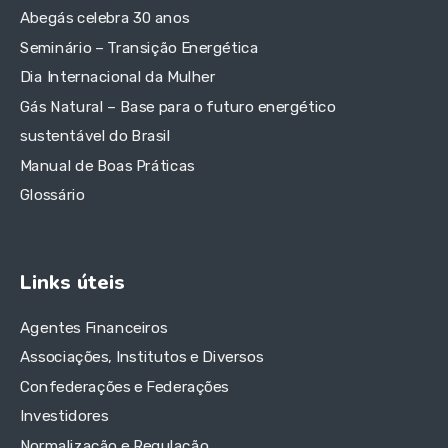
Abegás celebra 30 anos
Seminário – Transição Energética
Dia Internacional da Mulher
Gás Natural – Base para o futuro energético
sustentável do Brasil
Manual de Boas Práticas
Glossário
Links úteis
Agentes Financeiros
Associações, Institutos e Diversos
Confederações e Federações
Investidores
Normalização e Regulação