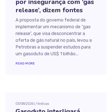
por insegurança com ‘gas
release’, dizem fontes
A proposta do governo federal de
implementar um mecanismo de “gas
release”, que visa desconcentrar a
oferta de gás natural no país, levou a
Petrobras a suspender estudos para
um gasoduto de US$ 1 bilhão...
READ MORE
03/08/2026
Notícias
Gasoduto interligará