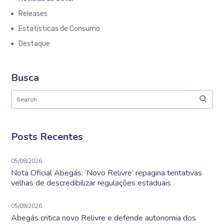
Releases
Estatísticas de Consumo
Destaque
Busca
Posts Recentes
05/08/2026
Nota Oficial Abegás: ‘Novo Relivre’ repagina tentativas
velhas de descredibilizar regulações estaduais
05/08/2026
Abegás critica novo Relivre e defende autonomia dos