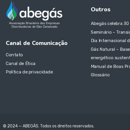
Outros
Abegás celebra 30
Seminário – Transi
Dia Internacional 
Canal de Comunicação
Gás Natural – Base
Contato
energético sustent
Canal de Ética
Manual de Boas Pr
Política de privacidade
Glossário
© 2024 — ABEGÁS. Todos os direitos reservados.