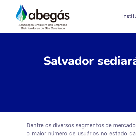
Instit
Salvador sediar
Dentre os diversos segmentos de mercado a
o maior número de usuários no estado da