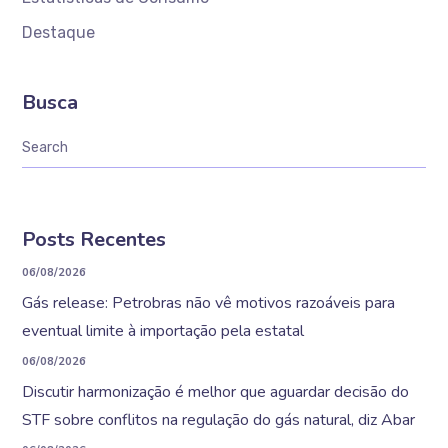
Destaque
Busca
Posts Recentes
06/08/2026
Gás release: Petrobras não vê motivos razoáveis para
eventual limite à importação pela estatal
06/08/2026
Discutir harmonização é melhor que aguardar decisão do
STF sobre conflitos na regulação do gás natural, diz Abar