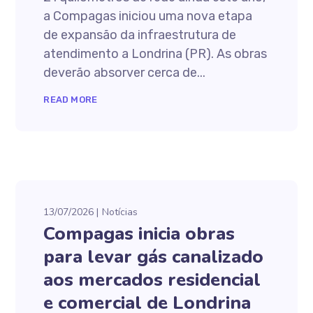
a Compagas iniciou uma nova etapa
de expansão da infraestrutura de
atendimento a Londrina (PR). As obras
deverão absorver cerca de...
READ MORE
13/07/2026
Notícias
Compagas inicia obras
para levar gás canalizado
aos mercados residencial
e comercial de Londrina