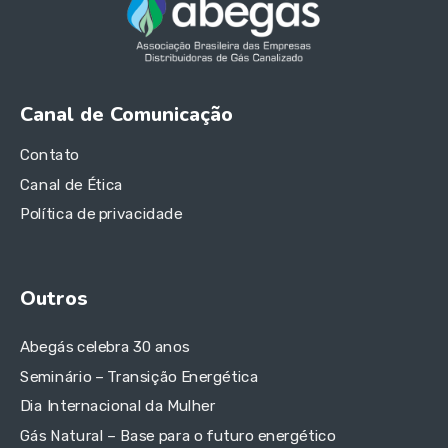
Canal de Comunicação
Contato
Canal de Ética
Política de privacidade
Outros
Abegás celebra 30 anos
Seminário – Transição Energética
Dia Internacional da Mulher
Gás Natural – Base para o futuro energético