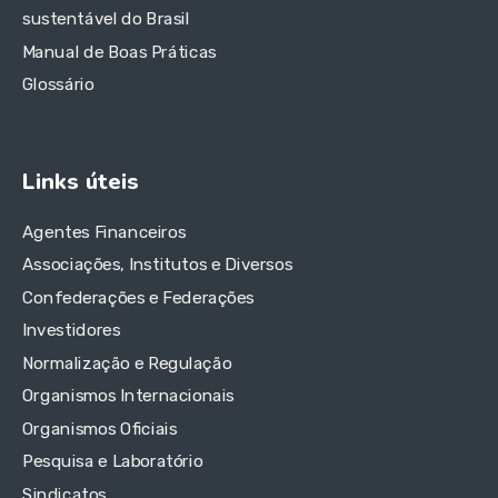
sustentável do Brasil
Manual de Boas Práticas
Glossário
Links úteis
Agentes Financeiros
Associações, Institutos e Diversos
Confederações e Federações
Investidores
Normalização e Regulação
Organismos Internacionais
Organismos Oficiais
Pesquisa e Laboratório
Sindicatos