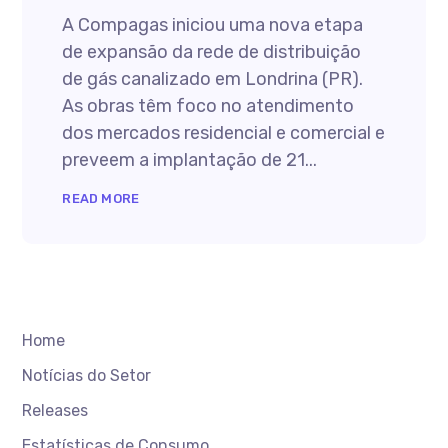
A Compagas iniciou uma nova etapa
de expansão da rede de distribuição
de gás canalizado em Londrina (PR).
As obras têm foco no atendimento
dos mercados residencial e comercial e
preveem a implantação de 21...
READ MORE
Home
Notícias do Setor
Releases
Estatísticas de Consumo