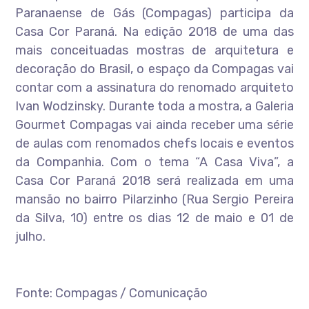
Paranaense de Gás (Compagas) participa da
Casa Cor Paraná. Na edição 2018 de uma das
mais conceituadas mostras de arquitetura e
decoração do Brasil, o espaço da Compagas vai
contar com a assinatura do renomado arquiteto
Ivan Wodzinsky. Durante toda a mostra, a Galeria
Gourmet Compagas vai ainda receber uma série
de aulas com renomados chefs locais e eventos
da Companhia. Com o tema “A Casa Viva”, a
Casa Cor Paraná 2018 será realizada em uma
mansão no bairro Pilarzinho (Rua Sergio Pereira
da Silva, 10) entre os dias 12 de maio e 01 de
julho.
Fonte: Compagas / Comunicação