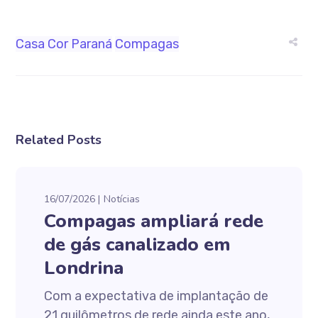
Casa Cor Paraná
Compagas
Related Posts
16/07/2026
Notícias
Compagas ampliará rede
de gás canalizado em
Londrina
Com a expectativa de implantação de
21 quilômetros de rede ainda este ano,