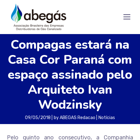
Compagas estará na
Casa Cor Paraná com
espaço assinado pelo
Arquiteto Ivan
Wodzinsky
09/05/2018
by
ABEGAS Redacao
Notícias
Pelo quinto ano consecutivo, a Companhia