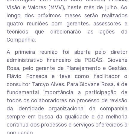
Visão e Valores (MVV), neste mês de julho. Ao
longo dos próximos meses serão realizados
quatro reuniões com gerentes, assessores e
técnicos que direcionarão as ações da
Companhia.
A primeira reunião foi aberta pelo diretor
administrativo financeiro da PBGÁS, Giovane
Rosa, pelo gerente de Planejamento e Gestão,
Flávio Fonseca e teve como facilitador o
consultor Tarcyo Alves. Para Giovane Rosa, é de
fundamental importância a participação de
todos os colaboradores no processo de revisão
da identidade organizacional da companhia
sempre em busca da qualidade e da melhoria
contínua dos processos e serviços oferecidos à
população.