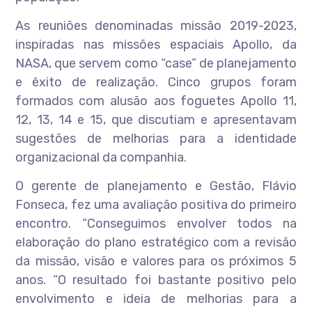
As reuniões denominadas missão 2019-2023,
inspiradas nas missões espaciais Apollo, da
NASA, que servem como “case” de planejamento
e êxito de realização. Cinco grupos foram
formados com alusão aos foguetes Apollo 11,
12, 13, 14 e 15, que discutiam e apresentavam
sugestões de melhorias para a identidade
organizacional da companhia.
O gerente de planejamento e Gestão, Flávio
Fonseca, fez uma avaliação positiva do primeiro
encontro. “Conseguimos envolver todos na
elaboração do plano estratégico com a revisão
da missão, visão e valores para os próximos 5
anos. “O resultado foi bastante positivo pelo
envolvimento e ideia de melhorias para a