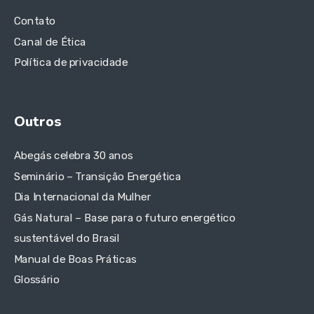
Contato
Canal de Ética
Política de privacidade
Outros
Abegás celebra 30 anos
Seminário – Transição Energética
Dia Internacional da Mulher
Gás Natural – Base para o futuro energético
sustentável do Brasil
Manual de Boas Práticas
Glossário