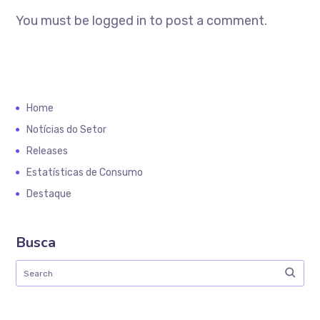
You must be logged in to post a comment.
Home
Notícias do Setor
Releases
Estatísticas de Consumo
Destaque
Busca