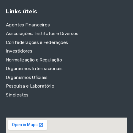
Links úteis
Agentes Financeiros
Associações, Institutos e Diversos
Confederações e Federações
Investidores
Normalização e Regulação
Organismos Internacionais
Organismos Oficiais
Pesquisa e Laboratório
Sindicatos