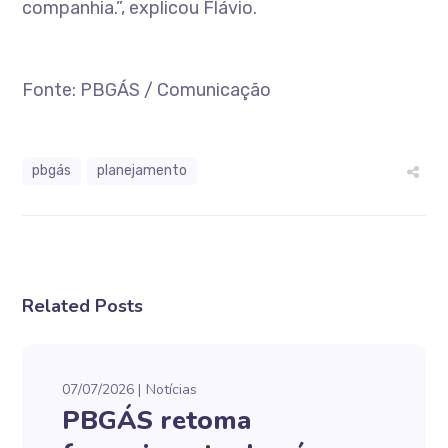
companhia.”, explicou Flávio.
Fonte: PBGÁS / Comunicação
pbgás
planejamento
Related Posts
07/07/2026
Notícias
PBGÁS retoma