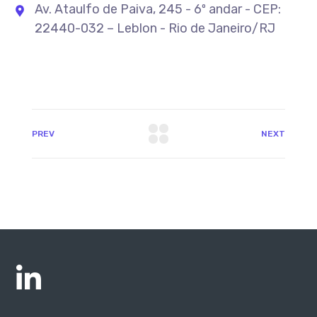
Av. Ataulfo de Paiva, 245 - 6º andar - CEP:
22440-032 – Leblon - Rio de Janeiro/RJ
PREV
NEXT