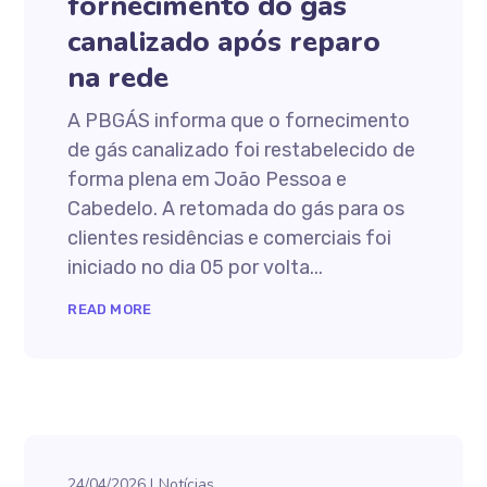
fornecimento do gás
canalizado após reparo
na rede
A PBGÁS informa que o fornecimento
de gás canalizado foi restabelecido de
forma plena em João Pessoa e
Cabedelo. A retomada do gás para os
clientes residências e comerciais foi
iniciado no dia 05 por volta...
READ MORE
24/04/2026
Notícias