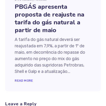
PBGÁS apresenta
proposta de reajuste na
tarifa do gás natural a
partir de maio
A tarifa do gás natural deverá ser
reajustada em 7,9%, a partir de 1º de
maio, em decorrência do repasse do
aumento no preço do mix do gás
adquirido das supridoras Petrobras,
Shell e Galp e a atualização...
READ MORE
Leave a Reply