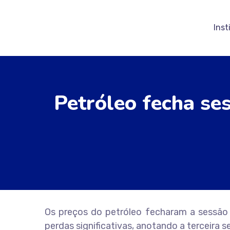
Inst
Petróleo fecha se
Os preços do petróleo fecharam a sessão
perdas significativas, anotando a terceira