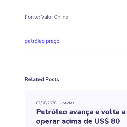
Fonte: Valor Online
petróleo
preço
Related Posts
07/08/2026
Notícias
Petróleo avança e volta a
operar acima de US$ 80