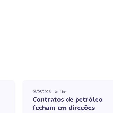
06/08/2026
Notícias
Contratos de petróleo
fecham em direções