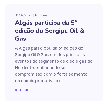
31/07/2026
Notícias
Algás participa da 5ª
edição do Sergipe Oil &
Gas
A Algás participou da 5ª edição do
Sergipe Oil & Gas, um dos principais
eventos do segmento de óleo e gás do
Nordeste, reafirmando seu
compromisso com o fortalecimento
da cadeia produtiva e o...
READ MORE