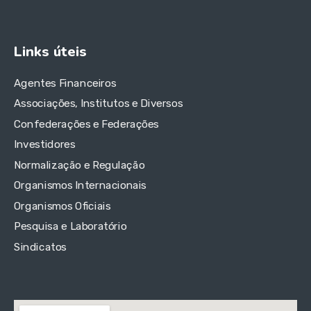
Links úteis
Agentes Financeiros
Associações, Institutos e Diversos
Confederações e Federações
Investidores
Normalização e Regulação
Organismos Internacionais
Organismos Oficiais
Pesquisa e Laboratório
Sindicatos