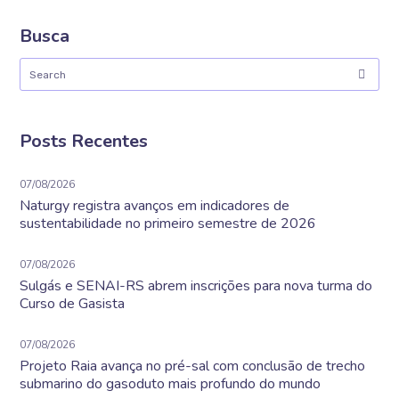
Busca
Posts Recentes
07/08/2026
Naturgy registra avanços em indicadores de
sustentabilidade no primeiro semestre de 2026
07/08/2026
Sulgás e SENAI-RS abrem inscrições para nova turma do
Curso de Gasista
07/08/2026
Projeto Raia avança no pré-sal com conclusão de trecho
submarino do gasoduto mais profundo do mundo