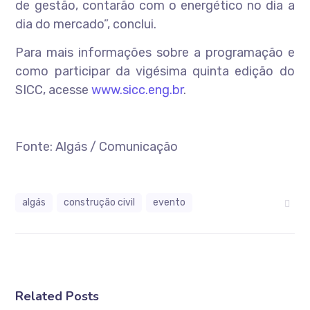
de gestão, contarão com o energético no dia a
dia do mercado”, conclui.
Para mais informações sobre a programação e
como participar da vigésima quinta edição do
SICC, acesse
www.sicc.eng.br
.
Fonte: Algás / Comunicação
algás
construção civil
evento
Related Posts