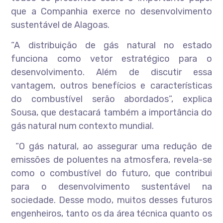
que a Companhia exerce no desenvolvimento
sustentável de Alagoas.
“A distribuição de gás natural no estado
funciona como vetor estratégico para o
desenvolvimento. Além de discutir essa
vantagem, outros benefícios e características
do combustível serão abordados”, explica
Sousa, que destacará também a importância do
gás natural num contexto mundial.
“O gás natural, ao assegurar uma redução de
emissões de poluentes na atmosfera, revela-se
como o combustível do futuro, que contribui
para o desenvolvimento sustentável na
sociedade. Desse modo, muitos desses futuros
engenheiros, tanto os da área técnica quanto os