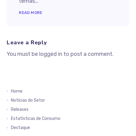
temas...
READ MORE
Leave a Reply
You must be logged in to post a comment.
Home
Notícias do Setor
Releases
Estatísticas de Consumo
Destaque