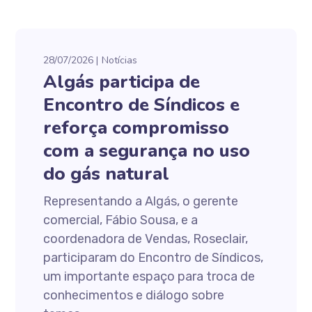
28/07/2026
Notícias
Algás participa de
Encontro de Síndicos e
reforça compromisso
com a segurança no uso
do gás natural
Representando a Algás, o gerente
comercial, Fábio Sousa, e a
coordenadora de Vendas, Roseclair,
participaram do Encontro de Síndicos,
um importante espaço para troca de
conhecimentos e diálogo sobre