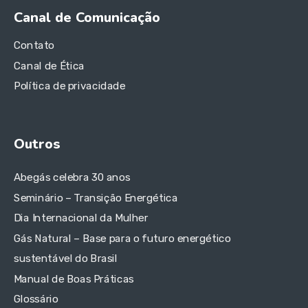
Canal de Comunicação
Contato
Canal de Ética
Política de privacidade
Outros
Abegás celebra 30 anos
Seminário – Transição Energética
Dia Internacional da Mulher
Gás Natural – Base para o futuro energético
sustentável do Brasil
Manual de Boas Práticas
Glossário