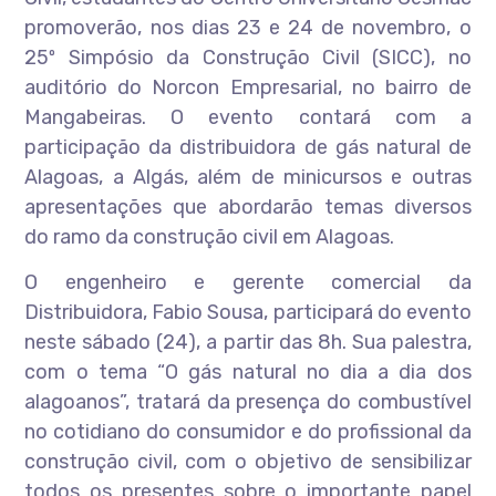
promoverão, nos dias 23 e 24 de novembro, o
25º Simpósio da Construção Civil (SICC), no
auditório do Norcon Empresarial, no bairro de
Mangabeiras. O evento contará com a
participação da distribuidora de gás natural de
Alagoas, a Algás, além de minicursos e outras
apresentações que abordarão temas diversos
do ramo da construção civil em Alagoas.
O engenheiro e gerente comercial da
Distribuidora, Fabio Sousa, participará do evento
neste sábado (24), a partir das 8h. Sua palestra,
com o tema “O gás natural no dia a dia dos
alagoanos”, tratará da presença do combustível
no cotidiano do consumidor e do profissional da
construção civil, com o objetivo de sensibilizar
todos os presentes sobre o importante papel