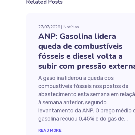
Related Posts
27/07/2026
Notícias
ANP: Gasolina lidera
queda de combustíveis
fósseis e diesel volta a
subir com pressão extern
A gasolina liderou a queda dos
combustíveis fósseis nos postos de
abastecimento esta semana em relaç
à semana anterior, segundo
levantamento da ANP. O preço médio 
gasolina recuou 0,45% e do gás de...
READ MORE