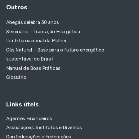
Outros
Abegás celebra 30 anos
Seminário – Transição Energética
Dia Internacional da Mulher
Gás Natural – Base para o futuro energético
sustentável do Brasil
Manual de Boas Práticas
Glossário
Links úteis
Agentes Financeiros
Associações, Institutos e Diversos
Confederações e Federações