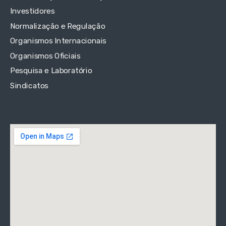
Investidores
Normalização e Regulação
Organismos Internacionais
Organismos Oficiais
Pesquisa e Laboratório
Sindicatos