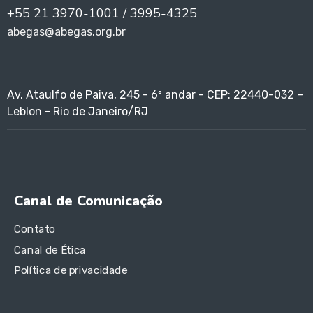
+55 21 3970-1001 / 3995-4325
abegas@abegas.org.br
Av. Ataulfo de Paiva, 245 - 6º andar - CEP: 22440-032 –
Leblon - Rio de Janeiro/RJ
Canal de Comunicação
Contato
Canal de Ética
Política de privacidade