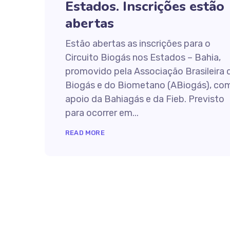
Estados. Inscrições estão
abertas
Estão abertas as inscrições para o
Circuito Biogás nos Estados – Bahia,
promovido pela Associação Brasileira 
Biogás e do Biometano (ABiogás), co
apoio da Bahiagás e da Fieb. Previsto
para ocorrer em...
READ MORE