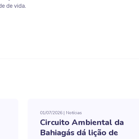
e de vida.
01/07/2026
Notícias
Circuito Ambiental da
Bahiagás dá lição de