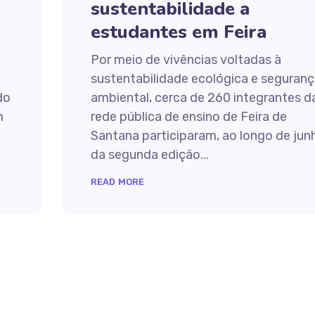
sustentabilidade a
estudantes em Feira
Por meio de vivências voltadas à
sustentabilidade ecológica e seguranç
do
ambiental, cerca de 260 integrantes d
m
rede pública de ensino de Feira de
Santana participaram, ao longo de jun
da segunda edição...
READ MORE