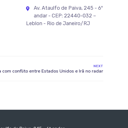
Av. Ataulfo de Paiva, 245 - 6º
andar - CEP: 22440-032 –
Leblon - Rio de Janeiro/RJ
NEXT