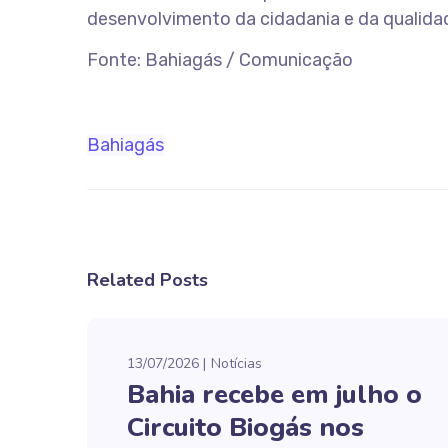
desenvolvimento da cidadania e da qualidad
Fonte: Bahiagás / Comunicação
Bahiagás
Related Posts
13/07/2026
Notícias
Bahia recebe em julho o
Circuito Biogás nos