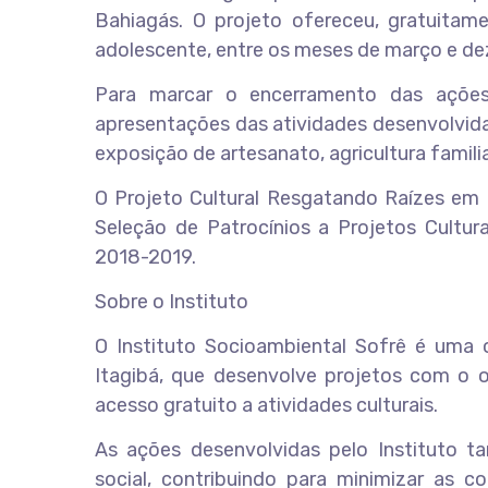
Bahiagás. O projeto ofereceu, gratuitame
adolescente, entre os meses de março e d
Para marcar o encerramento das ações
apresentações das atividades desenvolvidas
exposição de artesanato, agricultura famili
O Projeto Cultural Resgatando Raízes em 
Seleção de Patrocínios a Projetos Cultura
2018-2019.
Sobre o Instituto
O Instituto Socioambiental Sofrê é uma o
Itagibá, que desenvolve projetos com o o
acesso gratuito a atividades culturais.
As ações desenvolvidas pelo Instituto 
social, contribuindo para minimizar as c