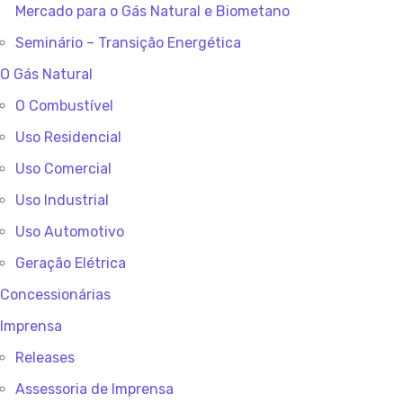
Mercado para o Gás Natural e Biometano
Seminário – Transição Energética
O Gás Natural
O Combustível
Uso Residencial
Uso Comercial
Uso Industrial
Uso Automotivo
Geração Elétrica
Concessionárias
Imprensa
Releases
Assessoria de Imprensa