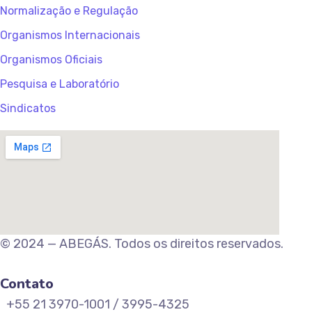
Normalização e Regulação
Organismos Internacionais
Organismos Oficiais
Pesquisa e Laboratório
Sindicatos
© 2024 — ABEGÁS. Todos os direitos reservados.
Contato
+55 21 3970-1001 / 3995-4325