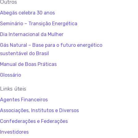
Outros
Abegás celebra 30 anos
Seminário – Transição Energética
Dia Internacional da Mulher
Gás Natural – Base para o futuro energético
sustentável do Brasil
Manual de Boas Práticas
Glossário
Links úteis
Agentes Financeiros
Associações, Institutos e Diversos
Confederações e Federações
Investidores