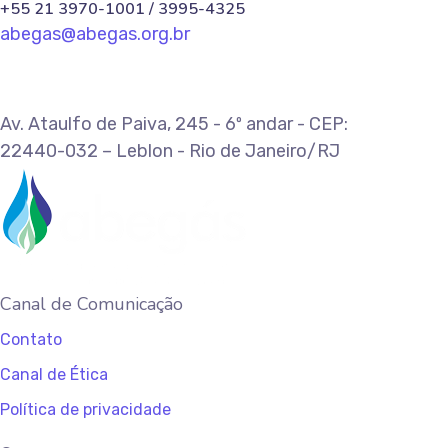
+55 21 3970-1001 / 3995-4325
abegas@abegas.org.br
Av. Ataulfo de Paiva, 245 - 6º andar - CEP:
22440-032 – Leblon - Rio de Janeiro/RJ
Canal de Comunicação
Contato
Canal de Ética
Política de privacidade