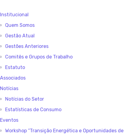
Institucional
Quem Somos
Gestão Atual
Gestões Anteriores
Comitês e Grupos de Trabalho
Estatuto
Associados
Notícias
Notícias do Setor
Estatísticas de Consumo
Eventos
Workshop “Transição Energética e Oportunidades de