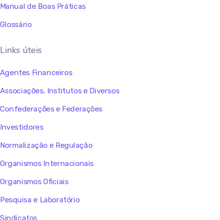
Manual de Boas Práticas
Glossário
Links úteis
Agentes Financeiros
Associações, Institutos e Diversos
Confederações e Federações
Investidores
Normalização e Regulação
Organismos Internacionais
Organismos Oficiais
Pesquisa e Laboratório
Sindicatos