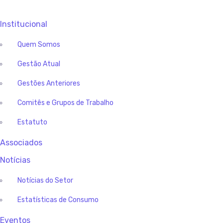
Institucional
Quem Somos
Gestão Atual
Gestões Anteriores
Comitês e Grupos de Trabalho
Estatuto
Associados
Notícias
Notícias do Setor
Estatísticas de Consumo
Eventos