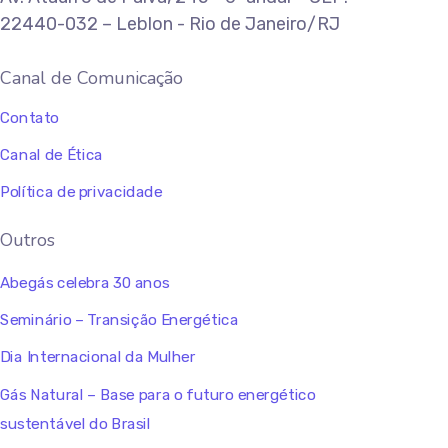
22440-032 – Leblon - Rio de Janeiro/RJ
Canal de Comunicação
Contato
Canal de Ética
Política de privacidade
Outros
Abegás celebra 30 anos
Seminário – Transição Energética
Dia Internacional da Mulher
Gás Natural – Base para o futuro energético
sustentável do Brasil