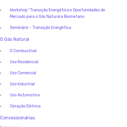
Workshop “Transição Energética e Oportunidades de
Mercado para o Gás Natural e Biometano
Seminário – Transição Energética
O Gás Natural
O Combustível
Uso Residencial
Uso Comercial
Uso Industrial
Uso Automotivo
Geração Elétrica
Concessionárias