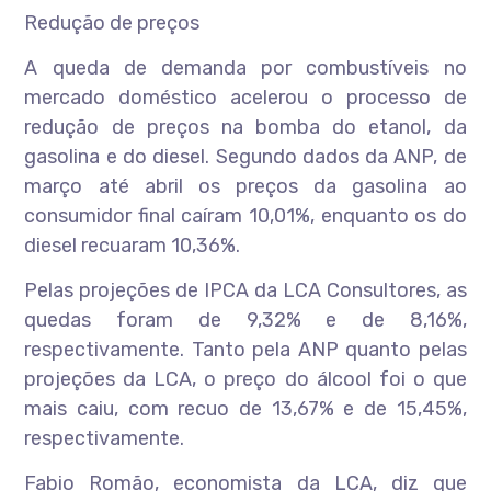
Redução de preços
A queda de demanda por combustíveis no
mercado doméstico acelerou o processo de
redução de preços na bomba do etanol, da
gasolina e do diesel. Segundo dados da ANP, de
março até abril os preços da gasolina ao
consumidor final caíram 10,01%, enquanto os do
diesel recuaram 10,36%.
Pelas projeções de IPCA da LCA Consultores, as
quedas foram de 9,32% e de 8,16%,
respectivamente. Tanto pela ANP quanto pelas
projeções da LCA, o preço do álcool foi o que
mais caiu, com recuo de 13,67% e de 15,45%,
respectivamente.
Fabio Romão, economista da LCA, diz que