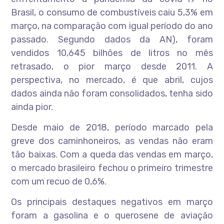
Brasil, o consumo de combustíveis caiu 5,3% em
março, na comparação com igual período do ano
passado. Segundo dados da AN), foram
vendidos 10,645 bilhões de litros no mês
retrasado, o pior março desde 2011. A
perspectiva, no mercado, é que abril, cujos
dados ainda não foram consolidados, tenha sido
ainda pior.
Desde maio de 2018, período marcado pela
greve dos caminhoneiros, as vendas não eram
tão baixas. Com a queda das vendas em março,
o mercado brasileiro fechou o primeiro trimestre
com um recuo de 0,6%.
Os principais destaques negativos em março
foram a gasolina e o querosene de aviação