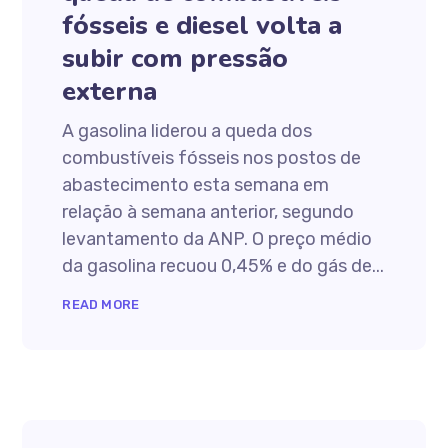
fósseis e diesel volta a
subir com pressão
externa
A gasolina liderou a queda dos
combustíveis fósseis nos postos de
abastecimento esta semana em
relação à semana anterior, segundo
levantamento da ANP. O preço médio
da gasolina recuou 0,45% e do gás de...
READ MORE