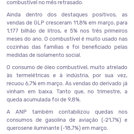
combustível no mês retrasado.
Ainda dentro dos destaques positivos, as
vendas de GLP cresceram 11,8% em março, para
1,177 bilhão de litros, e 5% nos três primeiros
meses do ano. O combustível é muito usado nas
cozinhas das famílias e foi beneficiado pelas
medidas de isolamento social.
O consumo de óleo combustível, muito atrelado
às termelétricas e à indústria, por sua vez,
recuou 6,7% em março. As vendas do derivado já
vinham em baixa. Tanto que, no trimestre, a
queda acumulada foi de 9,8%.
A ANP também contabilizou quedas nos
consumos de gasolina de aviação (-21,7%) e
querosene iluminante (-18,7%) em março.