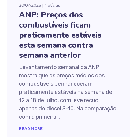
20/07/2026
Notícias
ANP: Preços dos
combustíveis ficam
praticamente estáveis
esta semana contra
semana anterior
Levantamento semanal da ANP
mostra que os preços médios dos
combustíveis permaneceram
praticamente estáveis na semana de
12 a 18 de julho, com leve recuo
apenas do diesel S-10. Na comparação
com a primeira...
READ MORE