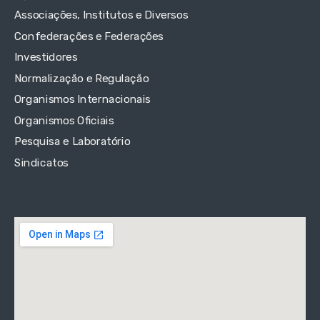
Associações, Institutos e Diversos
Confederações e Federações
Investidores
Normalização e Regulação
Organismos Internacionais
Organismos Oficiais
Pesquisa e Laboratório
Sindicatos