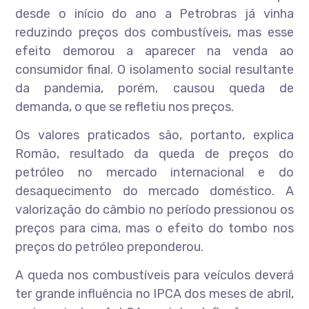
desde o início do ano a Petrobras já vinha
reduzindo preços dos combustíveis, mas esse
efeito demorou a aparecer na venda ao
consumidor final. O isolamento social resultante
da pandemia, porém, causou queda de
demanda, o que se refletiu nos preços.
Os valores praticados são, portanto, explica
Romão, resultado da queda de preços do
petróleo no mercado internacional e do
desaquecimento do mercado doméstico. A
valorização do câmbio no período pressionou os
preços para cima, mas o efeito do tombo nos
preços do petróleo preponderou.
A queda nos combustíveis para veículos deverá
ter grande influência no IPCA dos meses de abril,