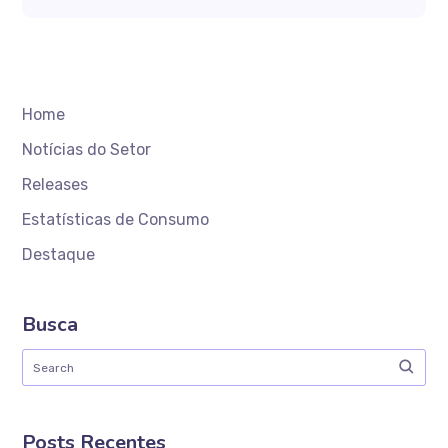
Home
Notícias do Setor
Releases
Estatísticas de Consumo
Destaque
Busca
Posts Recentes