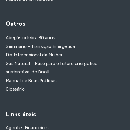
Outros
Abegás celebra 30 anos
Seminário – Transição Energética
Dia Internacional da Mulher
Gás Natural – Base para o futuro energético
sustentável do Brasil
Manual de Boas Práticas
Glossário
Links úteis
Agentes Financeiros