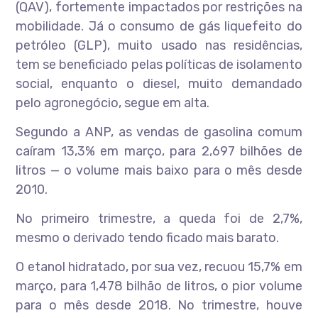
(QAV), fortemente impactados por restrições na
mobilidade. Já o consumo de gás liquefeito do
petróleo (GLP), muito usado nas residências,
tem se beneficiado pelas políticas de isolamento
social, enquanto o diesel, muito demandado
pelo agronegócio, segue em alta.
Segundo a ANP, as vendas de gasolina comum
caíram 13,3% em março, para 2,697 bilhões de
litros — o volume mais baixo para o mês desde
2010.
No primeiro trimestre, a queda foi de 2,7%,
mesmo o derivado tendo ficado mais barato.
O etanol hidratado, por sua vez, recuou 15,7% em
março, para 1,478 bilhão de litros, o pior volume
para o mês desde 2018. No trimestre, houve