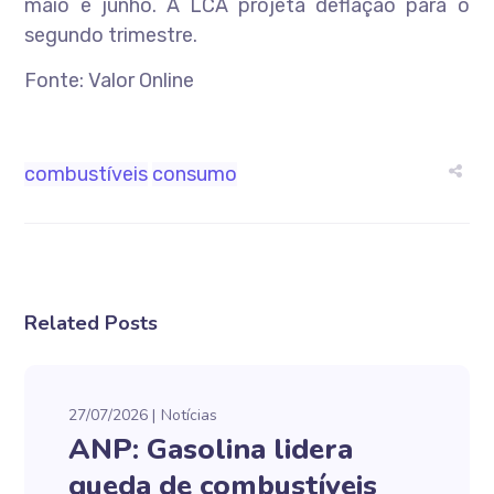
maio e junho. A LCA projeta deflação para o
segundo trimestre.
Fonte: Valor Online
combustíveis
consumo
Related Posts
27/07/2026
Notícias
ANP: Gasolina lidera
queda de combustíveis