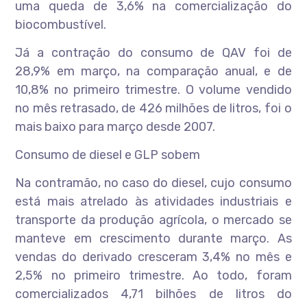
uma queda de 3,6% na comercialização do
biocombustível.
Já a contração do consumo de QAV foi de
28,9% em março, na comparação anual, e de
10,8% no primeiro trimestre. O volume vendido
no mês retrasado, de 426 milhões de litros, foi o
mais baixo para março desde 2007.
Consumo de diesel e GLP sobem
Na contramão, no caso do diesel, cujo consumo
está mais atrelado às atividades industriais e
transporte da produção agrícola, o mercado se
manteve em crescimento durante março. As
vendas do derivado cresceram 3,4% no mês e
2,5% no primeiro trimestre. Ao todo, foram
comercializados 4,71 bilhões de litros do