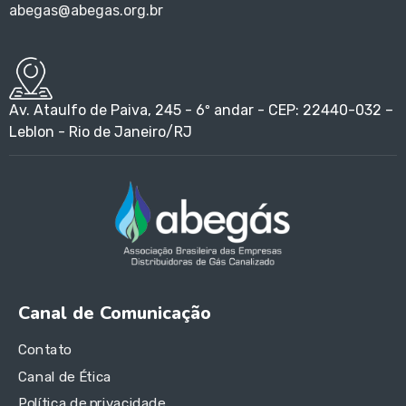
abegas@abegas.org.br
Av. Ataulfo de Paiva, 245 - 6º andar - CEP: 22440-032 –
Leblon - Rio de Janeiro/RJ
Canal de Comunicação
Contato
Canal de Ética
Política de privacidade