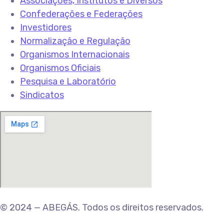
Associações, Institutos e Diversos
Confederações e Federações
Investidores
Normalização e Regulação
Organismos Internacionais
Organismos Oficiais
Pesquisa e Laboratório
Sindicatos
© 2024 — ABEGÁS. Todos os direitos reservados.