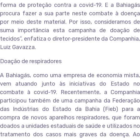
forma de proteção contra a covid-19. E a Bahiagás
procura fazer a sua parte neste combate à doença
por meio deste material. Por isso, consideramos de
suma importância esta campanha de doação de
tecidos”, enfatiza o diretor-presidente da Companhia,
Luiz Gavazza.
Doação de respiradores
A Bahiagás, como uma empresa de economia mista,
vem atuando junto às iniciativas do Estado no
combate à covid-19. Recentemente, a Companhia
participou também de uma campanha da Federação
das Indústrias do Estado da Bahia (Fieb) para a
compra de novos aparelhos respiradores, que foram
doados a unidades estaduais de saúde e utilizados no
tratamento dos casos mais graves da doença. Ao