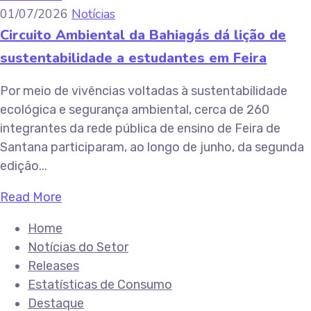
01/07/2026
Notícias
Circuito Ambiental da Bahiagás dá lição de
sustentabilidade a estudantes em Feira
Por meio de vivências voltadas à sustentabilidade
ecológica e segurança ambiental, cerca de 260
integrantes da rede pública de ensino de Feira de
Santana participaram, ao longo de junho, da segunda
edição...
Read More
Home
Notícias do Setor
Releases
Estatísticas de Consumo
Destaque