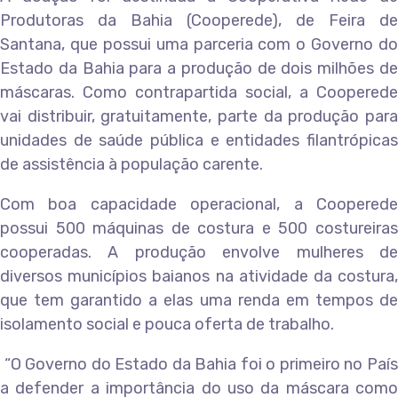
Produtoras da Bahia (Cooperede), de Feira de
Santana, que possui uma parceria com o Governo do
Estado da Bahia para a produção de dois milhões de
máscaras. Como contrapartida social, a Cooperede
vai distribuir, gratuitamente, parte da produção para
unidades de saúde pública e entidades filantrópicas
de assistência à população carente.
Com boa capacidade operacional, a Cooperede
possui 500 máquinas de costura e 500 costureiras
cooperadas. A produção envolve mulheres de
diversos municípios baianos na atividade da costura,
que tem garantido a elas uma renda em tempos de
isolamento social e pouca oferta de trabalho.
“O Governo do Estado da Bahia foi o primeiro no País
a defender a importância do uso da máscara como