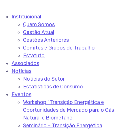
Institucional
Quem Somos
Gestão Atual
Gestões Anteriores
Comitês e Grupos de Trabalho
Estatuto
Associados
Notícias
Notícias do Setor
Estatísticas de Consumo
Eventos
Workshop “Transição Energética e
Oportunidades de Mercado para o Gás
Natural e Biometano
Seminário – Transição Energética