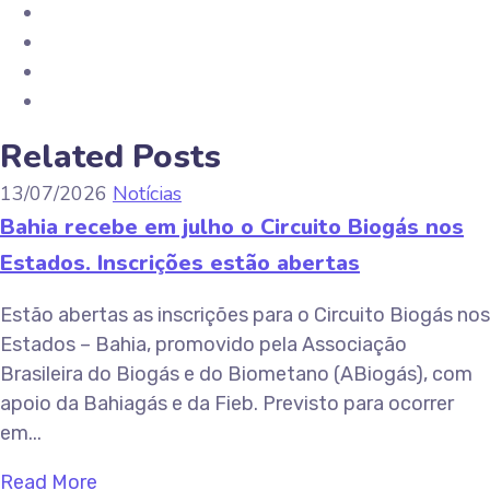
Related Posts
13/07/2026
Notícias
Bahia recebe em julho o Circuito Biogás nos
Estados. Inscrições estão abertas
Estão abertas as inscrições para o Circuito Biogás nos
Estados – Bahia, promovido pela Associação
Brasileira do Biogás e do Biometano (ABiogás), com
apoio da Bahiagás e da Fieb. Previsto para ocorrer
em...
Read More