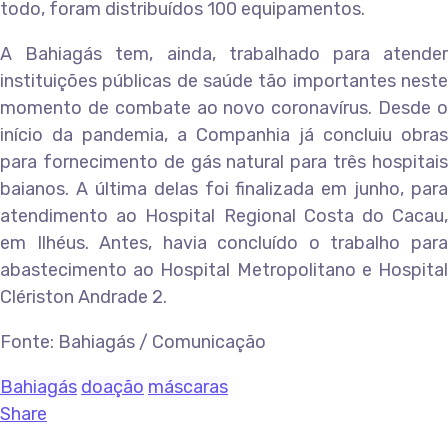
todo, foram distribuídos 100 equipamentos.
A Bahiagás tem, ainda, trabalhado para atender
instituições públicas de saúde tão importantes neste
momento de combate ao novo coronavírus. Desde o
início da pandemia, a Companhia já concluiu obras
para fornecimento de gás natural para três hospitais
baianos. A última delas foi finalizada em junho, para
atendimento ao Hospital Regional Costa do Cacau,
em Ilhéus. Antes, havia concluído o trabalho para
abastecimento ao Hospital Metropolitano e Hospital
Clériston Andrade 2.
Fonte: Bahiagás / Comunicação
Bahiagás
doação
máscaras
Share