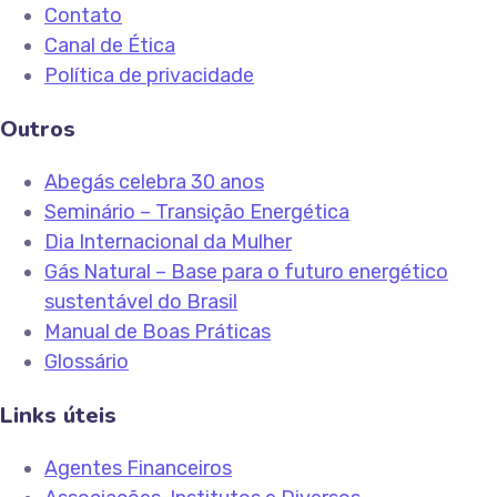
Contato
Canal de Ética
Política de privacidade
Outros
Abegás celebra 30 anos
Seminário – Transição Energética
Dia Internacional da Mulher
Gás Natural – Base para o futuro energético
sustentável do Brasil
Manual de Boas Práticas
Glossário
Links úteis
Agentes Financeiros