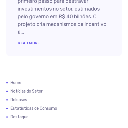
primeiro passo para destravar
investimentos no setor, estimados
pelo governo em R$ 40 bilhões. O
projeto cria mecanismos de incentivo
à...
READ MORE
Home
Notícias do Setor
Releases
Estatísticas de Consumo
Destaque