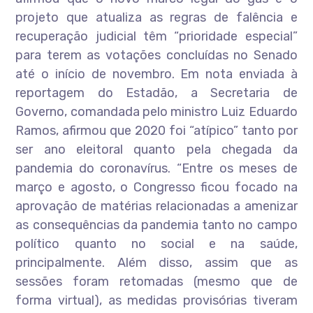
projeto que atualiza as regras de falência e
recuperação judicial têm “prioridade especial”
para terem as votações concluídas no Senado
até o início de novembro. Em nota enviada à
reportagem do Estadão, a Secretaria de
Governo, comandada pelo ministro Luiz Eduardo
Ramos, afirmou que 2020 foi “atípico” tanto por
ser ano eleitoral quanto pela chegada da
pandemia do coronavírus. “Entre os meses de
março e agosto, o Congresso ficou focado na
aprovação de matérias relacionadas a amenizar
as consequências da pandemia tanto no campo
político quanto no social e na saúde,
principalmente. Além disso, assim que as
sessões foram retomadas (mesmo que de
forma virtual), as medidas provisórias tiveram