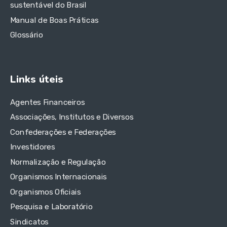
sustentável do Brasil
Manual de Boas Práticas
Glossário
Links úteis
Agentes Financeiros
Associações, Institutos e Diversos
Confederações e Federações
Investidores
Normalização e Regulação
Organismos Internacionais
Organismos Oficiais
Pesquisa e Laboratório
Sindicatos