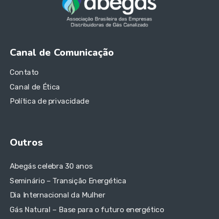
Canal de Comunicação
Contato
Canal de Ética
Política de privacidade
Outros
Abegás celebra 30 anos
Seminário – Transição Energética
Dia Internacional da Mulher
Gás Natural – Base para o futuro energético