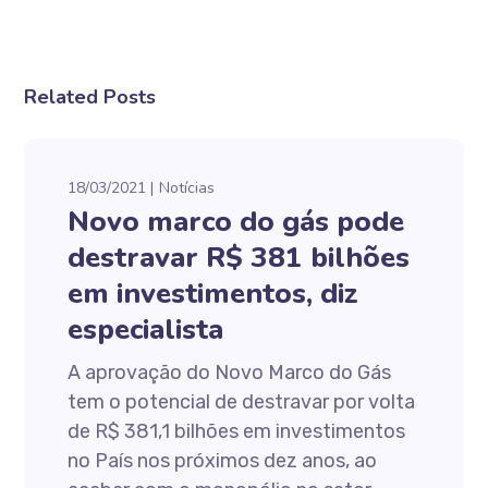
Related Posts
18/03/2021
Notícias
Novo marco do gás pode
destravar R$ 381 bilhões
em investimentos, diz
especialista
A aprovação do Novo Marco do Gás
tem o potencial de destravar por volta
de R$ 381,1 bilhões em investimentos
no País nos próximos dez anos, ao