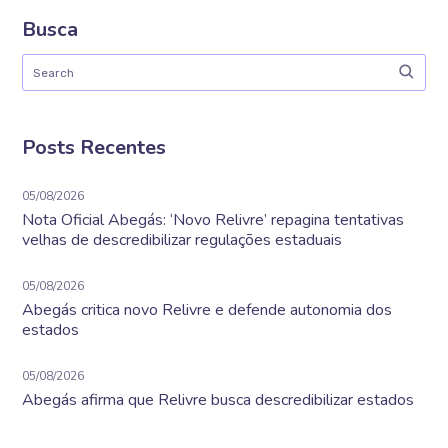
Busca
Posts Recentes
05/08/2026
Nota Oficial Abegás: ‘Novo Relivre’ repagina tentativas
velhas de descredibilizar regulações estaduais
05/08/2026
Abegás critica novo Relivre e defende autonomia dos
estados
05/08/2026
Abegás afirma que Relivre busca descredibilizar estados