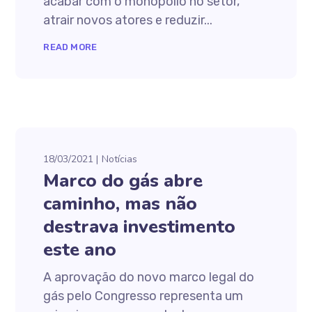
acabar com o monopólio no setor,
atrair novos atores e reduzir...
READ MORE
18/03/2021
Notícias
Marco do gás abre
caminho, mas não
destrava investimento
este ano
A aprovação do novo marco legal do
gás pelo Congresso representa um