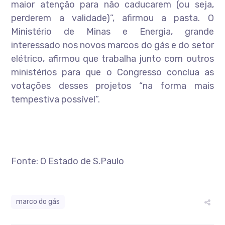
maior atenção para não caducarem (ou seja,
perderem a validade)”, afirmou a pasta. O
Ministério de Minas e Energia, grande
interessado nos novos marcos do gás e do setor
elétrico, afirmou que trabalha junto com outros
ministérios para que o Congresso conclua as
votações desses projetos “na forma mais
tempestiva possível”.
Fonte: O Estado de S.Paulo
marco do gás