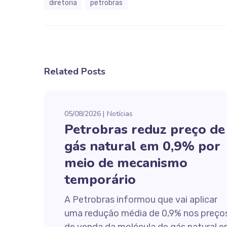
diretoria
petrobras
Related Posts
05/08/2026
Notícias
Petrobras reduz preço de
gás natural em 0,9% por
meio de mecanismo
temporário
A Petrobras informou que vai aplicar
uma redução média de 0,9% nos preço