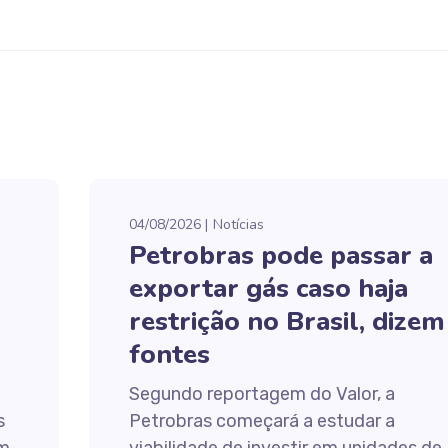
04/08/2026
Notícias
Petrobras pode passar a
exportar gás caso haja
restrição no Brasil, dizem
fontes
Segundo reportagem do Valor, a
s
Petrobras começará a estudar a