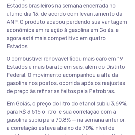
Estados brasileiros na semana encerrada no
último dia 13, de acordo com levantamento da
ANP. O produto acabou perdendo sua vantagem
econômica em relação à gasolina em Goiás, e
agora está mais competitivo em quatro
Estados.
O combustível renovável ficou mais caro em 19
Estados e mais barato em seis, além do Distrito
Federal. O movimento acompanhou a alta da
gasolina nos postos, ocorrida após os reajustes
de preço às refinarias feitos pela Petrobras.
Em Goiás, o preço do litro do etanol subiu 3,69%,
para R$ 3,516 o litro, e sua correlação com a
gasolina subiu para 70,8% — na semana anterior,
a correlação estava abaixo de 70%, nível de