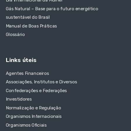
Dia Internacional da Mulher
Gás Natural – Base para o futuro energético
sustentável do Brasil
Manual de Boas Práticas
Glossário
Links úteis
Agentes Financeiros
Associações, Institutos e Diversos
Confederações e Federações
Investidores
Normalização e Regulação
Organismos Internacionais
Organismos Oficiais