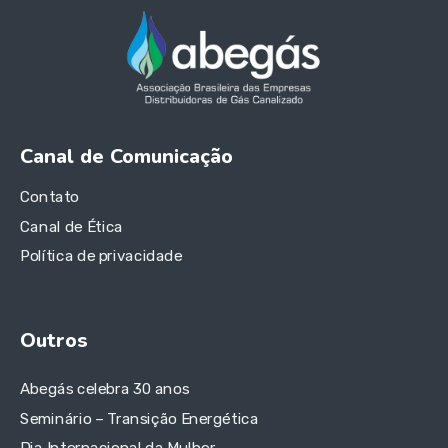
Canal de Comunicação
Contato
Canal de Ética
Política de privacidade
Outros
Abegás celebra 30 anos
Seminário – Transição Energética