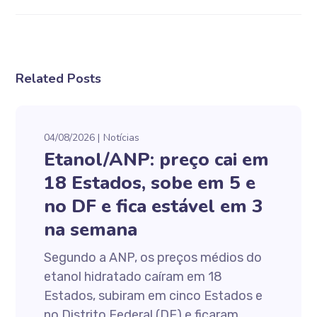
Related Posts
04/08/2026
Notícias
Etanol/ANP: preço cai em
18 Estados, sobe em 5 e
no DF e fica estável em 3
na semana
Segundo a ANP, os preços médios do
etanol hidratado caíram em 18
Estados, subiram em cinco Estados e
no Distrito Federal (DF) e ficaram