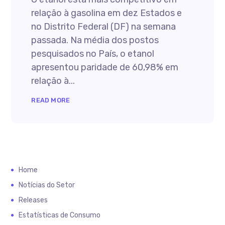
relação à gasolina em dez Estados e
no Distrito Federal (DF) na semana
passada. Na média dos postos
pesquisados no País, o etanol
apresentou paridade de 60,98% em
relação à...
READ MORE
Home
Notícias do Setor
Releases
Estatísticas de Consumo