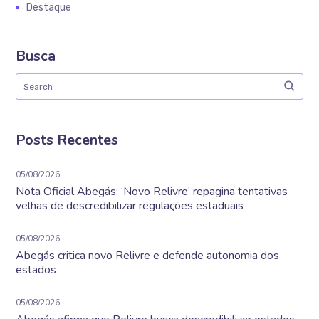
Destaque
Busca
Posts Recentes
05/08/2026
Nota Oficial Abegás: ‘Novo Relivre’ repagina tentativas
velhas de descredibilizar regulações estaduais
05/08/2026
Abegás critica novo Relivre e defende autonomia dos
estados
05/08/2026