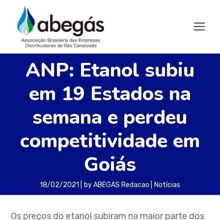
ANP: Etanol subiu
em 19 Estados na
semana e perdeu
competitividade em
Goiás
18/02/2021
by
ABEGAS Redacao
Notícias
Os preços do etanol subiram na maior parte dos