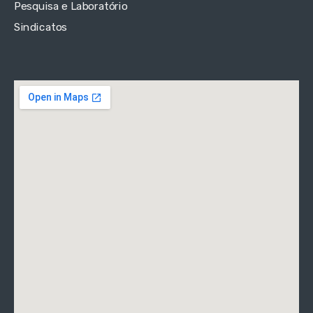
Pesquisa e Laboratório
Sindicatos