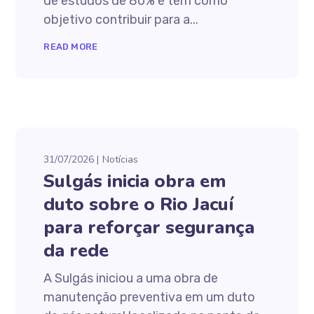
de estudos de 80% e tem como
objetivo contribuir para a...
READ MORE
31/07/2026
Notícias
Sulgás inicia obra em
duto sobre o Rio Jacuí
para reforçar segurança
da rede
A Sulgás iniciou a uma obra de
manutenção preventiva em um duto