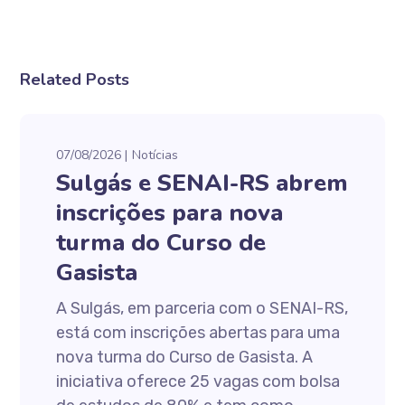
Related Posts
07/08/2026
Notícias
Sulgás e SENAI-RS abrem
inscrições para nova
turma do Curso de
Gasista
A Sulgás, em parceria com o SENAI-RS,
está com inscrições abertas para uma
nova turma do Curso de Gasista. A
iniciativa oferece 25 vagas com bolsa