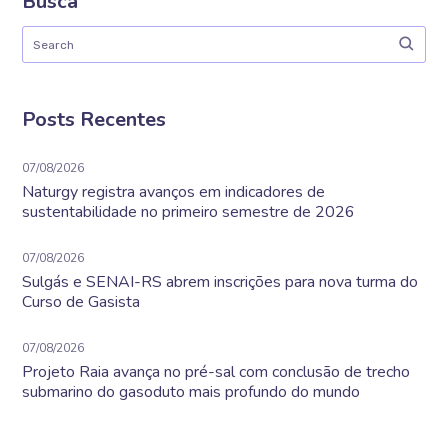
Busca
Posts Recentes
07/08/2026
Naturgy registra avanços em indicadores de
sustentabilidade no primeiro semestre de 2026
07/08/2026
Sulgás e SENAI-RS abrem inscrições para nova turma do
Curso de Gasista
07/08/2026
Projeto Raia avança no pré-sal com conclusão de trecho
submarino do gasoduto mais profundo do mundo