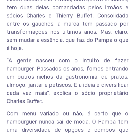
tem duas delas comandadas pelos irmãos e
sócios Charles e Thierry Buffet. Consolidada
entre os gaúchos, a marca tem passado por
transformações nos últimos anos. Mas, claro,
sem mudar a essência, que faz do Pampa o que
é hoje.
“A gente nasceu com o intuito de fazer
hamburger. Passados os anos, fomos entrando
em outros nichos da gastronomia, de pratos,
almoço, jantar e petiscos. E a ideia é diversificar
cada vez mais”, explica o sócio proprietário
Charles Buffet.
Com menu variado ou não, é certo que o
hambúrguer nunca sai de moda. O Pampa tem
uma diversidade de opções e combos que