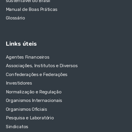
sustentável do Brasil
Manual de Boas Práticas
Glossário
Links úteis
Agentes Financeiros
Associações, Institutos e Diversos
Confederações e Federações
Investidores
Normalização e Regulação
Organismos Internacionais
Organismos Oficiais
Pesquisa e Laboratório
Sindicatos