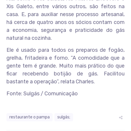
Xis Galeto, entre vários outros, são feitos na
casa. E, para auxiliar nesse processo artesanal,
há cerca de quatro anos os sócios contam com
a economia, segurança e praticidade do gás
natural na cozinha.
Ele é usado para todos os preparos de fogão,
grelha, fritadeira e forno. “A comodidade que a
gente tem é grande. Muito mais prático do que
ficar recebendo botijão de gás. Facilitou
bastante a operação”, relata Charles.
Fonte: Sulgás / Comunicação
restaurante o pampa
sulgás;