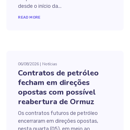
desde o início da...
READ MORE
06/08/2026
Notícias
Contratos de petróleo
fecham em direções
opostas com possível
reabertura de Ormuz
Os contratos futuros de petróleo
encerraram em direções opostas,
nesta quarta (05), em meio ao