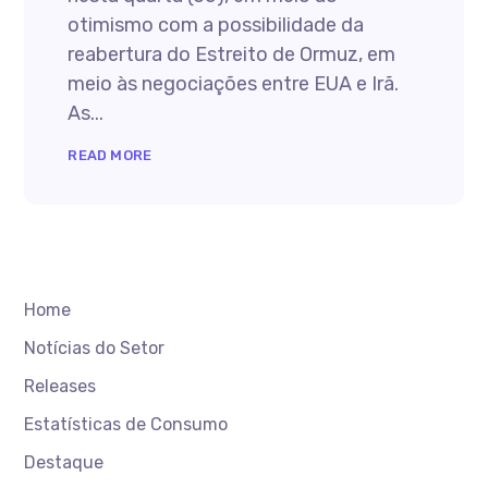
otimismo com a possibilidade da
reabertura do Estreito de Ormuz, em
meio às negociações entre EUA e Irã.
As...
READ MORE
Home
Notícias do Setor
Releases
Estatísticas de Consumo
Destaque