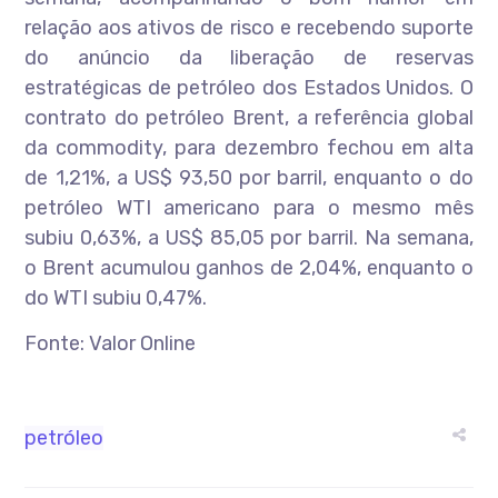
relação aos ativos de risco e recebendo suporte
do anúncio da liberação de reservas
estratégicas de petróleo dos Estados Unidos. O
contrato do petróleo Brent, a referência global
da commodity, para dezembro fechou em alta
de 1,21%, a US$ 93,50 por barril, enquanto o do
petróleo WTI americano para o mesmo mês
subiu 0,63%, a US$ 85,05 por barril. Na semana,
o Brent acumulou ganhos de 2,04%, enquanto o
do WTI subiu 0,47%.
Fonte: Valor Online
petróleo