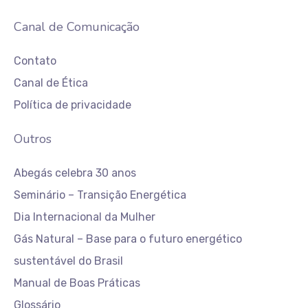
Canal de Comunicação
Contato
Canal de Ética
Política de privacidade
Outros
Abegás celebra 30 anos
Seminário – Transição Energética
Dia Internacional da Mulher
Gás Natural – Base para o futuro energético
sustentável do Brasil
Manual de Boas Práticas
Glossário