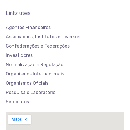
Links úteis
Agentes Financeiros
Associações, Institutos e Diversos
Confederações e Federações
Investidores
Normalização e Regulação
Organismos Internacionais
Organismos Oficiais
Pesquisa e Laboratório
Sindicatos