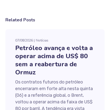
Related Posts
07/08/2026
Notícias
Petróleo avança e volta a
operar acima de US$ 80
sem a reabertura de
Ormuz
Os contratos futuros do petróleo
encerraram em forte alta nesta quinta
(06) e a referência global, o Brent,
voltou a operar acima da faixa de US$
80 por barril. A tendência era vista