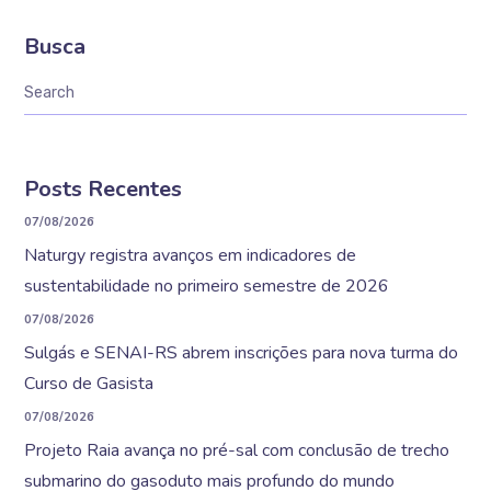
Busca
Posts Recentes
07/08/2026
Naturgy registra avanços em indicadores de
sustentabilidade no primeiro semestre de 2026
07/08/2026
Sulgás e SENAI-RS abrem inscrições para nova turma do
Curso de Gasista
07/08/2026
Projeto Raia avança no pré-sal com conclusão de trecho
submarino do gasoduto mais profundo do mundo