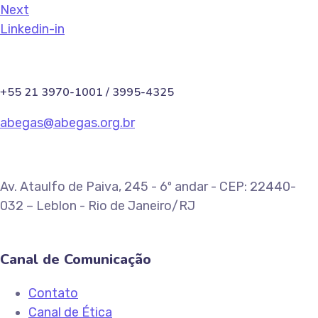
Next
Linkedin-in
+55 21 3970-1001 / 3995-4325
abegas@abegas.org.br
Av. Ataulfo de Paiva, 245 - 6º andar - CEP: 22440-
032 – Leblon - Rio de Janeiro/RJ
Canal de Comunicação
Contato
Canal de Ética