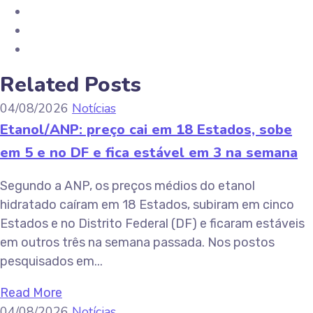
Related Posts
04/08/2026
Notícias
Etanol/ANP: preço cai em 18 Estados, sobe
em 5 e no DF e fica estável em 3 na semana
Segundo a ANP, os preços médios do etanol
hidratado caíram em 18 Estados, subiram em cinco
Estados e no Distrito Federal (DF) e ficaram estáveis
em outros três na semana passada. Nos postos
pesquisados em...
Read More
04/08/2026
Notícias