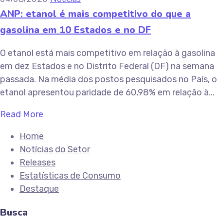
ANP: etanol é mais competitivo do que a
gasolina em 10 Estados e no DF
O etanol está mais competitivo em relação à gasolina
em dez Estados e no Distrito Federal (DF) na semana
passada. Na média dos postos pesquisados no País, o
etanol apresentou paridade de 60,98% em relação à...
Read More
Home
Notícias do Setor
Releases
Estatísticas de Consumo
Destaque
Busca