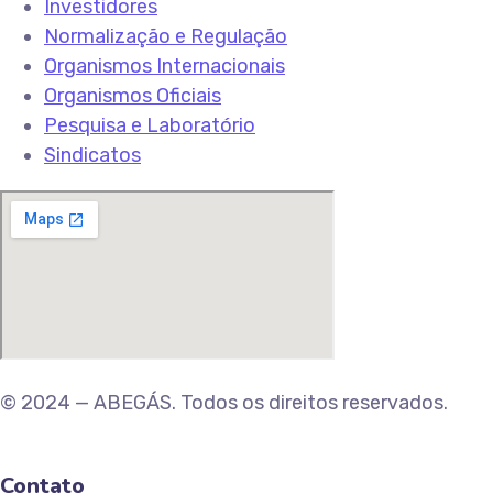
Investidores
Normalização e Regulação
Organismos Internacionais
Organismos Oficiais
Pesquisa e Laboratório
Sindicatos
© 2024 — ABEGÁS. Todos os direitos reservados.
Contato