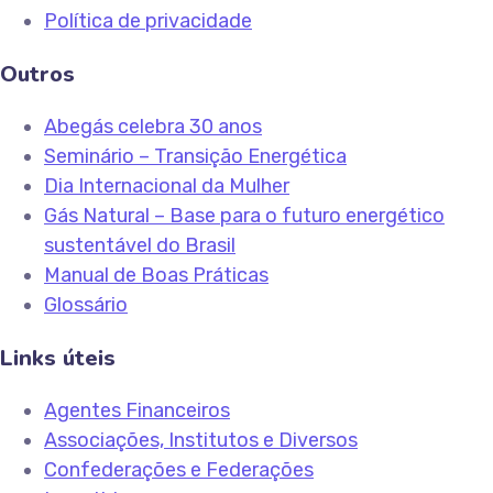
Política de privacidade
Outros
Abegás celebra 30 anos
Seminário – Transição Energética
Dia Internacional da Mulher
Gás Natural – Base para o futuro energético
sustentável do Brasil
Manual de Boas Práticas
Glossário
Links úteis
Agentes Financeiros
Associações, Institutos e Diversos
Confederações e Federações