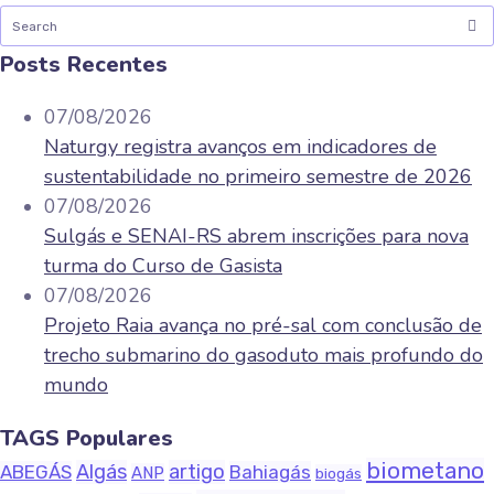
Posts Recentes
07/08/2026
Naturgy registra avanços em indicadores de
sustentabilidade no primeiro semestre de 2026
07/08/2026
Sulgás e SENAI-RS abrem inscrições para nova
turma do Curso de Gasista
07/08/2026
Projeto Raia avança no pré-sal com conclusão de
trecho submarino do gasoduto mais profundo do
mundo
TAGS Populares
biometano
Algás
artigo
ABEGÁS
Bahiagás
ANP
biogás