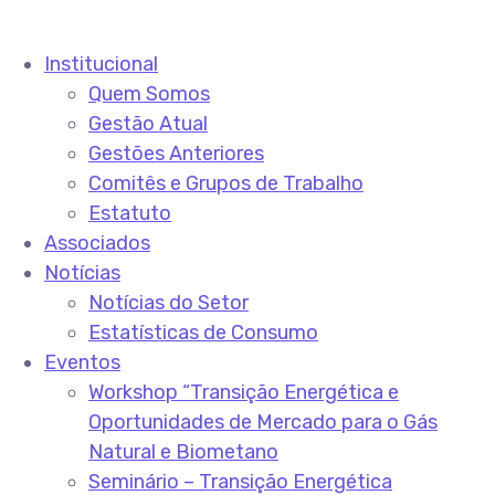
Institucional
Quem Somos
Gestão Atual
Gestões Anteriores
Comitês e Grupos de Trabalho
Estatuto
Associados
Notícias
Notícias do Setor
Estatísticas de Consumo
Eventos
Workshop “Transição Energética e
Oportunidades de Mercado para o Gás
Natural e Biometano
Seminário – Transição Energética