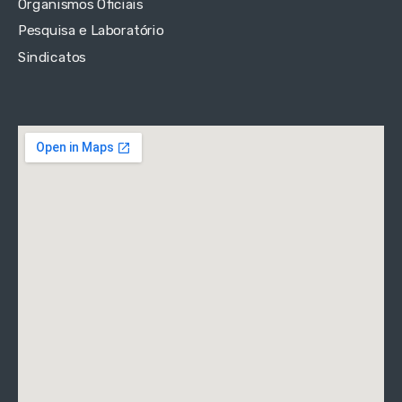
Organismos Oficiais
Pesquisa e Laboratório
Sindicatos