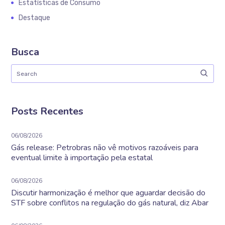
Estatísticas de Consumo
Destaque
Busca
Posts Recentes
06/08/2026
Gás release: Petrobras não vê motivos razoáveis para
eventual limite à importação pela estatal
06/08/2026
Discutir harmonização é melhor que aguardar decisão do
STF sobre conflitos na regulação do gás natural, diz Abar