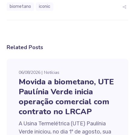
biometano
iconic
Related Posts
06/08/2026
Notícias
Movida a biometano, UTE
Paulínia Verde inicia
operação comercial com
contrato no LRCAP
A Usina Termelétrica (UTE) Paulínia
Verde iniciou, no dia 1º de agosto, sua