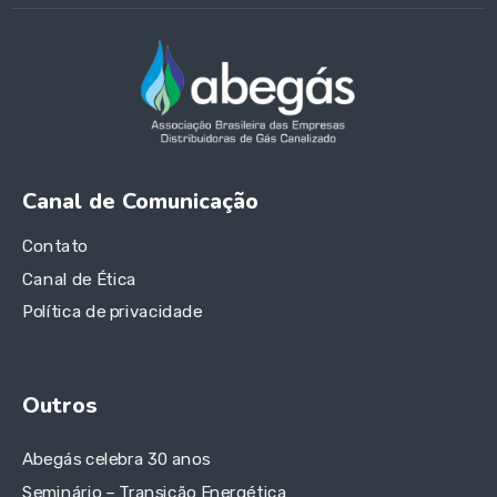
Canal de Comunicação
Contato
Canal de Ética
Política de privacidade
Outros
Abegás celebra 30 anos
Seminário – Transição Energética