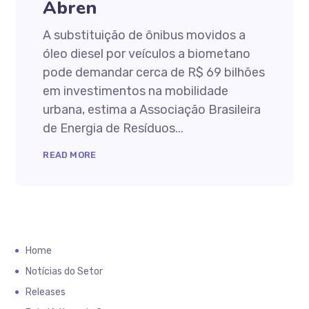
Abren
A substituição de ônibus movidos a
óleo diesel por veículos a biometano
pode demandar cerca de R$ 69 bilhões
em investimentos na mobilidade
urbana, estima a Associação Brasileira
de Energia de Resíduos...
READ MORE
Home
Notícias do Setor
Releases