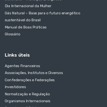
Dia Internacional da Mulher
Gás Natural – Base para o futuro energético
sustentável do Brasil
Manual de Boas Práticas
Glossário
Links úteis
Agentes Financeiros
Associações, Institutos e Diversos
Confederações e Federações
Investidores
Normalização e Regulação
Organismos Internacionais