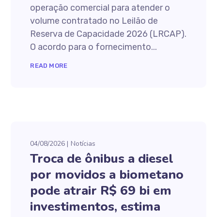
operação comercial para atender o
volume contratado no Leilão de
Reserva de Capacidade 2026 (LRCAP).
O acordo para o fornecimento...
READ MORE
04/08/2026
Notícias
Troca de ônibus a diesel
por movidos a biometano
pode atrair R$ 69 bi em
investimentos, estima