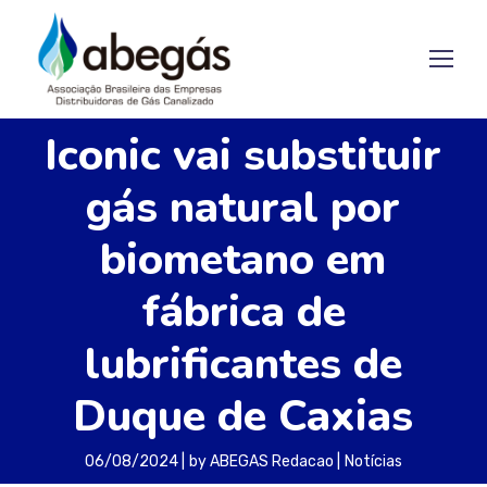
Iconic vai substituir
gás natural por
biometano em
fábrica de
lubrificantes de
Duque de Caxias
06/08/2024
by
ABEGAS Redacao
Notícias