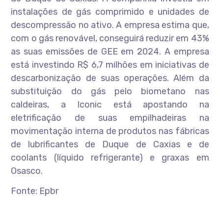
instalações de gás comprimido e unidades de
descompressão no ativo. A empresa estima que,
com o gás renovável, conseguirá reduzir em 43%
as suas emissões de GEE em 2024. A empresa
está investindo R$ 6,7 milhões em iniciativas de
descarbonização de suas operações. Além da
substituição do gás pelo biometano nas
caldeiras, a Iconic está apostando na
eletrificação de suas empilhadeiras na
movimentação interna de produtos nas fábricas
de lubrificantes de Duque de Caxias e de
coolants (líquido refrigerante) e graxas em
Osasco.
Fonte: Epbr