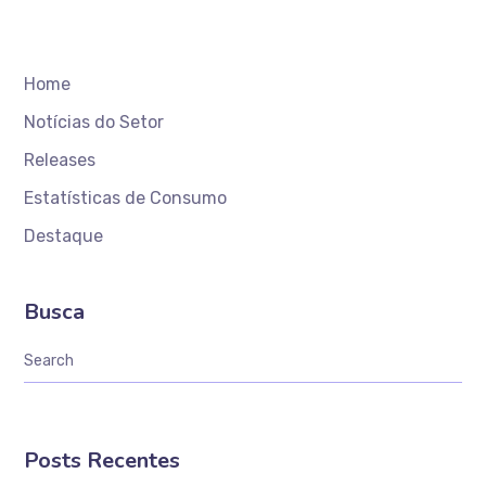
Home
Notícias do Setor
Releases
Estatísticas de Consumo
Destaque
Busca
Posts Recentes