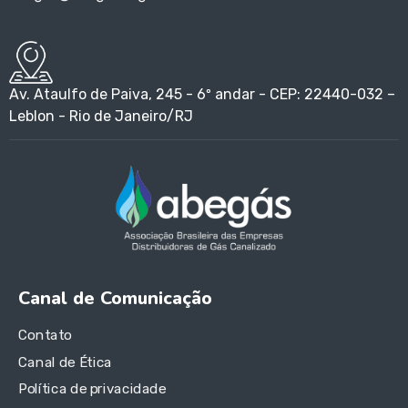
Av. Ataulfo de Paiva, 245 - 6º andar - CEP: 22440-032 –
Leblon - Rio de Janeiro/RJ
Canal de Comunicação
Contato
Canal de Ética
Política de privacidade