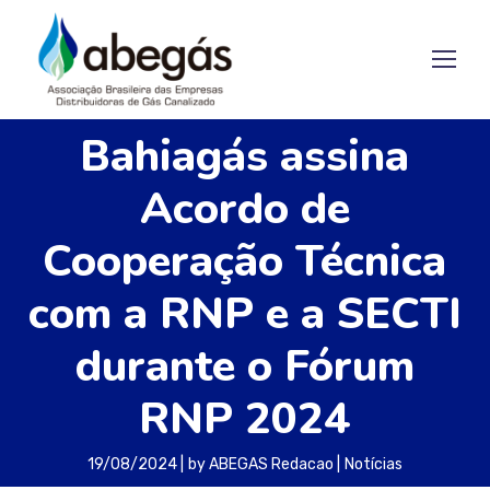
Bahiagás assina
Acordo de
Cooperação Técnica
com a RNP e a SECTI
durante o Fórum
RNP 2024
19/08/2024
by
ABEGAS Redacao
Notícias