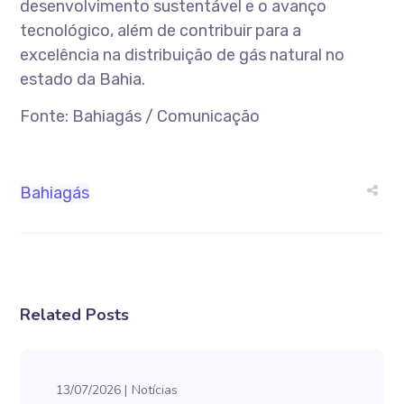
desenvolvimento sustentável e o avanço
tecnológico, além de contribuir para a
excelência na distribuição de gás natural no
estado da Bahia.
Fonte: Bahiagás / Comunicação
Bahiagás
Related Posts
13/07/2026
Notícias