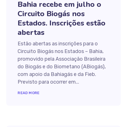
Bahia recebe em julho o
Circuito Biogás nos
Estados. Inscrições estão
abertas
Estão abertas as inscrições para o
Circuito Biogás nos Estados – Bahia,
promovido pela Associação Brasileira
do Biogás e do Biometano (ABiogás),
com apoio da Bahiagás e da Fieb.
Previsto para ocorrer em...
READ MORE