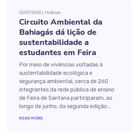
01/07/2026
Notícias
Circuito Ambiental da
Bahiagás dá lição de
sustentabilidade a
estudantes em Feira
Por meio de vivências voltadas à
sustentabilidade ecológica e
segurança ambiental, cerca de 260
integrantes da rede pública de ensino
de Feira de Santana participaram, ao
longo de junho, da segunda edição...
READ MORE