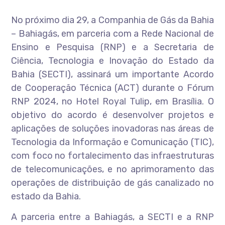
No próximo dia 29, a Companhia de Gás da Bahia
– Bahiagás, em parceria com a Rede Nacional de
Ensino e Pesquisa (RNP) e a Secretaria de
Ciência, Tecnologia e Inovação do Estado da
Bahia (SECTI), assinará um importante Acordo
de Cooperação Técnica (ACT) durante o Fórum
RNP 2024, no Hotel Royal Tulip, em Brasília. O
objetivo do acordo é desenvolver projetos e
aplicações de soluções inovadoras nas áreas de
Tecnologia da Informação e Comunicação (TIC),
com foco no fortalecimento das infraestruturas
de telecomunicações, e no aprimoramento das
operações de distribuição de gás canalizado no
estado da Bahia.
A parceria entre a Bahiagás, a SECTI e a RNP