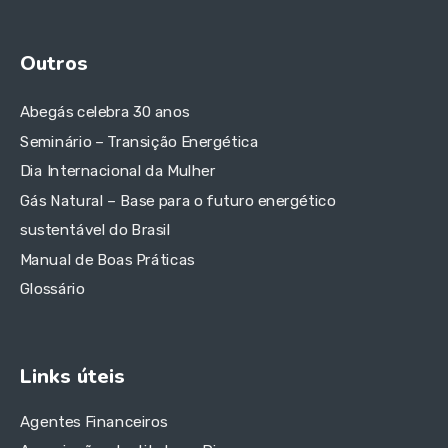
Outros
Abegás celebra 30 anos
Seminário – Transição Energética
Dia Internacional da Mulher
Gás Natural – Base para o futuro energético
sustentável do Brasil
Manual de Boas Práticas
Glossário
Links úteis
Agentes Financeiros