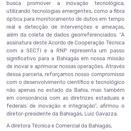
busca promover a inovação tecnológica,
utilizando tecnologias emergentes, como a fibra
óptica para monitoramento de dutos em tempo
real e detecção de intervenções e ameaças,
além da coleta de dados georreferenciados. “A
assinatura deste Acordo de Cooperação Técnica
com a SECTI e a RNP representa um passo
significativo para a Bahiagás em nossa missão
de inovar e aprimorar nossas operações. Através
dessa parceria, reforçamos nosso compromisso
com o desenvolvimento científico e tecnológico
não apenas no estado da Bahia, mas também
em consonância com as diretrizes estaduais e
federais de inovação e integração”, afirmou o
diretor-presidente da Bahiagás, Luiz Gavazza.
A diretora Técnica e Comercial da Bahiagás,