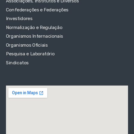
Associações, Institutos e Diversos
Confederações e Federações
Investidores
Normalização e Regulação
Organismos Internacionais
Organismos Oficiais
Pesquisa e Laboratório
Sindicatos