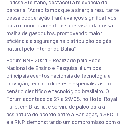
Larisse Stelitano, destacou a relevância da
parceria: “Acreditamos que a sinergia resultante
dessa cooperação trará avanços significativos
para o monitoramento e supervisão da nossa
malha de gasodutos, promovendo maior
eficiência e segurança na distribuição de gás
natural pelo interior da Bahia”.
Fórum RNP 2024 – Realizado pela Rede
Nacional de Ensino e Pesquisa, é um dos
principais eventos nacionais de tecnologia e
inovação, reunindo líderes e especialistas do
cenário científico e tecnológico brasileiro. O
Fórum acontece de 27 a 29/08, no Hotel Royal
Tulip, em Brasília, e servirá de palco para a
assinatura do acordo entre a Bahiagás, a SECTI
e a RNP, demonstrando um compromisso com o