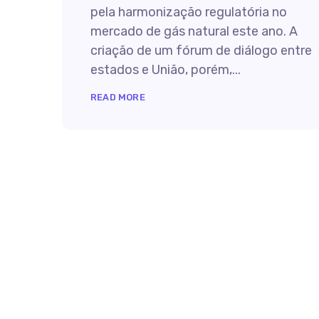
pela harmonização regulatória no
mercado de gás natural este ano. A
criação de um fórum de diálogo entre
estados e União, porém,...
READ MORE