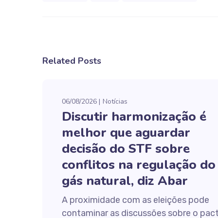
Related Posts
06/08/2026
Notícias
Discutir harmonização é
melhor que aguardar
decisão do STF sobre
conflitos na regulação do
gás natural, diz Abar
A proximidade com as eleições pode
contaminar as discussões sobre o pac