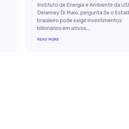
Instituto de Energia e Ambiente da US
Delanney Di Maio, pergunta Se o Esta
brasileiro pode exigir investimentos
bilionários em ativos...
READ MORE