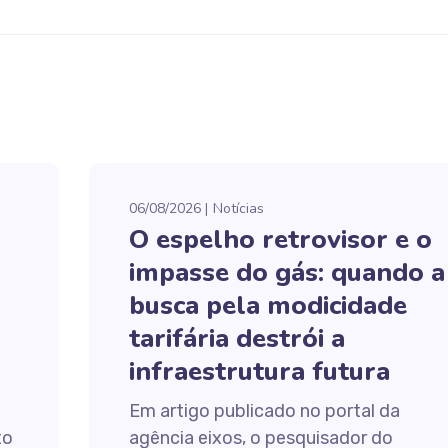
06/08/2026
Notícias
O espelho retrovisor e o
impasse do gás: quando a
busca pela modicidade
tarifária destrói a
infraestrutura futura
Em artigo publicado no portal da
to
agência eixos, o pesquisador do