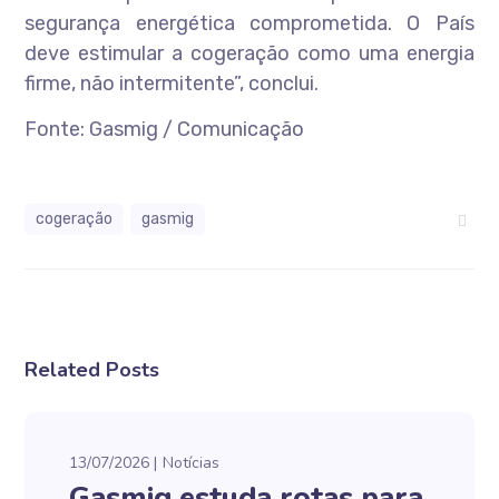
segurança energética comprometida. O País
deve estimular a cogeração como uma energia
firme, não intermitente”, conclui.
Fonte: Gasmig / Comunicação
cogeração
gasmig
Related Posts
13/07/2026
Notícias
Gasmig estuda rotas para