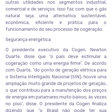
outras utilidades nos segmentos industrial,
comercial e de serviços. Isso faz com que o gás
natural seja uma alternativa sustentável,
econômica, eficiente e prática para o
funcionamento do seu processo de cogeração.
Segurança energética
O presidente executivo da Cogen, Newton
Duarte, disse que “o país deve estimular a
cogeração como uma energia firme”. De acordo
com Duarte, “do ponto de geração elétrica para
o Sistema Interligado Nacional (SIN), houve uma
ampliação muito grande de projetos de geração,
o que contribuiu para a manutenção dos preços
de energia em patamares muito baixos, às vezes
no piso”, disse. O presidente da Cogen finaliza
dizendo que “o Brasil não pode ter sua