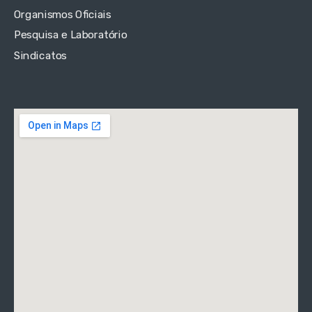
Organismos Oficiais
Pesquisa e Laboratório
Sindicatos