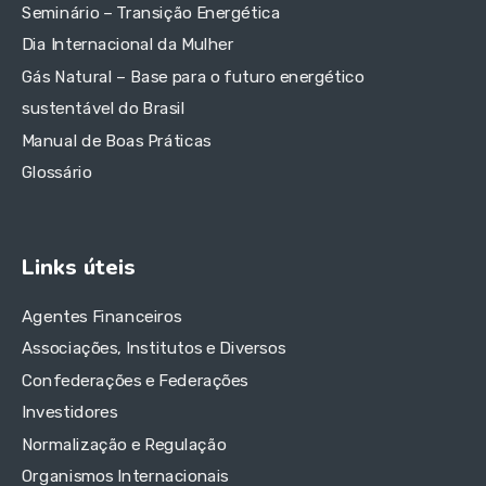
Seminário – Transição Energética
Dia Internacional da Mulher
Gás Natural – Base para o futuro energético
sustentável do Brasil
Manual de Boas Práticas
Glossário
Links úteis
Agentes Financeiros
Associações, Institutos e Diversos
Confederações e Federações
Investidores
Normalização e Regulação
Organismos Internacionais