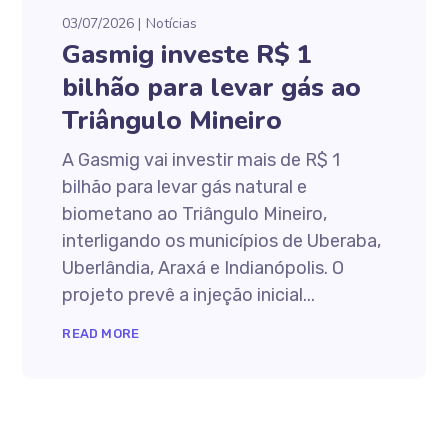
03/07/2026
Notícias
Gasmig investe R$ 1
bilhão para levar gás ao
Triângulo Mineiro
A Gasmig vai investir mais de R$ 1
bilhão para levar gás natural e
biometano ao Triângulo Mineiro,
interligando os municípios de Uberaba,
Uberlândia, Araxá e Indianópolis. O
projeto prevê a injeção inicial...
READ MORE