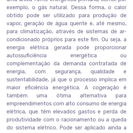
exemplo, o gás natural. Dessa forma, o calor
obtido pode ser utilizado para produção de
vapor, geração de água quente e, até mesmo,
para climatização, através de sistemas de ar-
condicionado próprios para este fim. Ou seja, a
energia elétrica gerada pode proporcionar
autossuficiência energética ou
complementação da demanda contratada de
energia, com segurança, qualidade e
sustentabilidade, já que o processo implica em
maior eficiência energética. A cogeração é
também uma ótima alternativa para
empreendimentos com alto consumo de energia
elétrica, que têm elevados gastos e perda de
produtividade com o racionamento ou a queda
do sistema elétrico. Pode ser aplicado ainda a