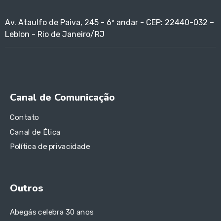
Av. Ataulfo de Paiva, 245 - 6º andar - CEP: 22440-032 –
Leblon - Rio de Janeiro/RJ
Canal de Comunicação
Contato
Canal de Ética
Política de privacidade
Outros
Abegás celebra 30 anos