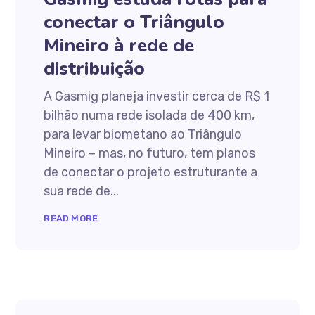
conectar o Triângulo
Mineiro à rede de
distribuição
A Gasmig planeja investir cerca de R$ 1
bilhão numa rede isolada de 400 km,
para levar biometano ao Triângulo
Mineiro – mas, no futuro, tem planos
de conectar o projeto estruturante a
sua rede de...
READ MORE