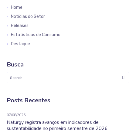
Home
Notícias do Setor
Releases
Estatísticas de Consumo
Destaque
Busca
Posts Recentes
07/08/2026
Naturgy registra avanços em indicadores de
sustentabilidade no primeiro semestre de 2026