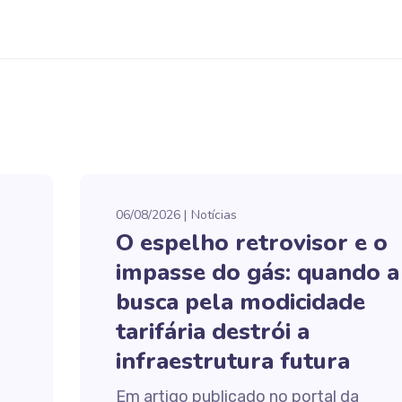
06/08/2026
Notícias
O espelho retrovisor e o
impasse do gás: quando a
busca pela modicidade
tarifária destrói a
infraestrutura futura
Em artigo publicado no portal da