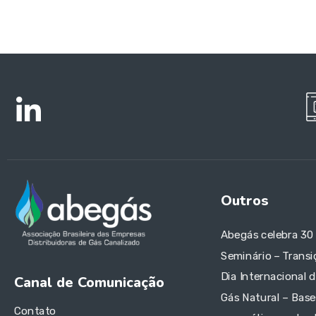
Outros
Abegás celebra 30
Seminário – Transi
Dia Internacional 
Canal de Comunicação
Gás Natural – Base
Contato