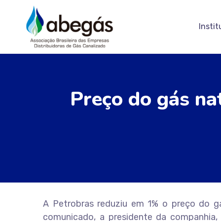
Instit
Preço do gás na
A Petrobras reduziu em 1% o preço do gás
comunicado, a presidente da companhia,