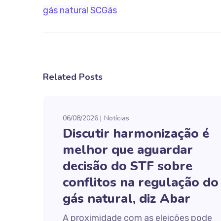
gás natural
SCGás
Related Posts
06/08/2026
Notícias
Discutir harmonização é
melhor que aguardar
decisão do STF sobre
conflitos na regulação do
gás natural, diz Abar
A proximidade com as eleições pode