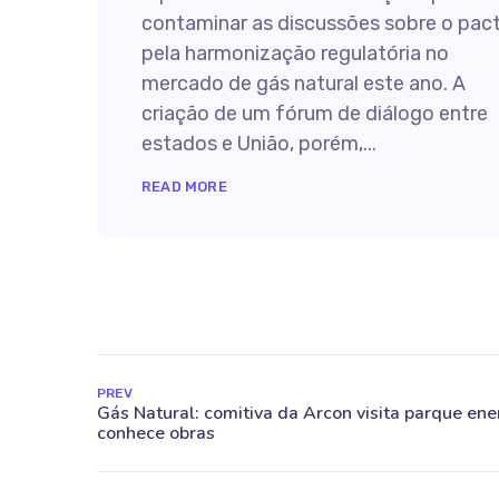
contaminar as discussões sobre o pac
pela harmonização regulatória no
mercado de gás natural este ano. A
criação de um fórum de diálogo entre
estados e União, porém,...
READ MORE
PREV