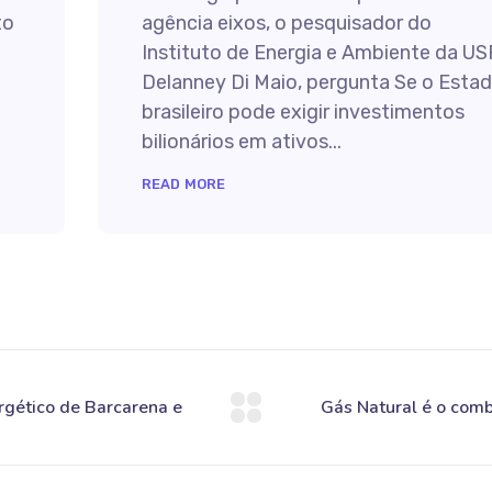
to
agência eixos, o pesquisador do
Instituto de Energia e Ambiente da US
Delanney Di Maio, pergunta Se o Esta
brasileiro pode exigir investimentos
bilionários em ativos...
READ MORE