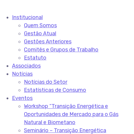
Institucional
Quem Somos
Gestão Atual
Gestões Anteriores
Comitês e Grupos de Trabalho
Estatuto
Associados
Notícias
Notícias do Setor
Estatísticas de Consumo
Eventos
Workshop “Transição Energética e
Oportunidades de Mercado para o Gás
Natural e Biometano
Seminário – Transição Energética