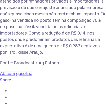
atendidos por refinadores privados e importadores, a
previsão é de que o reajuste anunciado pela empresa
após quase cinco meses não terá nenhum impacto. “A
gasolina vendida no posto tem na composição 70%
de gasolina fóssil, vendida pelas refinarias e
importadores. Como a redução é de R$ 0,14, nos
postos onde predominam produtos das refinarias a
expectativa é de uma queda de R$ 0,987 centavos
por litro”, disse Araújo.
Fonte: Broadcast / Ag.Estado
Abicom
gasolina
Share