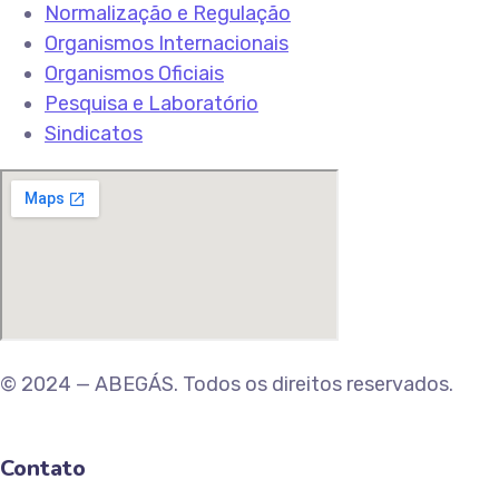
Normalização e Regulação
Organismos Internacionais
Organismos Oficiais
Pesquisa e Laboratório
Sindicatos
© 2024 — ABEGÁS. Todos os direitos reservados.
Contato