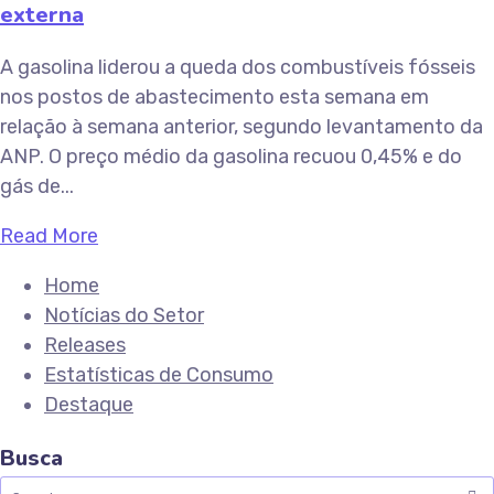
externa
A gasolina liderou a queda dos combustíveis fósseis
nos postos de abastecimento esta semana em
relação à semana anterior, segundo levantamento da
ANP. O preço médio da gasolina recuou 0,45% e do
gás de...
Read More
Home
Notícias do Setor
Releases
Estatísticas de Consumo
Destaque
Busca