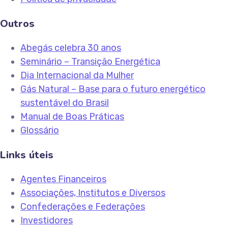
Outros
Abegás celebra 30 anos
Seminário – Transição Energética
Dia Internacional da Mulher
Gás Natural – Base para o futuro energético
sustentável do Brasil
Manual de Boas Práticas
Glossário
Links úteis
Agentes Financeiros
Associações, Institutos e Diversos
Confederações e Federações
Investidores