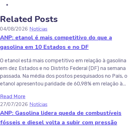
Related Posts
04/08/2026
Notícias
ANP: etanol é mais competitivo do que a
gasolina em 10 Estados e no DF
O etanol está mais competitivo em relação à gasolina
em dez Estados e no Distrito Federal (DF) na semana
passada. Na média dos postos pesquisados no País, o
etanol apresentou paridade de 60,98% em relação à...
Read More
27/07/2026
Notícias
ANP: Gasolina lidera queda de combustíveis
fósseis e diesel volta a subir com pressão