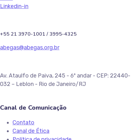
Linkedin-in
+55 21 3970-1001 / 3995-4325
abegas@abegas.org.br
Av. Ataulfo de Paiva, 245 - 6º andar - CEP: 22440-
032 – Leblon - Rio de Janeiro/RJ
Canal de Comunicação
Contato
Canal de Ética
Política de privacidade