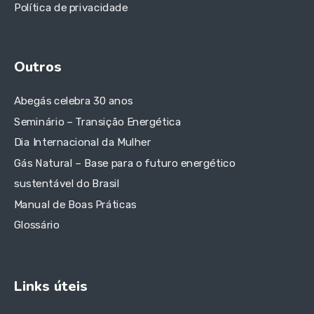
Política de privacidade
Outros
Abegás celebra 30 anos
Seminário – Transição Energética
Dia Internacional da Mulher
Gás Natural – Base para o futuro energético
sustentável do Brasil
Manual de Boas Práticas
Glossário
Links úteis