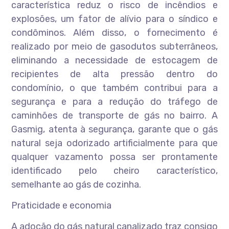
característica reduz o risco de incêndios e
explosões, um fator de alívio para o síndico e
condôminos. Além disso, o fornecimento é
realizado por meio de gasodutos subterrâneos,
eliminando a necessidade de estocagem de
recipientes de alta pressão dentro do
condomínio, o que também contribui para a
segurança e para a redução do tráfego de
caminhões de transporte de gás no bairro. A
Gasmig, atenta à segurança, garante que o gás
natural seja odorizado artificialmente para que
qualquer vazamento possa ser prontamente
identificado pelo cheiro característico,
semelhante ao gás de cozinha.
Praticidade e economia
A adoção do gás natural canalizado traz consigo