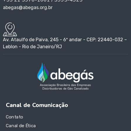
abegas@abegas.org.br
Av. Ataulfo de Paiva, 245 - 6º andar - CEP: 22440-032 –
Leblon - Rio de Janeiro/RJ
Canal de Comunicação
Contato
Canal de Ética