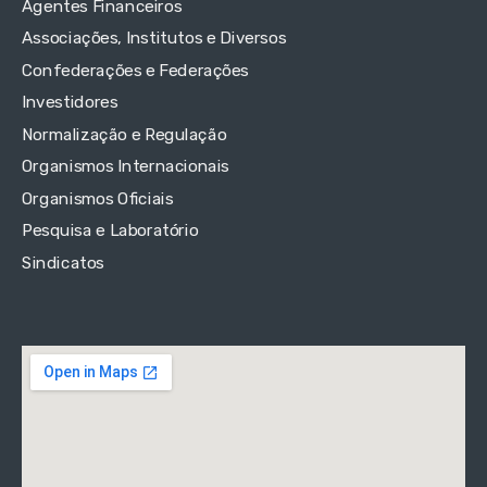
Agentes Financeiros
Associações, Institutos e Diversos
Confederações e Federações
Investidores
Normalização e Regulação
Organismos Internacionais
Organismos Oficiais
Pesquisa e Laboratório
Sindicatos