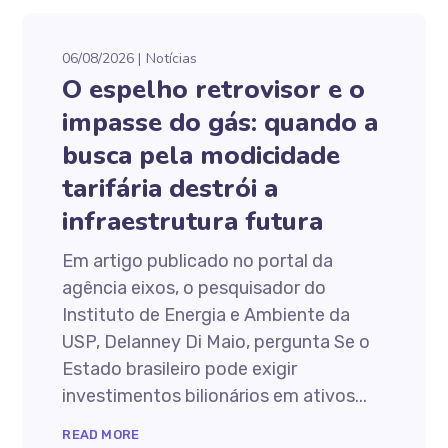
06/08/2026
Notícias
O espelho retrovisor e o
impasse do gás: quando a
busca pela modicidade
tarifária destrói a
infraestrutura futura
Em artigo publicado no portal da
agência eixos, o pesquisador do
Instituto de Energia e Ambiente da
USP, Delanney Di Maio, pergunta Se o
Estado brasileiro pode exigir
investimentos bilionários em ativos...
READ MORE