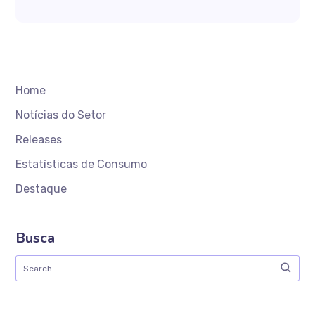
Home
Notícias do Setor
Releases
Estatísticas de Consumo
Destaque
Busca