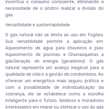
incentiva o consumo consciente, eliminando a
necessidade de o síndico realizar a divisão do
gás.
Versatilidade e sustentabilidade
O gás natural não se limita ao uso em fogões.
Sua versatilidade permite a aplicação em:
Aquecimento de água para chuveiros e pias;
Aquecimento de piscinas; e Churrasqueiras a
gás;Geração de energia (geradores). O gás
natural representa um avanço inegável para a
qualidade de vida e a gestão de condomínios. Ao
oferecer um energético mais seguro, prático e
com a possibilidade de individualização da
cobrança, ele se estabelece como a escolha
inteligente para o futuro. Síndicos e moradores
interessados em migrar ou otimizar o uso do gás