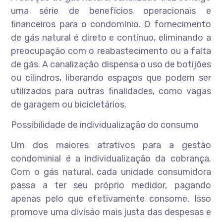
uma série de benefícios operacionais e
financeiros para o condomínio. O fornecimento
de gás natural é direto e contínuo, eliminando a
preocupação com o reabastecimento ou a falta
de gás. A canalização dispensa o uso de botijões
ou cilindros, liberando espaços que podem ser
utilizados para outras finalidades, como vagas
de garagem ou bicicletários.
Possibilidade de individualização do consumo
Um dos maiores atrativos para a gestão
condominial é a individualização da cobrança.
Com o gás natural, cada unidade consumidora
passa a ter seu próprio medidor, pagando
apenas pelo que efetivamente consome. Isso
promove uma divisão mais justa das despesas e