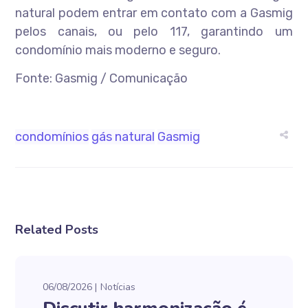
natural podem entrar em contato com a Gasmig
pelos canais, ou pelo 117, garantindo um
condomínio mais moderno e seguro.
Fonte: Gasmig / Comunicação
condomínios
gás natural
Gasmig
Related Posts
06/08/2026
Notícias