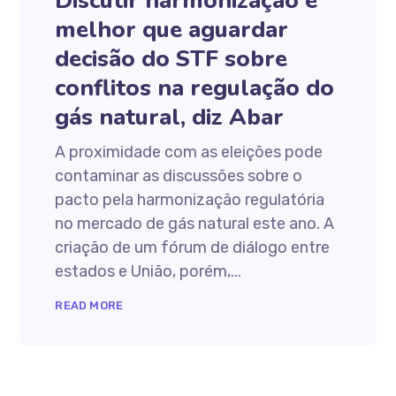
Discutir harmonização é
melhor que aguardar
decisão do STF sobre
conflitos na regulação do
gás natural, diz Abar
A proximidade com as eleições pode
contaminar as discussões sobre o
pacto pela harmonização regulatória
no mercado de gás natural este ano. A
criação de um fórum de diálogo entre
estados e União, porém,...
READ MORE