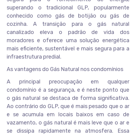
superando o tradicional GLP, popularmente
conhecido como gás de botijão ou gás de
cozinha. A transição para o gás natural
canalizado eleva o padrão de vida dos
moradores e oferece uma solução energética
mais eficiente, sustentável e mais segura para a
infraestrutura predial.
As vantagens do Gás Natural nos condomínios
A principal preocupação em qualquer
condomínio é a segurança, e é neste ponto que
o gás natural se destaca de forma significativa.
Ao contrário do GLP, que é mais pesado que o ar
e se acumula em locais baixos em caso de
vazamento, o gás natural é mais leve que o ar e
se dissipa rapidamente na atmosfera. Essa