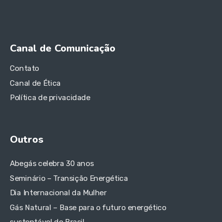
Canal de Comunicação
Contato
Canal de Ética
Política de privacidade
Outros
Abegás celebra 30 anos
Seminário – Transição Energética
Dia Internacional da Mulher
Gás Natural – Base para o futuro energético
sustentável do Brasil