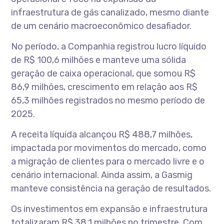
infraestrutura de gás canalizado, mesmo diante
de um cenário macroeconômico desafiador.
No período, a Companhia registrou lucro líquido
de R$ 100,6 milhões e manteve uma sólida
geração de caixa operacional, que somou R$
86,9 milhões, crescimento em relação aos R$
65,3 milhões registrados no mesmo período de
2025.
A receita líquida alcançou R$ 488,7 milhões,
impactada por movimentos do mercado, como
a migração de clientes para o mercado livre e o
cenário internacional. Ainda assim, a Gasmig
manteve consistência na geração de resultados.
Os investimentos em expansão e infraestrutura
totalizaram R$ 38,1 milhões no trimestre. Com