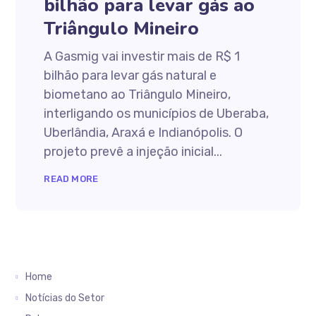
bilhão para levar gás ao
Triângulo Mineiro
A Gasmig vai investir mais de R$ 1
bilhão para levar gás natural e
biometano ao Triângulo Mineiro,
interligando os municípios de Uberaba,
Uberlândia, Araxá e Indianópolis. O
projeto prevê a injeção inicial...
READ MORE
Home
Notícias do Setor