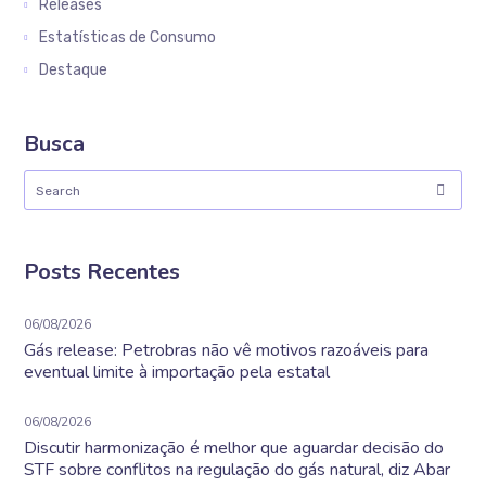
Releases
Estatísticas de Consumo
Destaque
Busca
Posts Recentes
06/08/2026
Gás release: Petrobras não vê motivos razoáveis para
eventual limite à importação pela estatal
06/08/2026
Discutir harmonização é melhor que aguardar decisão do
STF sobre conflitos na regulação do gás natural, diz Abar