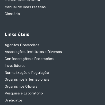
Manual de Boas Práticas
Glossário
Links úteis
Agentes Financeiros
Associações, Institutos e Diversos
Confederações e Federações
Investidores
Normalização e Regulação
Organismos Internacionais
Organismos Oficiais
Pesquisa e Laboratório
Sindicatos