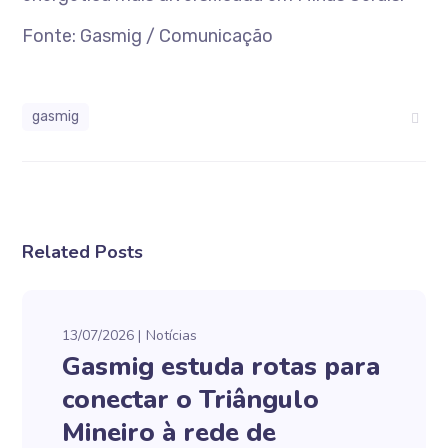
Fonte: Gasmig / Comunicação
gasmig
Related Posts
13/07/2026
Notícias
Gasmig estuda rotas para
conectar o Triângulo
Mineiro à rede de