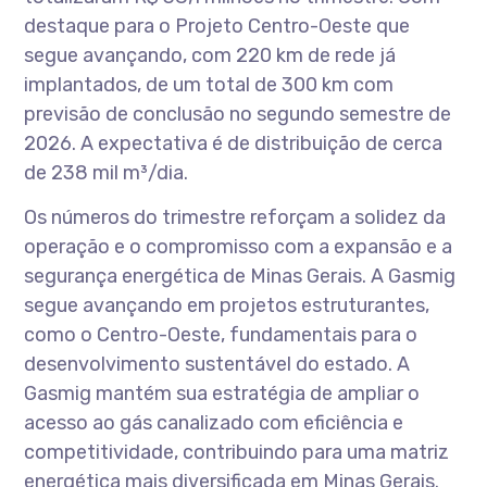
destaque para o Projeto Centro-Oeste que
segue avançando, com 220 km de rede já
implantados, de um total de 300 km com
previsão de conclusão no segundo semestre de
2026. A expectativa é de distribuição de cerca
de 238 mil m³/dia.
Os números do trimestre reforçam a solidez da
operação e o compromisso com a expansão e a
segurança energética de Minas Gerais. A Gasmig
segue avançando em projetos estruturantes,
como o Centro-Oeste, fundamentais para o
desenvolvimento sustentável do estado. A
Gasmig mantém sua estratégia de ampliar o
acesso ao gás canalizado com eficiência e
competitividade, contribuindo para uma matriz
energética mais diversificada em Minas Gerais.