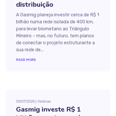
distribuição
A Gasmig planeja investir cerca de R$ 1
bilhão numa rede isolada de 400 km,
para levar biometano ao Triângulo
Mineiro – mas, no futuro, tem planos
de conectar o projeto estruturante a
sua rede de...
READ MORE
03/07/2026
Notícias
Gasmig investe R$ 1