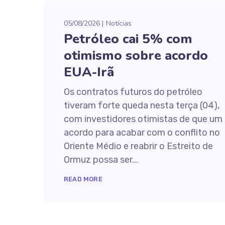
05/08/2026
Notícias
Petróleo cai 5% com
otimismo sobre acordo
EUA-Irã
Os contratos futuros do petróleo
tiveram forte queda nesta terça (04),
com investidores otimistas de que um
acordo para acabar com o conflito no
Oriente Médio e reabrir o Estreito de
Ormuz possa ser...
READ MORE