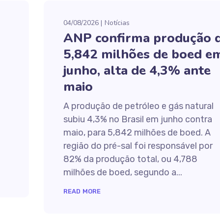
04/08/2026
Notícias
ANP confirma produção 
5,842 milhões de boed e
junho, alta de 4,3% ante
maio
A produção de petróleo e gás natural
subiu 4,3% no Brasil em junho contra
maio, para 5,842 milhões de boed. A
região do pré-sal foi responsável por
82% da produção total, ou 4,788
milhões de boed, segundo a...
READ MORE