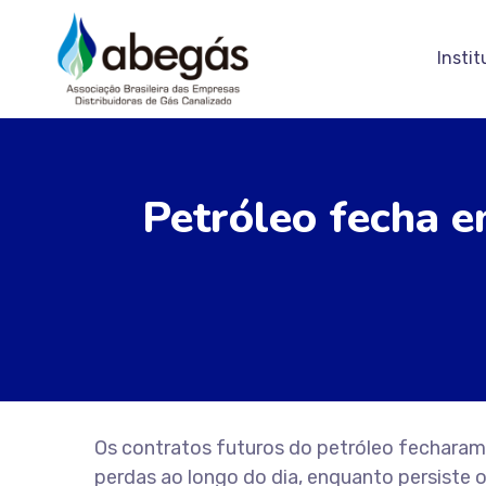
Instit
Petróleo fecha e
Os contratos futuros do petróleo fecharam 
perdas ao longo do dia, enquanto persiste 