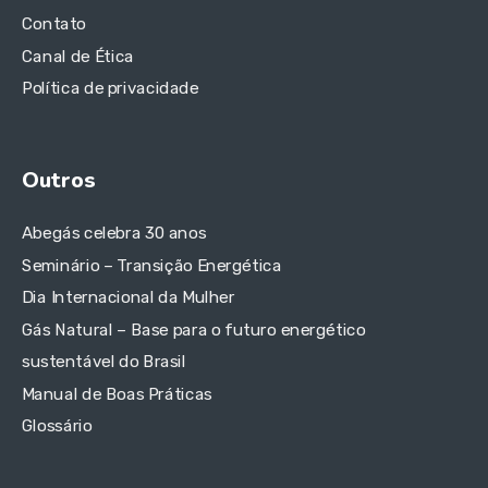
Contato
Canal de Ética
Política de privacidade
Outros
Abegás celebra 30 anos
Seminário – Transição Energética
Dia Internacional da Mulher
Gás Natural – Base para o futuro energético
sustentável do Brasil
Manual de Boas Práticas
Glossário