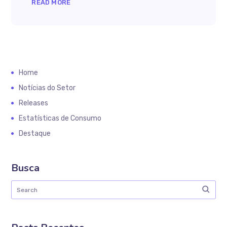
READ MORE
Home
Notícias do Setor
Releases
Estatísticas de Consumo
Destaque
Busca