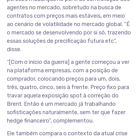
agentes no mercado, sobretudo na busca de
contratos com preços mais estáveis, em meio
ao cenário de volatilidade no mercado global. “É
o mercado se desenvolvendo por si só, trazendo
essas soluções de precificação futura etc”,
disse.
“[Com o início da guerra] a gente começou a ver
na plataforma empresas, com a posição de
comprador, colocando preços para um, dois,
três, quatro, cinco, seis à frente. Preço fixo para
travar aquela exposição spot à correção do
Brent. Então é um mercado já trabalhando
sofisticações naturalmente, sem ter que fazer
hedge financeiro”, complementou.
Ele também compara o contexto da atual crise