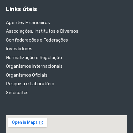
Links úteis
Agentes Financeiros
Associações, Institutos e Diversos
Confederações e Federações
Investidores
Normalização e Regulação
Organismos Internacionais
Organismos Oficiais
Pesquisa e Laboratório
Sindicatos