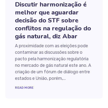
Discutir harmonização é
melhor que aguardar
decisão do STF sobre
conflitos na regulação do
gás natural, diz Abar
A proximidade com as eleições pode
contaminar as discussões sobre o
pacto pela harmonização regulatória
no mercado de gás natural este ano. A
criação de um fórum de diálogo entre
estados e União, porém,...
READ MORE