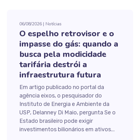
06/08/2026
Notícias
O espelho retrovisor e o
impasse do gás: quando a
busca pela modicidade
tarifária destrói a
infraestrutura futura
Em artigo publicado no portal da
agência eixos, o pesquisador do
Instituto de Energia e Ambiente da
USP, Delanney Di Maio, pergunta Se o
Estado brasileiro pode exigir
investimentos bilionários em ativos...