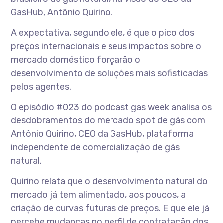
GasHub, Antônio Quirino.
A expectativa, segundo ele, é que o pico dos
preços internacionais e seus impactos sobre o
mercado doméstico forçarão o
desenvolvimento de soluções mais sofisticadas
pelos agentes.
O episódio #023 do podcast gas week analisa os
desdobramentos do mercado spot de gás com
Antônio Quirino, CEO da GasHub, plataforma
independente de comercialização de gás
natural.
Quirino relata que o desenvolvimento natural do
mercado já tem alimentado, aos poucos, a
criação de curvas futuras de preços. E que ele já
percebe mudanças no perfil de contratação dos