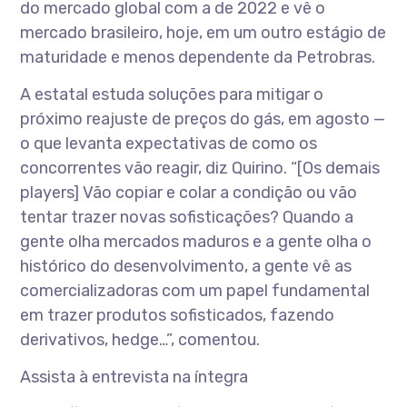
do mercado global com a de 2022 e vê o
mercado brasileiro, hoje, em um outro estágio de
maturidade e menos dependente da Petrobras.
A estatal estuda soluções para mitigar o
próximo reajuste de preços do gás, em agosto —
o que levanta expectativas de como os
concorrentes vão reagir, diz Quirino. “[Os demais
players] Vão copiar e colar a condição ou vão
tentar trazer novas sofisticações? Quando a
gente olha mercados maduros e a gente olha o
histórico do desenvolvimento, a gente vê as
comercializadoras com um papel fundamental
em trazer produtos sofisticados, fazendo
derivativos, hedge…”, comentou.
Assista à entrevista na íntegra